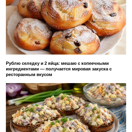
Рублю селедку и 2 яйца: мешаю с копеечными
ингредиентами — получается мировая закуска с
ресторанным вкусом