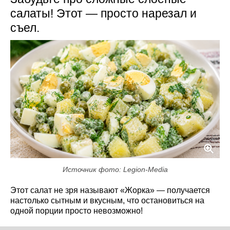
салаты! Этот — просто нарезал и
съел.
Источник фото: Legion-Media
Этот салат не зря называют «Жорка» — получается
настолько сытным и вкусным, что остановиться на
одной порции просто невозможно!