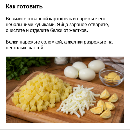
Как готовить
Возьмите отварной картофель и нарежьте его
небольшими кубиками. Яйца заранее отварите,
очистите и отделите белки от желтков.
Белки нарежьте соломкой, а желтки разрежьте на
несколько частей.