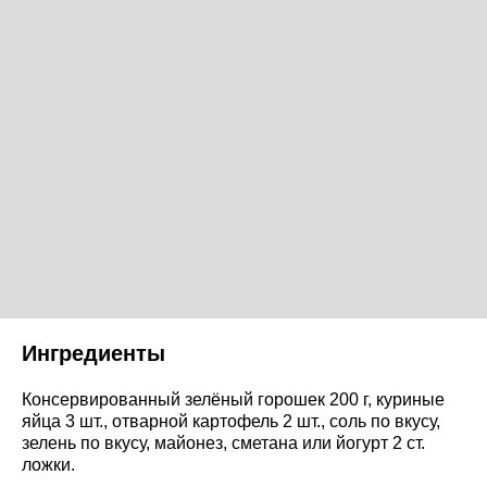
Ингредиенты
Консервированный зелёный горошек 200 г, куриные
яйца 3 шт., отварной картофель 2 шт., соль по вкусу,
зелень по вкусу, майонез, сметана или йогурт 2 ст.
ложки.