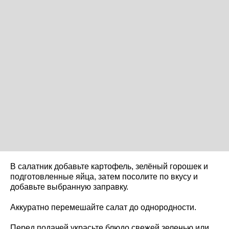
В салатник добавьте картофель, зелёный горошек и
подготовленные яйца, затем посолите по вкусу и
добавьте выбранную заправку.
Аккуратно перемешайте салат до однородности.
Перед подачей украсьте блюдо свежей зеленью или