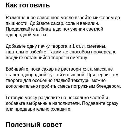
Как готовить
Размягчённое сливочное масло взбейте миксером до
пышности. Добавьте сахар, соль и ванилин.
Продолжайте взбивать до получения светлой
однородной массы.
Добавьте одну пачку творога и 1 ст. л. сметаны,
тщательно взбейте. Таким же способом поочерёдно
введите оставшийся творог и сметану.
Взбивайте, пока сахар не растворится, а масса не
станет однородной, густой и пышной. При зернистом
твороге для особенно гладкой текстуры можно
дополнительно пробить смесь погружным блендером.
Готовую массу разделите на несколько частей и
добавьте выбранные наполнители. Подавайте сразу
или предварительно охладите.
Полезный совет