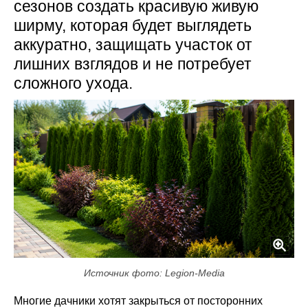
сезонов создать красивую живую
ширму, которая будет выглядеть
аккуратно, защищать участок от
лишних взглядов и не потребует
сложного ухода.
Источник фото: Legion-Media
Многие дачники хотят закрыться от посторонних