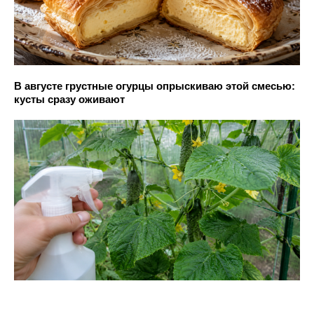
В августе грустные огурцы опрыскиваю этой смесью:
кусты сразу оживают