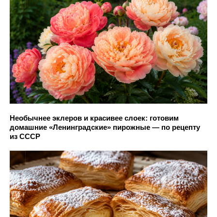
Необычнее эклеров и красивее слоек: готовим
домашние «Ленинградские» пирожные — по рецепту
из СССР