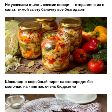
Не успеваем съесть свежие овощи — отправляю их в
салат: зимой за эту баночку все благодарят
Шоколадно-кофейный пирог на сковороде: без
молочки, на кипятке, очень бюджетно