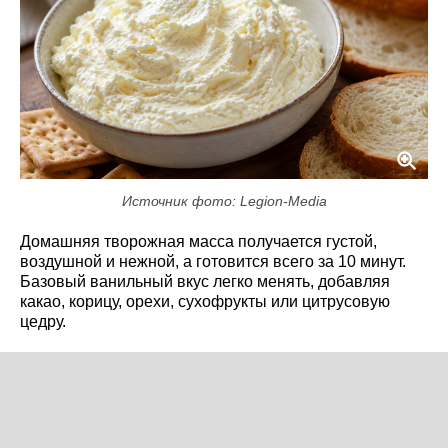
Источник фото: Legion-Media
Домашняя творожная масса получается густой,
воздушной и нежной, а готовится всего за 10 минут.
Базовый ванильный вкус легко менять, добавляя
какао, корицу, орехи, сухофрукты или цитрусовую
цедру.