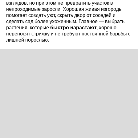
взглядов, но при этом не превратить участок в
непроходимые заросли. Хорошая живая изгородь
помогает создать уют, скрыть двор от соседей и
сделать сад более ухоженным. Главное — выбрать
растения, которые
быстро нарастают,
хорошо
переносят стрижку и не требуют постоянной борьбы с
лишней порослью.