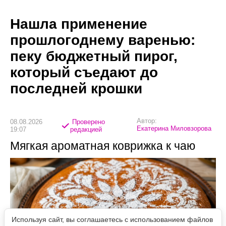
Нашла применение
прошлогоднему варенью:
пеку бюджетный пирог,
который съедают до
последней крошки
Автор:
08.08.2026
Проверено
Екатерина Миловзорова
19:07
редакцией
Мягкая ароматная коврижка к чаю
Используя сайт, вы соглашаетесь с использованием файлов