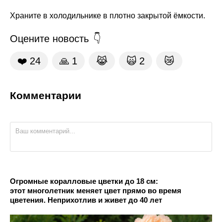
Храните в холодильнике в плотно закрытой ёмкости.
Оцените новость
❤️
24
🙏
1
😹
🙀
2
😿
Комментарии
Огромные коралловые цветки до 18 см:
этот многолетник меняет цвет прямо во время
цветения. Неприхотлив и живет до 40 лет