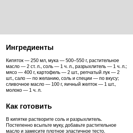
Ингредиенты
Кипяток — 250 мл, мука — 500–550 г, растительное
масло — 2 ст. л., соль — 1 ч. л., разрыхлитель — 1 ч. л.;
мясо — 400 г, картофель — 2 шт., репчатый лук — 2
шт., сало — по желанию, соль и специи — по вкусу;
сливочное масло — 100 г, яичный желток — 1 шт.,
молоко — 1 ч. л.
Как готовить
В кипятке растворите соль и разрыхлитель.
Постепенно всыпьте муку, добавьте растительное
масло и замесите плотное эластичное тесто.