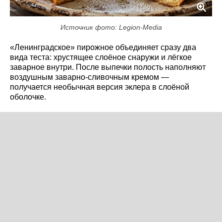
Источник фото: Legion-Media
«Ленинградское» пирожное объединяет сразу два
вида теста: хрустящее слоёное снаружи и лёгкое
заварное внутри. После выпечки полость наполняют
воздушным заварно-сливочным кремом —
получается необычная версия эклера в слоёной
оболочке.