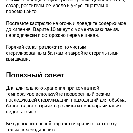
сахар, растительное масло и уксус, тщательно
перемешайте.
Поставьте кастрюлю на огонь и доведите содержимое
до кипения. Варите 10 минут с момента закипания,
периодически и осторожно перемешивая.
Горячий салат разложите по чистым
стерилизованным банкам и закройте стерильными
крышками.
Полезный совет
Для длительного хранения при комнатной
температуре используйте проверенный режим
последующей стерилизации, подходящий для объёма
банок: одного горячего розлива и переворачивания
недостаточно.
Без дополнительной обработки храните заготовку
только в холодильнике.