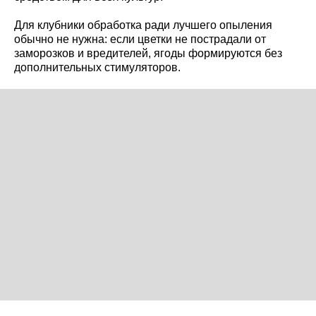
Для клубники обработка ради лучшего опыления
обычно не нужна: если цветки не пострадали от
заморозков и вредителей, ягоды формируются без
дополнительных стимуляторов.