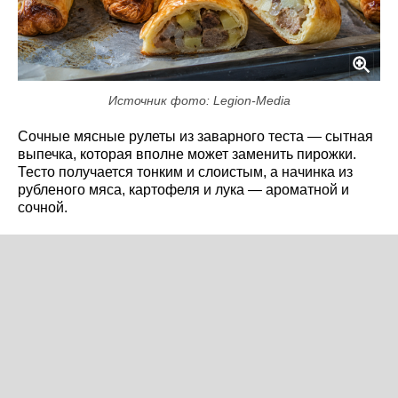
Источник фото: Legion-Media
Сочные мясные рулеты из заварного теста — сытная
выпечка, которая вполне может заменить пирожки.
Тесто получается тонким и слоистым, а начинка из
рубленого мяса, картофеля и лука — ароматной и
сочной.