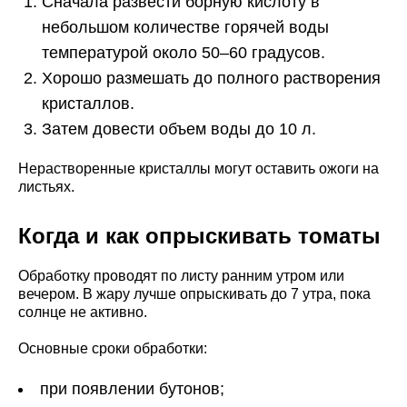
Сначала развести борную кислоту в
небольшом количестве горячей воды
температурой около 50–60 градусов.
Хорошо размешать до полного растворения
кристаллов.
Затем довести объем воды до 10 л.
Нерастворенные кристаллы могут оставить ожоги на
листьях.
Когда и как опрыскивать томаты
Обработку проводят по листу ранним утром или
вечером. В жару лучше опрыскивать до 7 утра, пока
солнце не активно.
Основные сроки обработки:
при появлении бутонов;