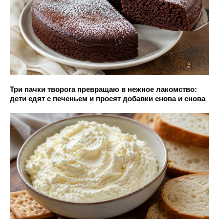
Три пачки творога превращаю в нежное лакомство:
дети едят с печеньем и просят добавки снова и снова