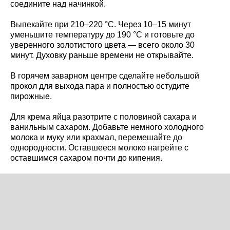
соедините над начинкой.
Выпекайте при 210–220 °C. Через 10–15 минут
уменьшите температуру до 190 °C и готовьте до
уверенного золотистого цвета — всего около 30
минут. Духовку раньше времени не открывайте.
В горячем заварном центре сделайте небольшой
прокол для выхода пара и полностью остудите
пирожные.
Для крема яйца разотрите с половиной сахара и
ванильным сахаром. Добавьте немного холодного
молока и муку или крахмал, перемешайте до
однородности. Оставшееся молоко нагрейте с
оставшимся сахаром почти до кипения.