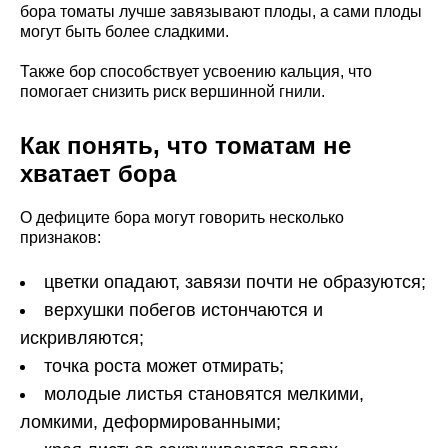
бора томаты лучше завязывают плоды, а сами плоды
могут быть более сладкими.
Также бор способствует усвоению кальция, что
помогает снизить риск вершинной гнили.
Как понять, что томатам не
хватает бора
О дефиците бора могут говорить несколько
признаков:
цветки опадают, завязи почти не образуются;
верхушки побегов истончаются и
искривляются;
точка роста может отмирать;
молодые листья становятся мелкими,
ломкими, деформированными;