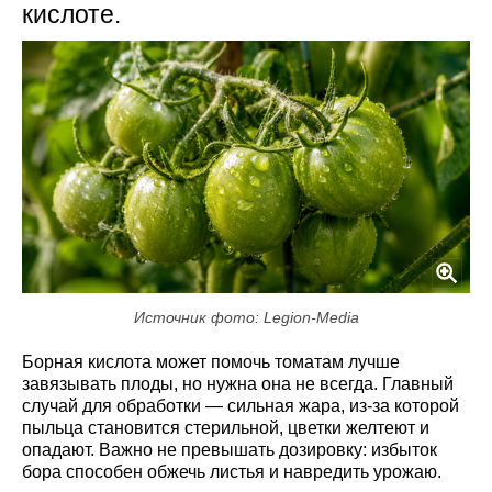
кислоте.
Источник фото: Legion-Media
Борная кислота может помочь томатам лучше
завязывать плоды, но нужна она не всегда. Главный
случай для обработки — сильная жара, из-за которой
пыльца становится стерильной, цветки желтеют и
опадают. Важно не превышать дозировку: избыток
бора способен обжечь листья и навредить урожаю.