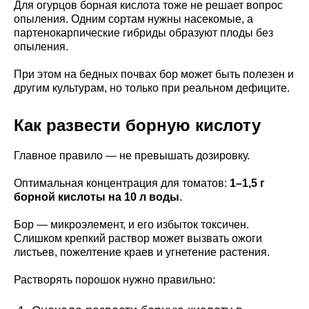
Для огурцов борная кислота тоже не решает вопрос
опыления. Одним сортам нужны насекомые, а
партенокарпические гибриды образуют плоды без
опыления.
При этом на бедных почвах бор может быть полезен и
другим культурам, но только при реальном дефиците.
Как развести борную кислоту
Главное правило — не превышать дозировку.
Оптимальная концентрация для томатов:
1–1,5 г
борной кислоты на 10 л воды
.
Бор — микроэлемент, и его избыток токсичен.
Слишком крепкий раствор может вызвать ожоги
листьев, пожелтение краев и угнетение растения.
Растворять порошок нужно правильно: