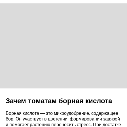
Зачем томатам борная кислота
Борная кислота — это микроудобрение, содержащее
бор. Он участвует в цветении, формировании завязей
и помогает растению переносить стресс. При достатке