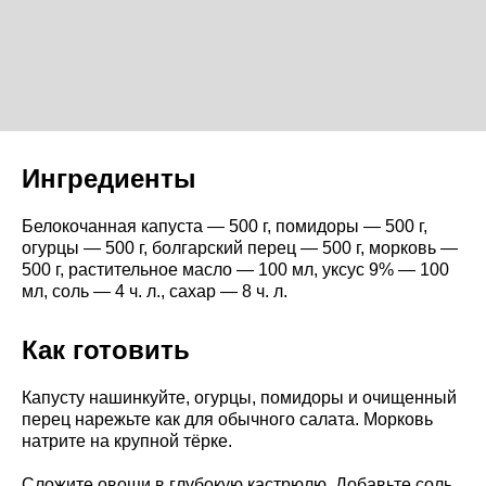
Ингредиенты
Белокочанная капуста — 500 г, помидоры — 500 г,
огурцы — 500 г, болгарский перец — 500 г, морковь —
500 г, растительное масло — 100 мл, уксус 9% — 100
мл, соль — 4 ч. л., сахар — 8 ч. л.
Как готовить
Капусту нашинкуйте, огурцы, помидоры и очищенный
перец нарежьте как для обычного салата. Морковь
натрите на крупной тёрке.
Сложите овощи в глубокую кастрюлю. Добавьте соль,