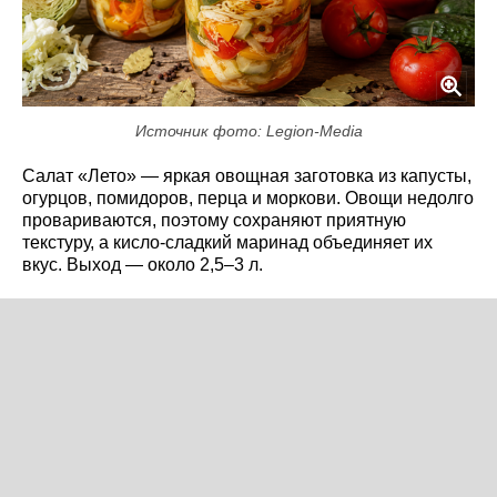
Источник фото: Legion-Media
Салат «Лето» — яркая овощная заготовка из капусты,
огурцов, помидоров, перца и моркови. Овощи недолго
провариваются, поэтому сохраняют приятную
текстуру, а кисло-сладкий маринад объединяет их
вкус. Выход — около 2,5–3 л.