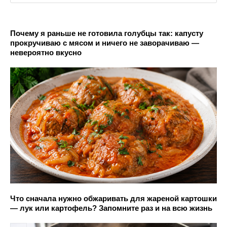
Почему я раньше не готовила голубцы так: капусту
прокручиваю с мясом и ничего не заворачиваю —
невероятно вкусно
Что сначала нужно обжаривать для жареной картошки
— лук или картофель? Запомните раз и на всю жизнь