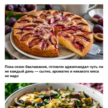
Пока сезон баклажанов, готовлю аджапсандал чуть ли
не каждый день — сытно, ароматно и никакого мяса
не надо