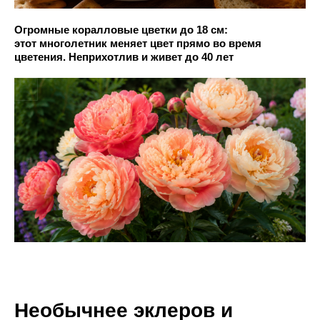
Огромные коралловые цветки до 18 см:
этот многолетник меняет цвет прямо во время
цветения. Неприхотлив и живет до 40 лет
Необычнее эклеров и