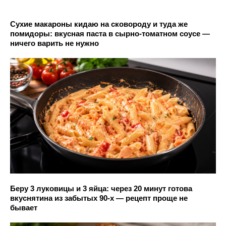
Сухие макароны кидаю на сковороду и туда же
помидоры: вкусная паста в сырно-томатном соусе —
ничего варить не нужно
Беру 3 луковицы и 3 яйца: через 20 минут готова
вкуснятина из забытых 90-х — рецепт проще не
бывает