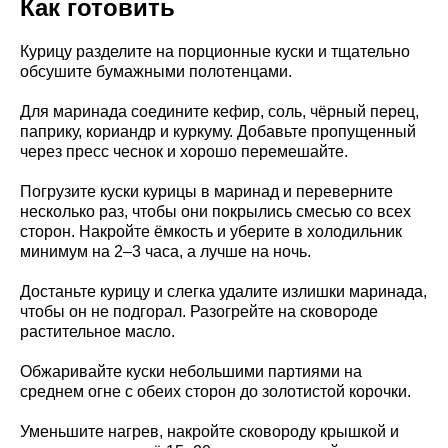
Как готовить
Курицу разделите на порционные куски и тщательно
обсушите бумажными полотенцами.
Для маринада соедините кефир, соль, чёрный перец,
паприку, кориандр и куркуму. Добавьте пропущенный
через пресс чеснок и хорошо перемешайте.
Погрузите куски курицы в маринад и переверните
несколько раз, чтобы они покрылись смесью со всех
сторон. Накройте ёмкость и уберите в холодильник
минимум на 2–3 часа, а лучше на ночь.
Достаньте курицу и слегка удалите излишки маринада,
чтобы он не подгорал. Разогрейте на сковороде
растительное масло.
Обжаривайте куски небольшими партиями на
среднем огне с обеих сторон до золотистой корочки.
Уменьшите нагрев, накройте сковороду крышкой и