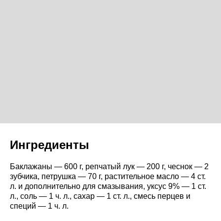
Ингредиенты
Баклажаны — 600 г, репчатый лук — 200 г, чеснок — 2
зубчика, петрушка — 70 г, растительное масло — 4 ст.
л. и дополнительно для смазывания, уксус 9% — 1 ст.
л., соль — 1 ч. л., сахар — 1 ст. л., смесь перцев и
специй — 1 ч. л.