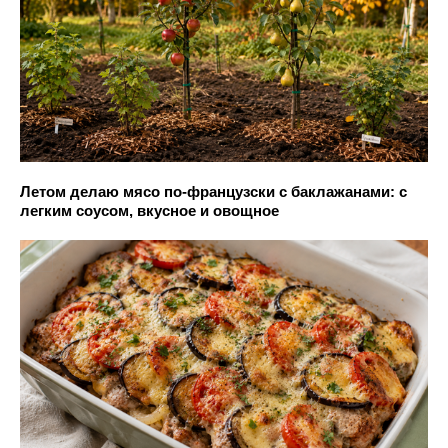
Летом делаю мясо по-французски с баклажанами: с
легким соусом, вкусное и овощное