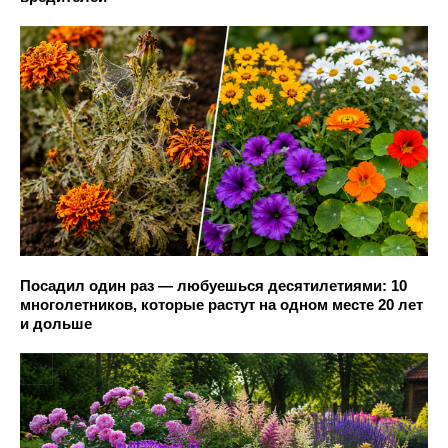
Посадил один раз — любуешься десятилетиями: 10
многолетников, которые растут на одном месте 20 лет
и дольше