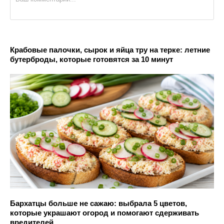
Крабовые палочки, сырок и яйца тру на терке: летние
бутерброды, которые готовятся за 10 минут
Бархатцы больше не сажаю: выбрала 5 цветов,
которые украшают огород и помогают сдерживать
вредителей