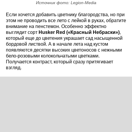
Источник фото: Legion-Media
Если хочется добавить цветнику благородства, но при
этом не проводить все лето с лейкой в руках, обратите
внимание на пенстемон. Особенно эффектно
выглядит сорт
Husker Red (
«Красный Небраски»)
,
который еще до цветения украшает сад насыщенной
бордовой листвой. А в начале лета над кустом
появляются десятки высоких цветоносов с нежными
бело-розовыми колокольчатыми цветками.
Получается контраст, который сразу притягивает
взгляд.