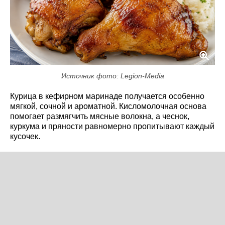
Источник фото: Legion-Media
Курица в кефирном маринаде получается особенно
мягкой, сочной и ароматной. Кисломолочная основа
помогает размягчить мясные волокна, а чеснок,
куркума и пряности равномерно пропитывают каждый
кусочек.