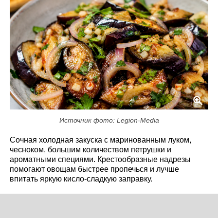
Источник фото: Legion-Media
Сочная холодная закуска с маринованным луком,
чесноком, большим количеством петрушки и
ароматными специями. Крестообразные надрезы
помогают овощам быстрее пропечься и лучше
впитать яркую кисло-сладкую заправку.