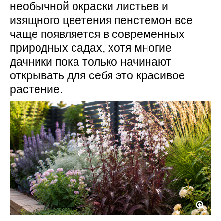
необычной окраски листьев и
изящного цветения пенстемон все
чаще появляется в современных
природных садах, хотя многие
дачники пока только начинают
открывать для себя это красивое
растение.