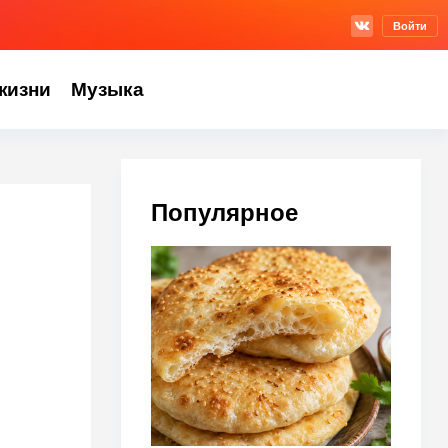
Войти
жизни
Музыка
Популярное