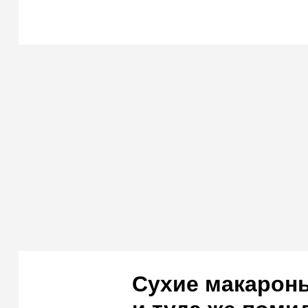
Сухие макарон