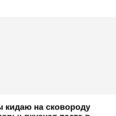
ы кидаю на сковороду