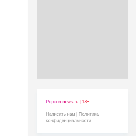
Popcornnews.ru | 18+
Написать нам |
Политика
конфиденциальности