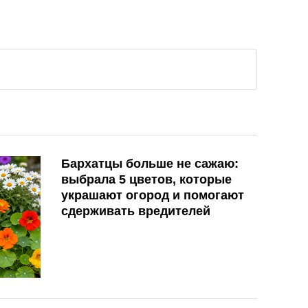
Бархатцы больше не сажаю:
выбрала 5 цветов, которые
украшают огород и помогают
сдерживать вредителей