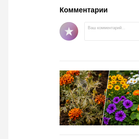
Комментарии