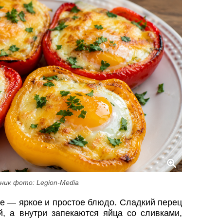
ник фото: Legion-Media
це — яркое и простое блюдо. Сладкий перец
, а внутри запекаются яйца со сливками,