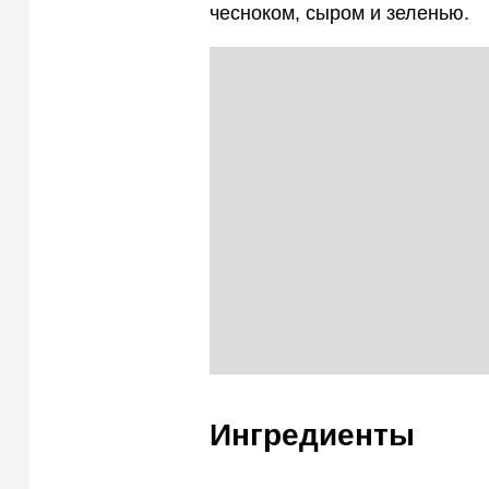
чесноком, сыром и зеленью.
Ингредиенты