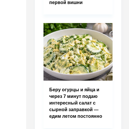
первой вишни
Беру огурцы и яйца и
через 7 минут подаю
интересный салат с
сырной заправкой —
едим летом постоянно