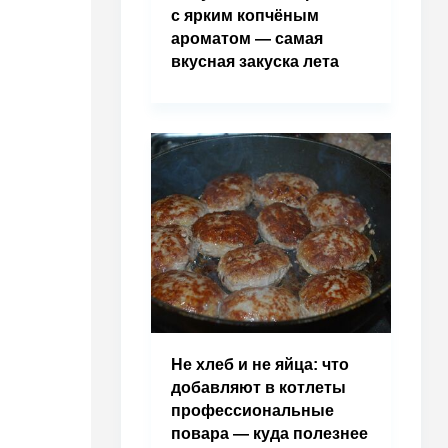
с ярким копчёным
ароматом — самая
вкусная закуска лета
Не хлеб и не яйца: что
добавляют в котлеты
профессиональные
повара — куда полезнее