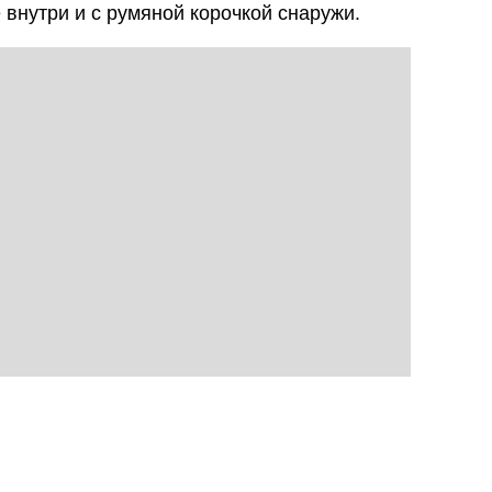
е внутри и с румяной корочкой снаружи.