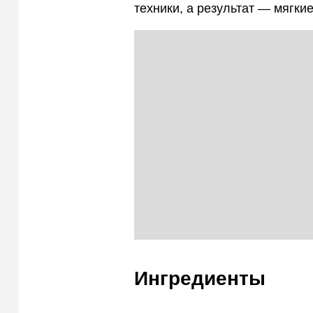
техники, а результат — мягки
Ингредиенты