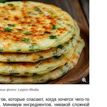
ник фото: Legion-Media
в, которые спасают, когда хочется чего-то
о. Минимум ингредиентов, никакой сложной