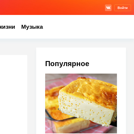
Войти
жизни
Музыка
Популярное