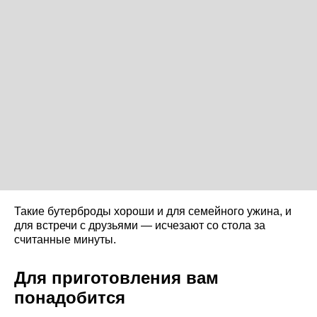
Такие бутерброды хороши и для семейного ужина, и
для встречи с друзьями — исчезают со стола за
считанные минуты.
Для приготовления вам
понадобится