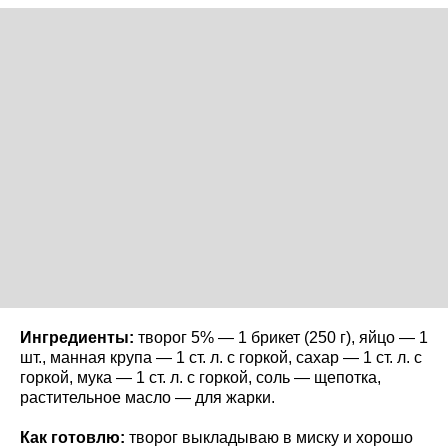
Ингредиенты:
творог 5% — 1 брикет (250 г), яйцо — 1
шт., манная крупа — 1 ст. л. с горкой, сахар — 1 ст. л. с
горкой, мука — 1 ст. л. с горкой, соль — щепотка,
растительное масло — для жарки.
Как готовлю:
творог выкладываю в миску и хорошо