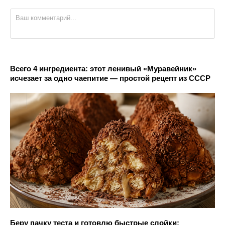
Всего 4 ингредиента: этот ленивый «Муравейник»
исчезает за одно чаепитие — простой рецепт из СССР
Беру пачку теста и готовлю быстрые слойки: