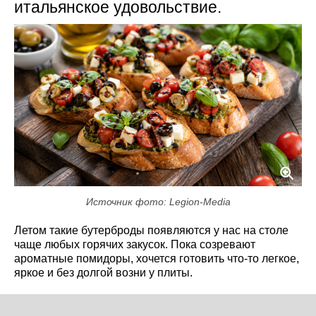
итальянское удовольствие.
Источник фото: Legion-Media
Летом такие бутерброды появляются у нас на столе
чаще любых горячих закусок. Пока созревают
ароматные помидоры, хочется готовить что-то легкое,
яркое и без долгой возни у плиты.