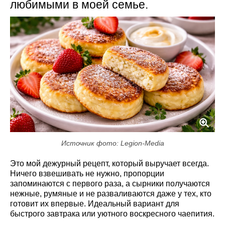
любимыми в моей семье.
Источник фото: Legion-Media
Это мой дежурный рецепт, который выручает всегда.
Ничего взвешивать не нужно, пропорции
запоминаются с первого раза, а сырники получаются
нежные, румяные и не разваливаются даже у тех, кто
готовит их впервые. Идеальный вариант для
быстрого завтрака или уютного воскресного чаепития.