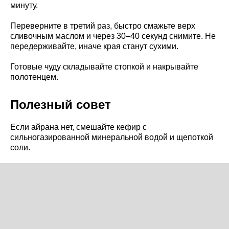
минуту.
Переверните в третий раз, быстро смажьте верх
сливочным маслом и через 30–40 секунд снимите. Не
передерживайте, иначе края станут сухими.
Готовые чуду складывайте стопкой и накрывайте
полотенцем.
Полезный совет
Если айрана нет, смешайте кефир с
сильногазированной минеральной водой и щепоткой
соли.