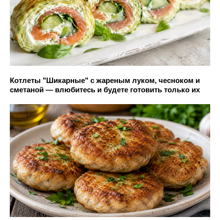
Котлеты "Шикарные" с жареным луком, чесноком и
сметаной — влюбитесь и будете готовить только их