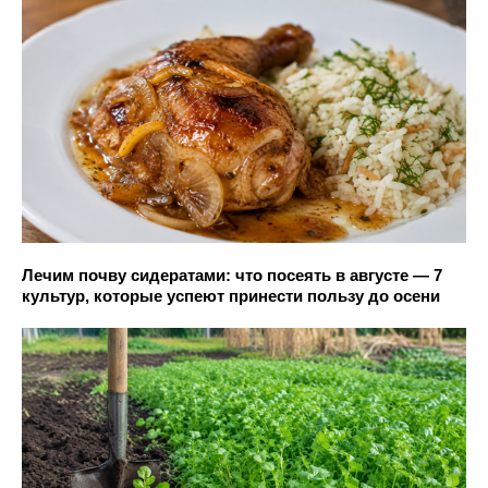
Лечим почву сидератами: что посеять в августе — 7
культур, которые успеют принести пользу до осени