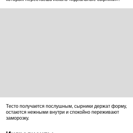
Тесто получается послушным, сырники держат форму,
остаются нежными внутри и спокойно переживают
заморозку.