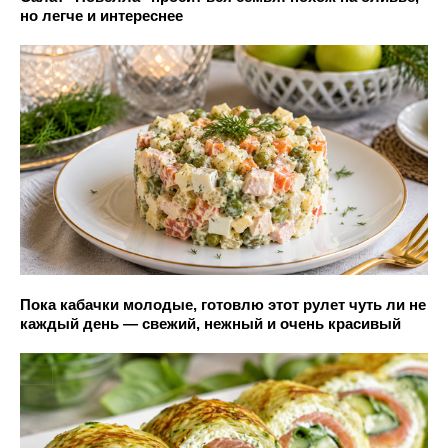
но легче и интереснее
Пока кабачки молодые, готовлю этот рулет чуть ли не
каждый день — свежий, нежный и очень красивый