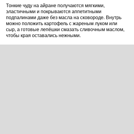
Тонкие чуду на айране получаются мягкими,
эластичными и покрываются аппетитными
подпалинами даже без масла на сковороде. Внутрь
можно положить картофель с жареным луком или
сыр, а готовые лепёшки смазать сливочным маслом,
чтобы края оставались нежными.