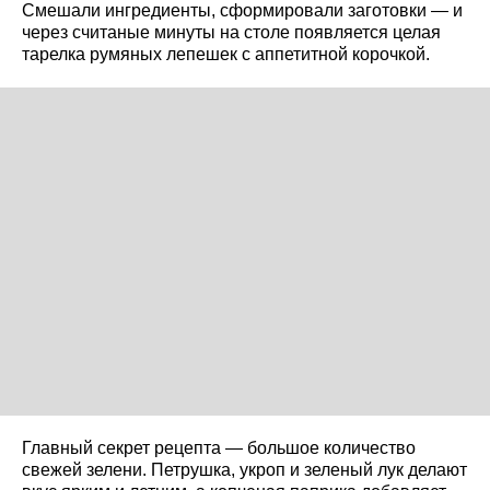
Смешали ингредиенты, сформировали заготовки — и
через считаные минуты на столе появляется целая
тарелка румяных лепешек с аппетитной корочкой.
Главный секрет рецепта — большое количество
свежей зелени. Петрушка, укроп и зеленый лук делают