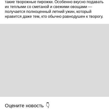
такие творожные пирожки. Особенно вкусно подавать
их теплыми со сметаной и свежими овощами —
получается полноценный летний ужин, который
нравится даже тем, кто обычно равнодушен к творогу.
Оцените новость