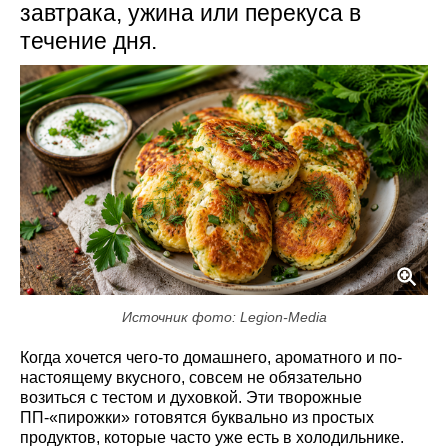
завтрака, ужина или перекуса в
течение дня.
Источник фото: Legion-Media
Когда хочется чего-то домашнего, ароматного и по-
настоящему вкусного, совсем не обязательно
возиться с тестом и духовкой. Эти творожные
ПП-«пирожки» готовятся буквально из простых
продуктов, которые часто уже есть в холодильнике.