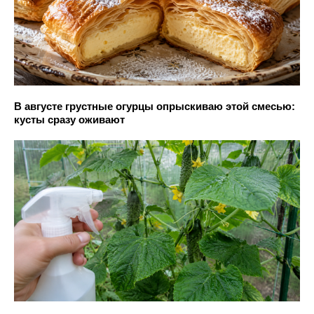
В августе грустные огурцы опрыскиваю этой смесью:
кусты сразу оживают