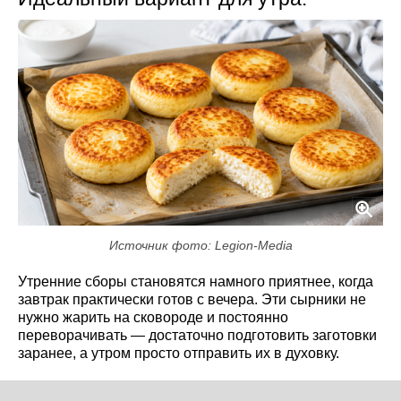
Источник фото: Legion-Media
Утренние сборы становятся намного приятнее, когда
завтрак практически готов с вечера. Эти сырники не
нужно жарить на сковороде и постоянно
переворачивать — достаточно подготовить заготовки
заранее, а утром просто отправить их в духовку.