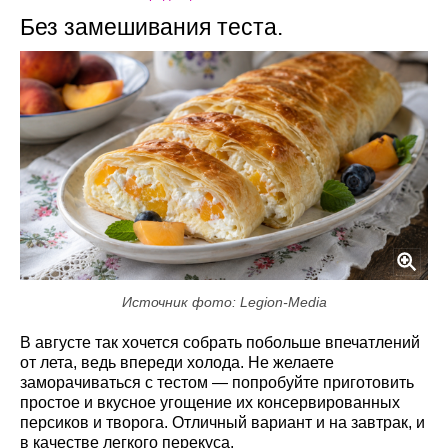
Без замешивания теста.
Источник фото: Legion-Media
В августе так хочется собрать побольше впечатлений
от лета, ведь впереди холода. Не желаете
заморачиваться с тестом — попробуйте приготовить
простое и вкусное угощение их консервированных
персиков и творога. Отличный вариант и на завтрак, и
в качестве легкого перекуса.