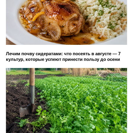
Лечим почву сидератами: что посеять в августе — 7
культур, которые успеют принести пользу до осени