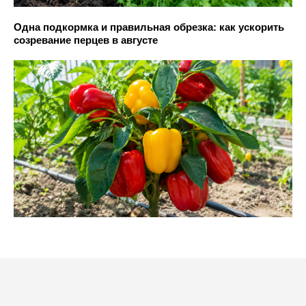
Одна подкормка и правильная обрезка: как ускорить
созревание перцев в августе