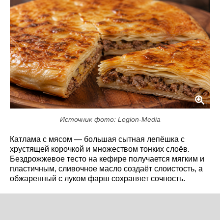
Источник фото: Legion-Media
Катлама с мясом — большая сытная лепёшка с
хрустящей корочкой и множеством тонких слоёв.
Бездрожжевое тесто на кефире получается мягким и
пластичным, сливочное масло создаёт слоистость, а
обжаренный с луком фарш сохраняет сочность.