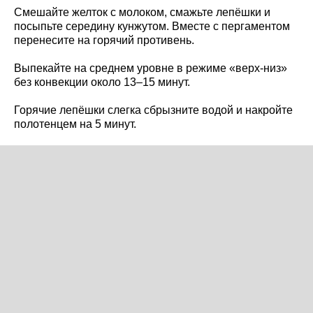
Смешайте желток с молоком, смажьте лепёшки и
посыпьте середину кунжутом. Вместе с пергаментом
перенесите на горячий противень.
Выпекайте на среднем уровне в режиме «верх-низ»
без конвекции около 13–15 минут.
Горячие лепёшки слегка сбрызните водой и накройте
полотенцем на 5 минут.