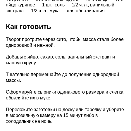
яйцо куриное — 1 шт., соль — 1/2 ч. л., ванильный
экстракт — 1/2 ч. л., мука — для обваливания.
Как готовить
Творог протрите через сито, чтобы масса стала более
однородной и нежной.
Добавьте яйцо, сахар, соль, ванильный экстракт и
манную крупу.
Тщательно перемешайте до получения однородной
массы.
Сформируйте сырники одинакового размера и слегка
обваляйте их в муке.
Переложите заготовки на доску или тарелку и уберите
в морозильную камеру на 15 минут либо в
холодильник на ночь.