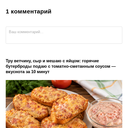
1 комментарий
Тру ветчину, сыр и мешаю с яйцом: горячие
бутерброды подаю с томатно-сметанным соусом —
вкуснота за 10 минут