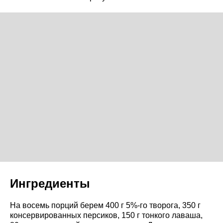
Ингредиенты
На восемь порций берем 400 г 5%-го творога, 350 г
консервированных персиков, 150 г тонкого лаваша,