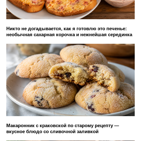
Никто не догадывается, как я готовлю это печенье:
необычная сахарная корочка и нежнейшая серединка
Макаронник с краковской по старому рецепту —
вкусное блюдо со сливочной заливкой