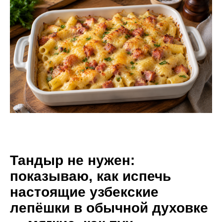
Тандыр не нужен:
показываю, как испечь
настоящие узбекские
лепёшки в обычной духовке