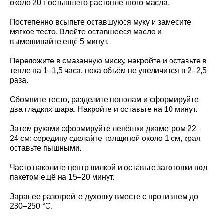
около 20 г остывшего растопленного масла.
Постепенно всыпьте оставшуюся муку и замесите
мягкое тесто. Влейте оставшееся масло и
вымешивайте ещё 5 минут.
Переложите в смазанную миску, накройте и оставьте в
тепле на 1–1,5 часа, пока объём не увеличится в 2–2,5
раза.
Обомните тесто, разделите пополам и сформируйте
два гладких шара. Накройте и оставьте на 10 минут.
Затем руками сформируйте лепёшки диаметром 22–
24 см: середину сделайте толщиной около 1 см, края
оставьте пышными.
Часто наколите центр вилкой и оставьте заготовки под
пакетом ещё на 15–20 минут.
Заранее разогрейте духовку вместе с противнем до
230–250 °C.