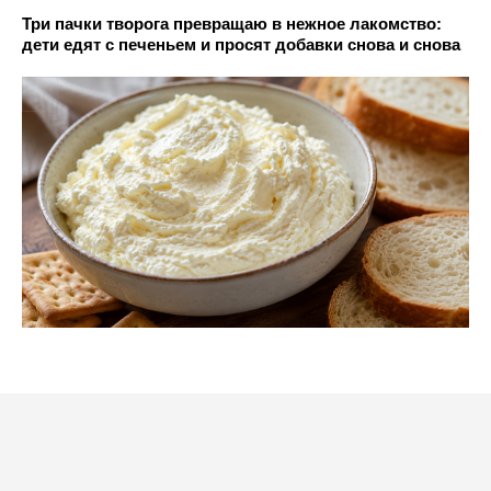
Три пачки творога превращаю в нежное лакомство:
дети едят с печеньем и просят добавки снова и снова