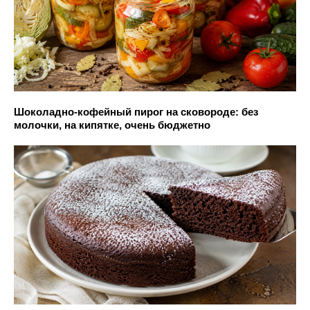
Шоколадно-кофейный пирог на сковороде: без
молочки, на кипятке, очень бюджетно