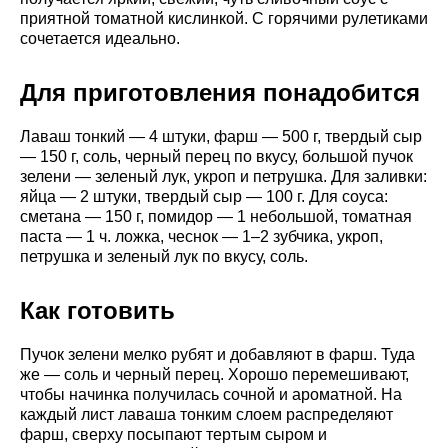
приятной томатной кислинкой. С горячими рулетиками
сочетается идеально.
Для приготовления понадобится
Лаваш тонкий — 4 штуки, фарш — 500 г, твердый сыр
— 150 г, соль, черный перец по вкусу, большой пучок
зелени — зеленый лук, укроп и петрушка. Для заливки:
яйца — 2 штуки, твердый сыр — 100 г. Для соуса:
сметана — 150 г, помидор — 1 небольшой, томатная
паста — 1 ч. ложка, чеснок — 1–2 зубчика, укроп,
петрушка и зеленый лук по вкусу, соль.
Как готовить
Пучок зелени мелко рубят и добавляют в фарш. Туда
же — соль и черный перец. Хорошо перемешивают,
чтобы начинка получилась сочной и ароматной. На
каждый лист лаваша тонким слоем распределяют
фарш, сверху посыпают тертым сыром и