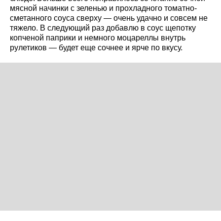
мясной начинки с зеленью и прохладного томатно-
сметанного соуса сверху — очень удачно и совсем не
тяжело. В следующий раз добавлю в соус щепотку
копченой паприки и немного моцареллы внутрь
рулетиков — будет еще сочнее и ярче по вкусу.