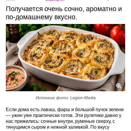
Получается очень сочно, ароматно и
по-домашнему вкусно.
Источник фото: Legion-Media
Если дома есть лаваш, фарш и большой пучок зелени
— ужин уже практически готов. Эти рулетики давно у
нас прижились: сочные внутри, румяные сверху, с
тянущимся сыром и нежной заливкой. По вкусу