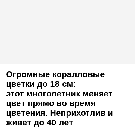
Огромные коралловые
цветки до 18 см:
этот многолетник меняет
цвет прямо во время
цветения. Неприхотлив и
живет до 40 лет