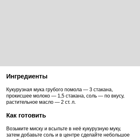
Ингредиенты
Кукурузная мука грубого помола — 3 стакана,
прокисшее молоко — 1,5 стакана, соль — по вкусу,
растительное масло — 2 ст. л.
Как готовить
Возьмите миску и всыпьте в неё кукурузную муку,
затем добавьте соль и в центре сделайте небольшое