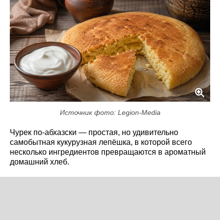
Источник фото: Legion-Media
Чурек по-абхазски — простая, но удивительно
самобытная кукурузная лепёшка, в которой всего
несколько ингредиентов превращаются в ароматный
домашний хлеб.