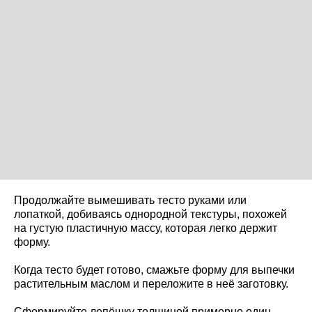
Продолжайте вымешивать тесто руками или
лопаткой, добиваясь однородной текстуры, похожей
на густую пластичную массу, которая легко держит
форму.
Когда тесто будет готово, смажьте форму для выпечки
растительным маслом и переложите в неё заготовку.
Сформируйте лепёшку толщиной примерно один