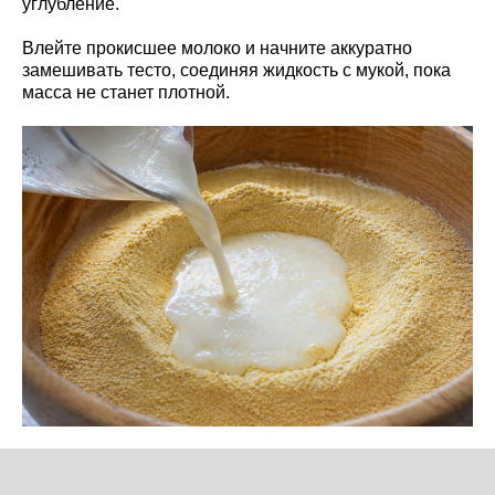
углубление.
Влейте прокисшее молоко и начните аккуратно
замешивать тесто, соединяя жидкость с мукой, пока
масса не станет плотной.