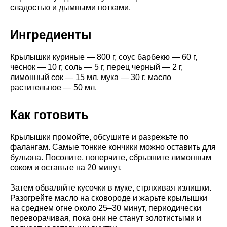
сладостью и дымными нотками.
Ингредиенты
Крылышки куриные — 800 г, соус барбекю — 60 г,
чеснок — 10 г, соль — 5 г, перец черный — 2 г,
лимонный сок — 15 мл, мука — 30 г, масло
растительное — 50 мл.
Как готовить
Крылышки промойте, обсушите и разрежьте по
фалангам. Самые тонкие кончики можно оставить для
бульона. Посолите, поперчите, сбрызните лимонным
соком и оставьте на 20 минут.
Затем обваляйте кусочки в муке, стряхивая излишки.
Разогрейте масло на сковороде и жарьте крылышки
на среднем огне около 25–30 минут, периодически
переворачивая, пока они не станут золотистыми и