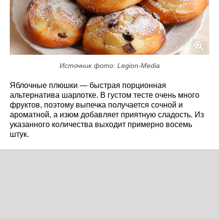
Источник фото: Legion-Media
Яблочные плюшки — быстрая порционная
альтернатива шарлотке. В густом тесте очень много
фруктов, поэтому выпечка получается сочной и
ароматной, а изюм добавляет приятную сладость. Из
указанного количества выходит примерно восемь
штук.