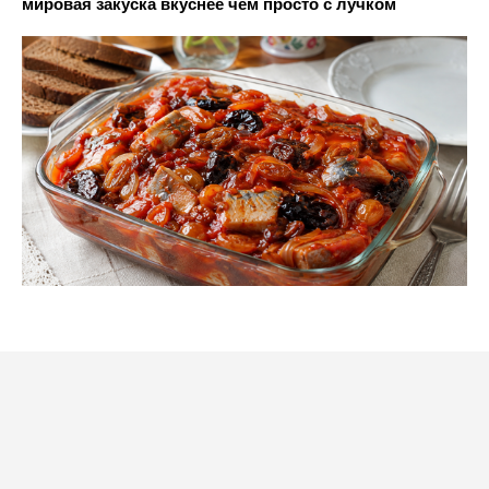
мировая закуска вкуснее чем просто с лучком