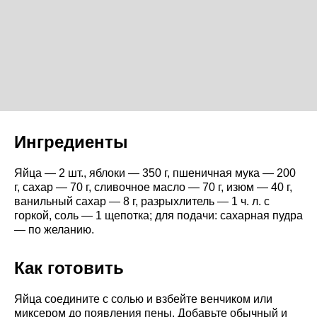
Ингредиенты
Яйца — 2 шт., яблоки — 350 г, пшеничная мука — 200
г, сахар — 70 г, сливочное масло — 70 г, изюм — 40 г,
ванильный сахар — 8 г, разрыхлитель — 1 ч. л. с
горкой, соль — 1 щепотка; для подачи: сахарная пудра
— по желанию.
Как готовить
Яйца соедините с солью и взбейте венчиком или
миксером до появления пены. Добавьте обычный и