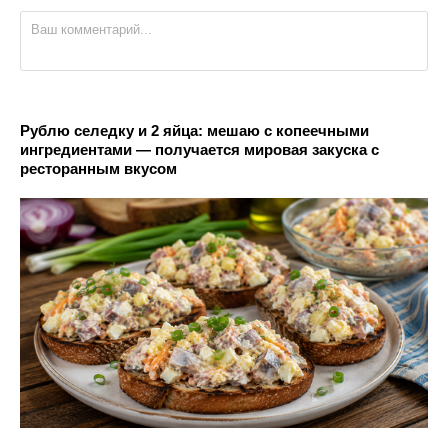
Рублю селедку и 2 яйца: мешаю с копеечными
ингредиентами — получается мировая закуска с
ресторанным вкусом