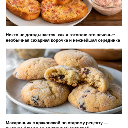
Никто не догадывается, как я готовлю это печенье:
необычная сахарная корочка и нежнейшая серединка
Макаронник с краковской по старому рецепту —