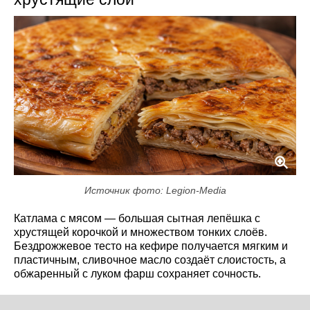
Источник фото: Legion-Media
Катлама с мясом — большая сытная лепёшка с
хрустящей корочкой и множеством тонких слоёв.
Бездрожжевое тесто на кефире получается мягким и
пластичным, сливочное масло создаёт слоистость, а
обжаренный с луком фарш сохраняет сочность.