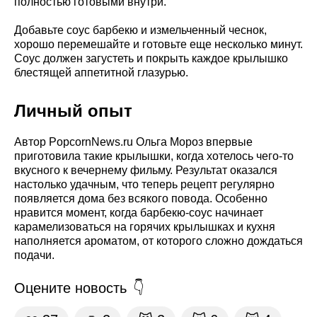
полностью готовыми внутри.
Добавьте соус барбекю и измельченный чеснок,
хорошо перемешайте и готовьте еще несколько минут.
Соус должен загустеть и покрыть каждое крылышко
блестящей аппетитной глазурью.
Личный опыт
Автор PopcornNews.ru Ольга Мороз впервые
приготовила такие крылышки, когда хотелось чего-то
вкусного к вечернему фильму. Результат оказался
настолько удачным, что теперь рецепт регулярно
появляется дома без всякого повода. Особенно
нравится момент, когда барбекю-соус начинает
карамелизоваться на горячих крылышках и кухня
наполняется ароматом, от которого сложно дождаться
подачи.
Оцените новость