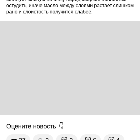
остудить, иначе масло между слоями растает слишком
рано и слоистость получится слабее.
Оцените новость