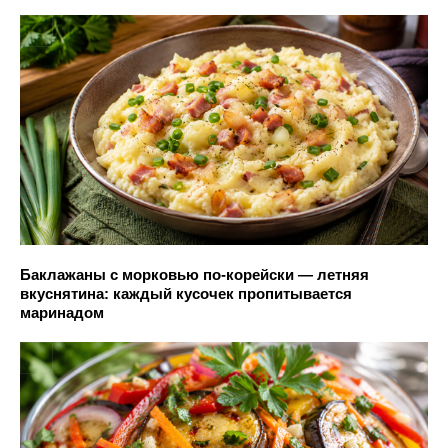
Баклажаны с морковью по-корейски — летняя
вкуснятина: каждый кусочек пропитывается
маринадом