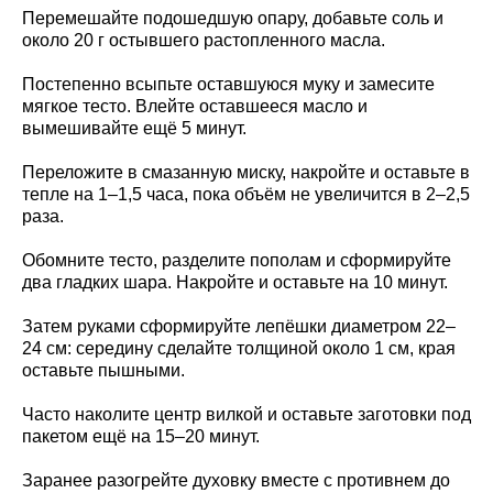
Перемешайте подошедшую опару, добавьте соль и
около 20 г остывшего растопленного масла.
Постепенно всыпьте оставшуюся муку и замесите
мягкое тесто. Влейте оставшееся масло и
вымешивайте ещё 5 минут.
Переложите в смазанную миску, накройте и оставьте в
тепле на 1–1,5 часа, пока объём не увеличится в 2–2,5
раза.
Обомните тесто, разделите пополам и сформируйте
два гладких шара. Накройте и оставьте на 10 минут.
Затем руками сформируйте лепёшки диаметром 22–
24 см: середину сделайте толщиной около 1 см, края
оставьте пышными.
Часто наколите центр вилкой и оставьте заготовки под
пакетом ещё на 15–20 минут.
Заранее разогрейте духовку вместе с противнем до