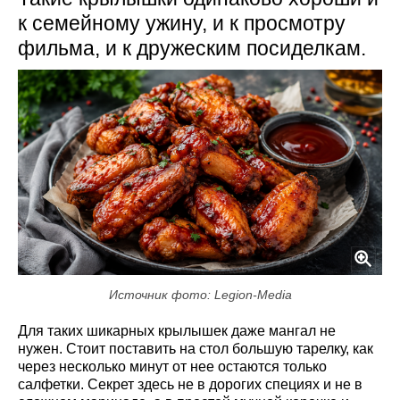
к семейному ужину, и к просмотру
фильма, и к дружеским посиделкам.
Источник фото: Legion-Media
Для таких шикарных крылышек даже мангал не
нужен. Стоит поставить на стол большую тарелку, как
через несколько минут от нее остаются только
салфетки. Секрет здесь не в дорогих специях и не в