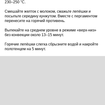
230–250 °C.
Смешайте желток с молоком, смажьте лепёшки и
посыпьте середину кунжутом. Вместе с пергаментом
перенесите на горячий противень.
Выпекайте на среднем уровне в режиме «верх-низ»
без конвекции около 13–15 минут.
Горячие лепёшки слегка сбрызните водой и накройте
полотенцем на 5 минут.