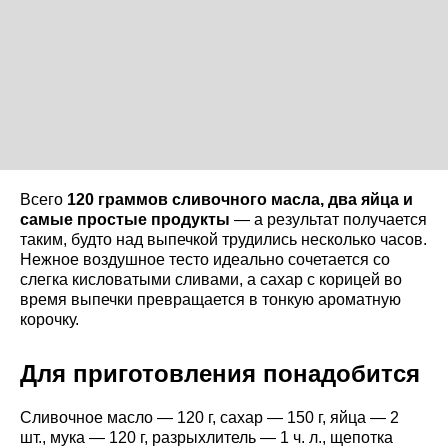
Всего
120 граммов сливочного масла, два яйца и
самые простые продукты
— а результат получается
таким, будто над выпечкой трудились несколько часов.
Нежное воздушное тесто идеально сочетается со
слегка кисловатыми сливами, а сахар с корицей во
время выпечки превращается в тонкую ароматную
корочку.
Для приготовления понадобится
Сливочное масло — 120 г, сахар — 150 г, яйца — 2
шт., мука — 120 г, разрыхлитель — 1 ч. л., щепотка