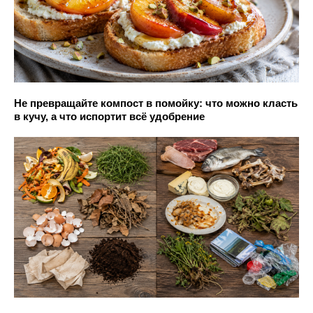
Не превращайте компост в помойку: что можно класть
в кучу, а что испортит всё удобрение