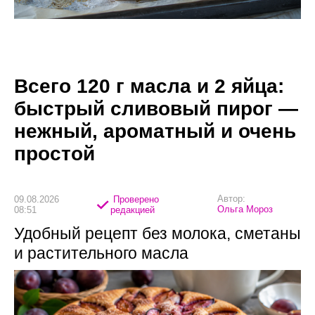
Всего 120 г масла и 2 яйца:
быстрый сливовый пирог —
нежный, ароматный и очень
простой
Автор:
09.08.2026
Проверено
Ольга Мороз
08:51
редакцией
Удобный рецепт без молока, сметаны
и растительного масла