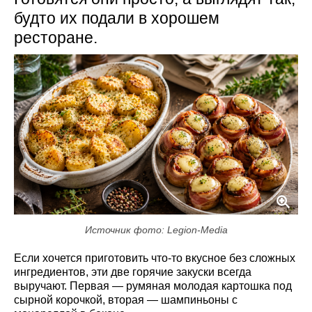
будто их подали в хорошем
ресторане.
Источник фото: Legion-Media
Если хочется приготовить что-то вкусное без сложных
ингредиентов, эти две горячие закуски всегда
выручают. Первая — румяная молодая картошка под
сырной корочкой, вторая — шампиньоны с