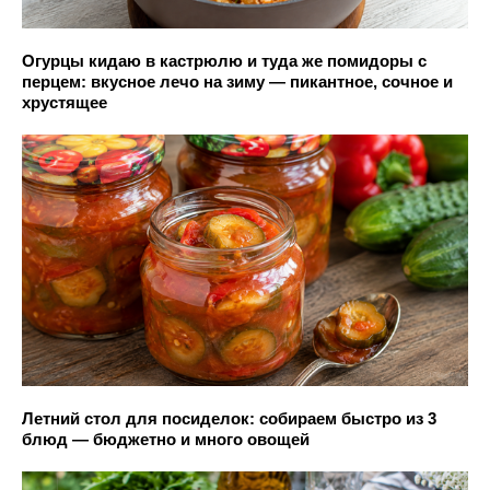
Огурцы кидаю в кастрюлю и туда же помидоры с
перцем: вкусное лечо на зиму — пикантное, сочное и
хрустящее
Летний стол для посиделок: собираем быстро из 3
блюд — бюджетно и много овощей