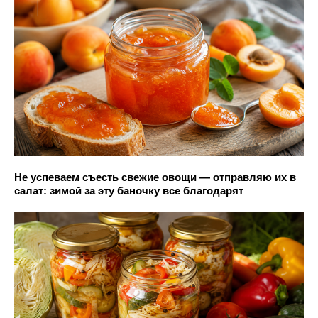
Не успеваем съесть свежие овощи — отправляю их в
салат: зимой за эту баночку все благодарят