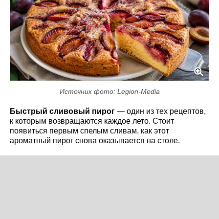
Источник фото: Legion-Media
Быстрый сливовый пирог
— один из тех рецептов,
к которым возвращаются каждое лето. Стоит
появиться первым спелым сливам, как этот
ароматный пирог снова оказывается на столе.