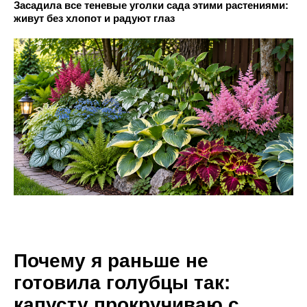
Засадила все теневые уголки сада этими растениями:
живут без хлопот и радуют глаз
Почему я раньше не
готовила голубцы так:
капусту прокручиваю с