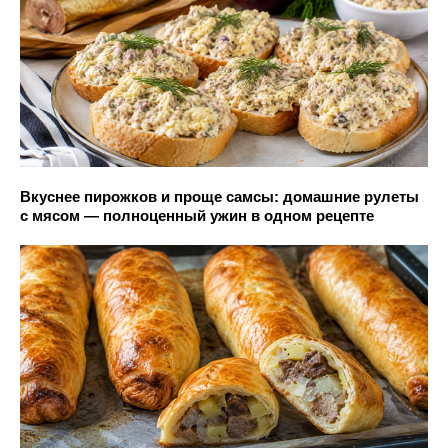
Вкуснее пирожков и проще самсы: домашние рулеты
с мясом — полноценный ужин в одном рецепте