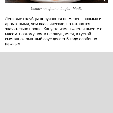
Источник фото: Legion-Media
Ленивые голубцы получаются не менее сочными и
ароматными, чем классические, но готовятся
значительно проще. Капуста измельчается вместе с
мясом, поэтому почти не ощущается, а густой
сметанно-томатный соус делает блюдо особенно
нежным.