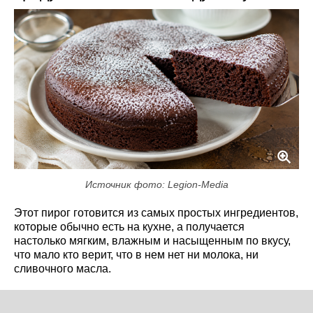
Источник фото: Legion-Media
Этот пирог готовится из самых простых ингредиентов,
которые обычно есть на кухне, а получается
настолько мягким, влажным и насыщенным по вкусу,
что мало кто верит, что в нем нет ни молока, ни
сливочного масла.