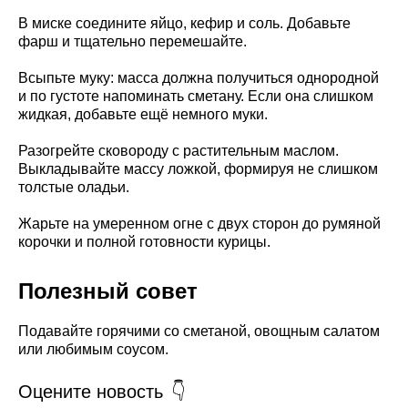
В миске соедините яйцо, кефир и соль. Добавьте
фарш и тщательно перемешайте.
Всыпьте муку: масса должна получиться однородной
и по густоте напоминать сметану. Если она слишком
жидкая, добавьте ещё немного муки.
Разогрейте сковороду с растительным маслом.
Выкладывайте массу ложкой, формируя не слишком
толстые оладьи.
Жарьте на умеренном огне с двух сторон до румяной
корочки и полной готовности курицы.
Полезный совет
Подавайте горячими со сметаной, овощным салатом
или любимым соусом.
Оцените новость