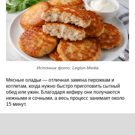
Источник фото: Legion-Media
Мясные оладьи — отличная замена пирожкам и
котлетам, когда нужно быстро приготовить сытный
обед или ужин. Благодаря кефиру они получаются
нежными и сочными, а весь процесс занимает около
15 минут.