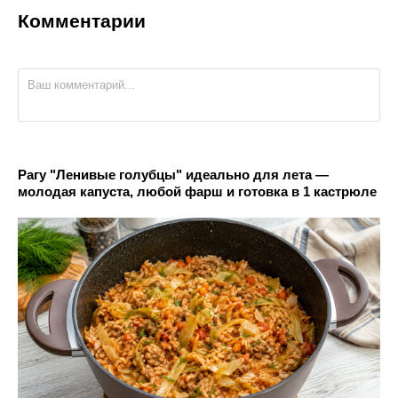
Комментарии
Рагу "Ленивые голубцы" идеально для лета —
молодая капуста, любой фарш и готовка в 1 кастрюле