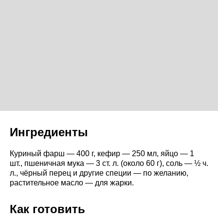
Ингредиенты
Куриный фарш — 400 г, кефир — 250 мл, яйцо — 1
шт., пшеничная мука — 3 ст. л. (около 60 г), соль — ½ ч.
л., чёрный перец и другие специи — по желанию,
растительное масло — для жарки.
Как готовить