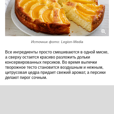
Источник фото: Legion-Media
Все ингредиенты просто смешиваются в одной миске,
а сверху остается красиво разложить дольки
консервированных персиков. Во время выпечки
творожное тесто становится воздушным и нежным,
цитрусовая цедра придает свежий аромат, а персики
делают пирог сочным.