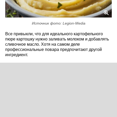
Источник фото: Legion-Media
Все привыкли, что для идеального картофельного
пюре картошку нужно заливать молоком и добавлять
сливочное масло. Хотя на самом деле
профессиональные повара предпочитают другой
ингредиент.