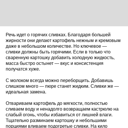
Речь идет о горячих сливках. Благодаря большей
жирности они делают картофель нежным и кремовым
даже в небольшом количестве. Но ключевое —
сливки должны быть горячими. Если в только что
сваренную картошку добавить холодную жидкость,
масса быстро остынет — вкус и консистенция
получатся хуже.
С молоком всегда можно переборщить. Добавишь
слишком много — пюре станет жидким. Сливки же —
идеальная замена.
Отвариваем картофель до мягкости, полностью
сливаем воду и ненадолго возвращаем кастрюлю на
слабый огонь, чтобы избавиться от лишней влаги.
Тщательно разминаем картошку и небольшими
порциями вливаем подогретые сливки. На кило