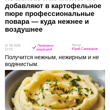
добавляют в картофельное
пюре профессиональные
повара — куда нежнее и
воздушнее
Автор:
07.08.2026
Проверено
Юрий Самоваров
13:01
редакцией
Получится нежным, нежирным и не
водянистым.