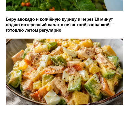
Беру авокадо и копчёную курицу и через 10 минут
подаю интересный салат с пикантной заправкой —
готовлю летом регулярно