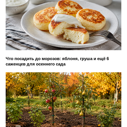
Что посадить до морозов: яблоня, груша и ещё 6
саженцев для осеннего сада