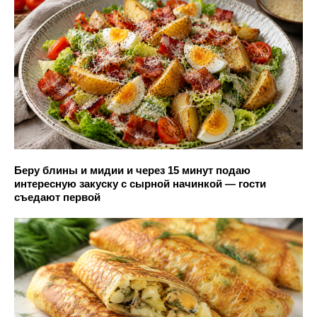
Беру блины и мидии и через 15 минут подаю
интересную закуску с сырной начинкой — гости
съедают первой