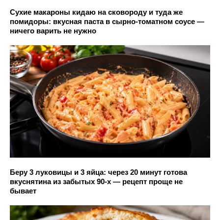
Сухие макароны кидаю на сковороду и туда же
помидоры: вкусная паста в сырно-томатном соусе —
ничего варить не нужно
Беру 3 луковицы и 3 яйца: через 20 минут готова
вкуснятина из забытых 90-х — рецепт проще не
бывает