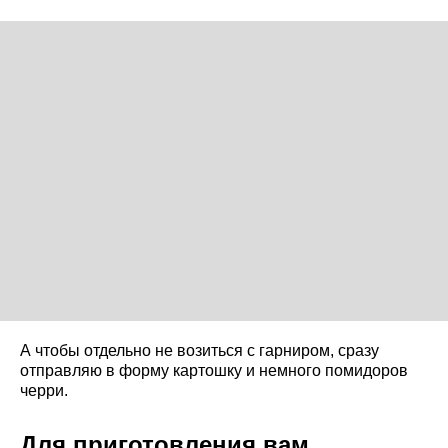
А чтобы отдельно не возиться с гарниром, сразу
отправляю в форму картошку и немного помидоров
черри.
Для приготовления вам