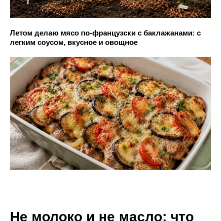
Летом делаю мясо по-французски с баклажанами: с
легким соусом, вкусное и овощное
Не молоко и не масло: что