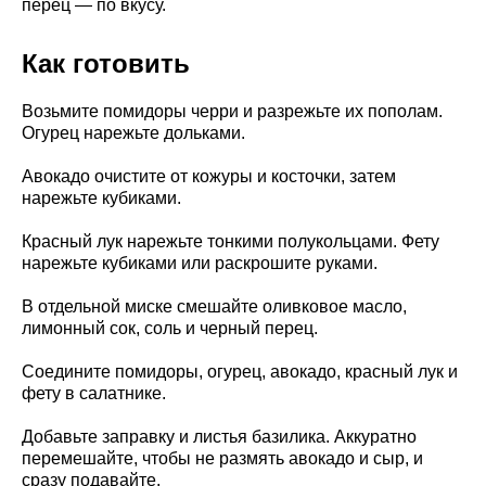
перец — по вкусу.
Как готовить
Возьмите помидоры черри и разрежьте их пополам.
Огурец нарежьте дольками.
Авокадо очистите от кожуры и косточки, затем
нарежьте кубиками.
Красный лук нарежьте тонкими полукольцами. Фету
нарежьте кубиками или раскрошите руками.
В отдельной миске смешайте оливковое масло,
лимонный сок, соль и черный перец.
Соедините помидоры, огурец, авокадо, красный лук и
фету в салатнике.
Добавьте заправку и листья базилика. Аккуратно
перемешайте, чтобы не размять авокадо и сыр, и
сразу подавайте.