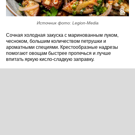
Источник фото: Legion-Media
Сочная холодная закуска с маринованным луком,
чесноком, большим количеством петрушки и
ароматными специями. Крестообразные надрезы
помогают овощам быстрее пропечься и лучше
впитать яркую кисло-сладкую заправку.