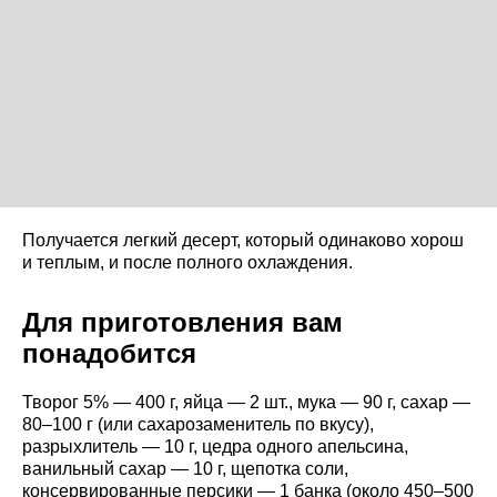
Получается легкий десерт, который одинаково хорош
и теплым, и после полного охлаждения.
Для приготовления вам
понадобится
Творог 5% — 400 г, яйца — 2 шт., мука — 90 г, сахар —
80–100 г (или сахарозаменитель по вкусу),
разрыхлитель — 10 г, цедра одного апельсина,
ванильный сахар — 10 г, щепотка соли,
консервированные персики — 1 банка (около 450–500