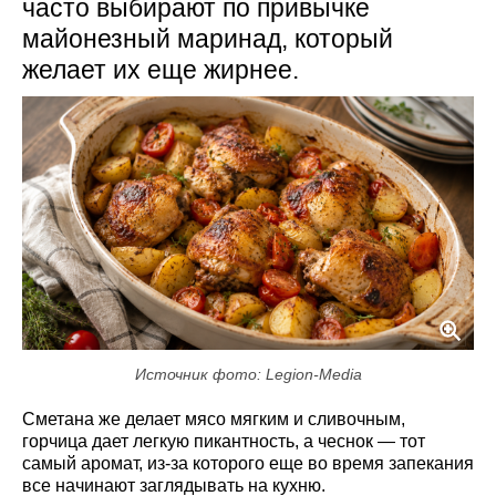
часто выбирают по привычке
майонезный маринад, который
желает их еще жирнее.
Источник фото: Legion-Media
Сметана же делает мясо мягким и сливочным,
горчица дает легкую пикантность, а чеснок — тот
самый аромат, из-за которого еще во время запекания
все начинают заглядывать на кухню.