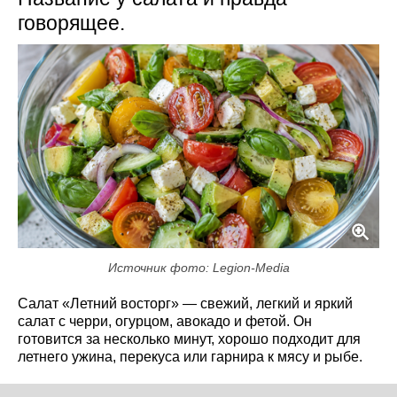
говорящее.
Источник фото: Legion-Media
Салат «Летний восторг» — свежий, легкий и яркий
салат с черри, огурцом, авокадо и фетой. Он
готовится за несколько минут, хорошо подходит для
летнего ужина, перекуса или гарнира к мясу и рыбе.