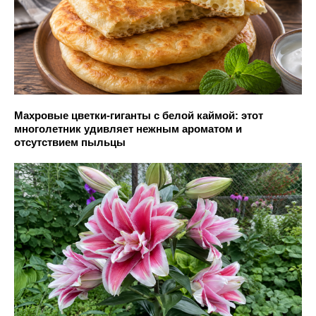
Махровые цветки-гиганты с белой каймой: этот
многолетник удивляет нежным ароматом и
отсутствием пыльцы