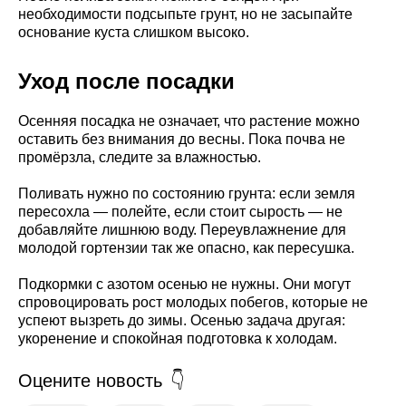
необходимости подсыпьте грунт, но не засыпайте
основание куста слишком высоко.
Уход после посадки
Осенняя посадка не означает, что растение можно
оставить без внимания до весны. Пока почва не
промёрзла, следите за влажностью.
Поливать нужно по состоянию грунта: если земля
пересохла — полейте, если стоит сырость — не
добавляйте лишнюю воду. Переувлажнение для
молодой гортензии так же опасно, как пересушка.
Подкормки с азотом осенью не нужны. Они могут
спровоцировать рост молодых побегов, которые не
успеют вызреть до зимы. Осенью задача другая:
укоренение и спокойная подготовка к холодам.
Оцените новость