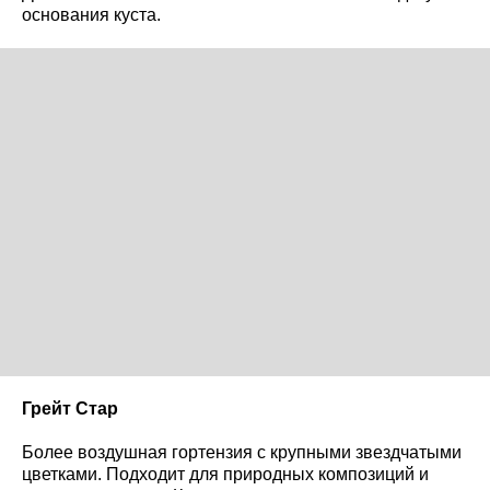
основания куста.
Грейт Стар
Более воздушная гортензия с крупными звездчатыми
цветками. Подходит для природных композиций и