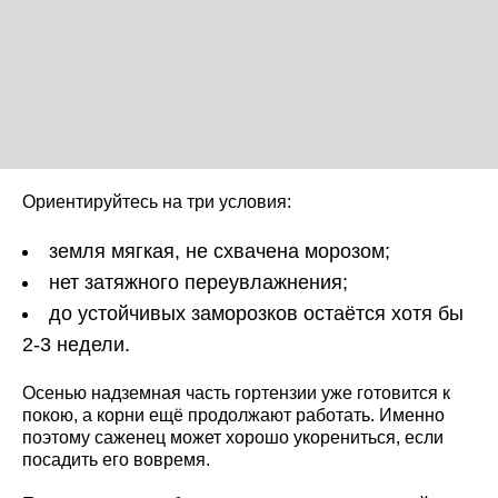
Ориентируйтесь на три условия:
земля мягкая, не схвачена морозом;
нет затяжного переувлажнения;
до устойчивых заморозков остаётся хотя бы
2-3 недели.
Осенью надземная часть гортензии уже готовится к
покою, а корни ещё продолжают работать. Именно
поэтому саженец может хорошо укорениться, если
посадить его вовремя.