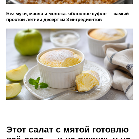
Без муки, масла и молока: яблочное суфле — самый
простой летний десерт из 3 ингредиентов
Этот салат с мятой готовлю