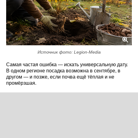
Источник фото: Legion-Media
Самая частая ошибка — искать универсальную дату.
В одном регионе посадка возможна в сентябре, в
другом — и позже, если почва ещё тёплая и не
промёрзшая.