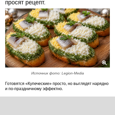
просят рецепт.
Источник фото: Legion-Media
Готовятся «Купеческие» просто, но выглядят нарядно
и по-праздничному эффектно.