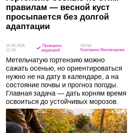
правилам — весной куст
просыпается без долгой
адаптации
Автор:
10.08.2026
Проверено
Екатерина Миловзорова
12:19
редакцией
Метельчатую гортензию можно
сажать осенью, но ориентироваться
нужно не на дату в календаре, а на
состояние почвы и прогноз погоды.
Главная задача — дать корням время
освоиться до устойчивых морозов.