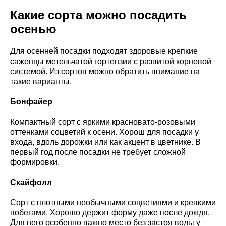
Какие сорта можно посадить
осенью
Для осенней посадки подходят здоровые крепкие
саженцы метельчатой гортензии с развитой корневой
системой. Из сортов можно обратить внимание на
такие варианты.
Бонфайер
Компактный сорт с яркими красновато-розовыми
оттенками соцветий к осени. Хорош для посадки у
входа, вдоль дорожки или как акцент в цветнике. В
первый год после посадки не требует сложной
формировки.
Скайфолл
Сорт с плотными необычными соцветиями и крепкими
побегами. Хорошо держит форму даже после дождя.
Для него особенно важно место без застоя воды у