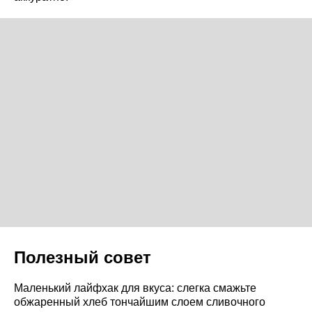
Полезный совет
Маленький лайфхак для вкуса: слегка смажьте
обжаренный хлеб тончайшим слоем сливочного