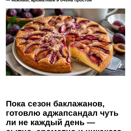
Пока сезон баклажанов,
готовлю аджапсандал чуть
ли не каждый день —