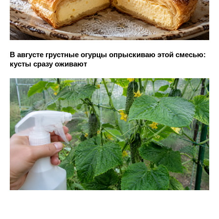
В августе грустные огурцы опрыскиваю этой смесью:
кусты сразу оживают