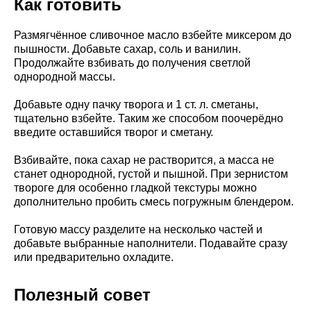
Как готовить
Размягчённое сливочное масло взбейте миксером до
пышности. Добавьте сахар, соль и ванилин.
Продолжайте взбивать до получения светлой
однородной массы.
Добавьте одну пачку творога и 1 ст. л. сметаны,
тщательно взбейте. Таким же способом поочерёдно
введите оставшийся творог и сметану.
Взбивайте, пока сахар не растворится, а масса не
станет однородной, густой и пышной. При зернистом
твороге для особенно гладкой текстуры можно
дополнительно пробить смесь погружным блендером.
Готовую массу разделите на несколько частей и
добавьте выбранные наполнители. Подавайте сразу
или предварительно охладите.
Полезный совет