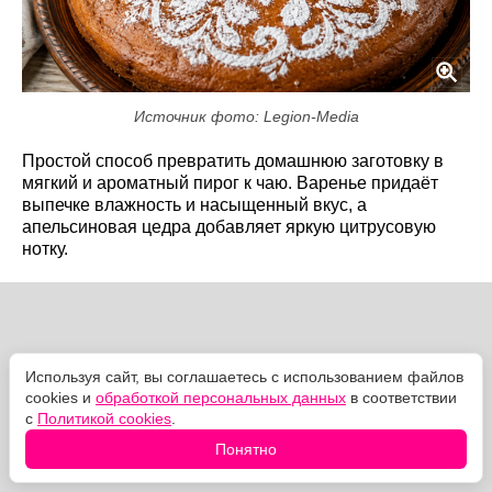
Источник фото: Legion-Media
Простой способ превратить домашнюю заготовку в
мягкий и ароматный пирог к чаю. Варенье придаёт
выпечке влажность и насыщенный вкус, а
апельсиновая цедра добавляет яркую цитрусовую
нотку.
Используя сайт, вы соглашаетесь с использованием файлов
cookies и
обработкой персональных данных
в соответствии
с
Политикой cookies
.
Понятно