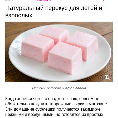
Натуральный перекус для детей и
взрослых.
Источник фото: Legion-Media
Когда хочется чего-то сладкого к чаю, совсем не
обязательно покупать творожные сырки в магазине.
Эти домашние суфлешки получаются такими же
нежными и воздушными, но готовятся из простых