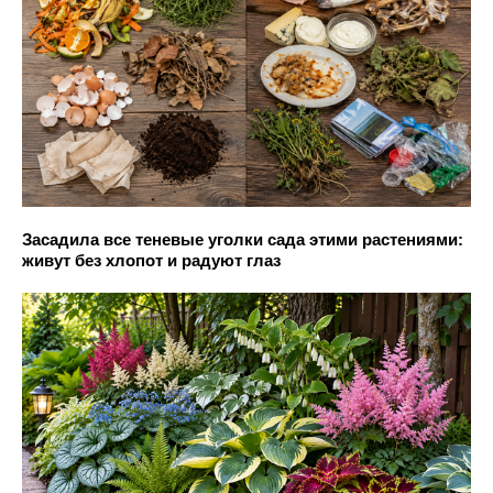
Засадила все теневые уголки сада этими растениями:
живут без хлопот и радуют глаз