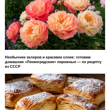
Необычнее эклеров и красивее слоек: готовим
домашние «Ленинградские» пирожные — по рецепту
из СССР