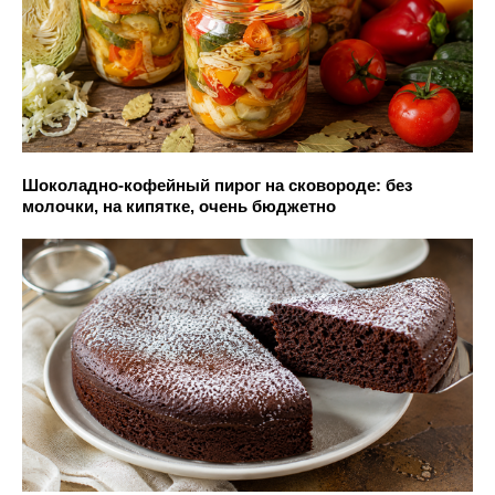
Шоколадно-кофейный пирог на сковороде: без
молочки, на кипятке, очень бюджетно