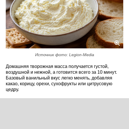
Источник фото: Legion-Media
Домашняя творожная масса получается густой,
воздушной и нежной, а готовится всего за 10 минут.
Базовый ванильный вкус легко менять, добавляя
какао, корицу, орехи, сухофрукты или цитрусовую
цедру.