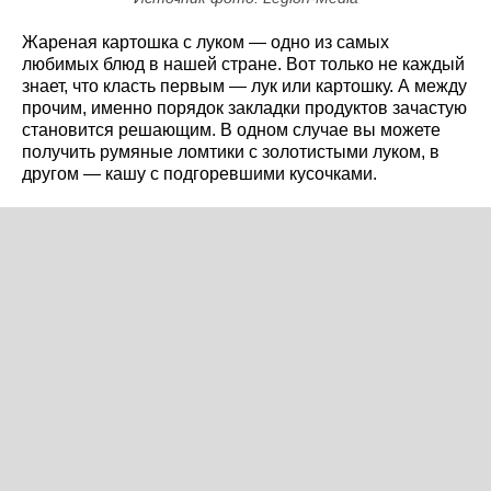
Жареная картошка с луком — одно из самых
любимых блюд в нашей стране. Вот только не каждый
знает, что класть первым — лук или картошку. А между
прочим, именно порядок закладки продуктов зачастую
становится решающим. В одном случае вы можете
получить румяные ломтики с золотистыми луком, в
другом — кашу с подгоревшими кусочками.