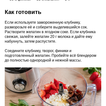
Как готовить
Если используете замороженную клубнику,
разморозьте её и соберите выделившийся сок.
Растворите желатин в ягодном соке. Если клубника
свежая, залейте желатин 20 г молока и дайте ему
набухнуть, затем распустите.
Соедините клубнику, творог, финики и
подготовленный желатин. Пробейте всё блендером
до полностью однородной и нежной массы.