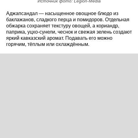
Источник фото: Legion-Media
Аджапсандал — насыщенное овощное блюдо из
баклажанов, сладкого перца и помидоров. Отдельная
обжарка сохраняет текстуру овощей, а кориандр,
паприка, уцхо-сунели, чеснок и свежая зелень создают
яркий кавказский аромат. Подавать его можно
горячим, тёплым или охлаждённым.