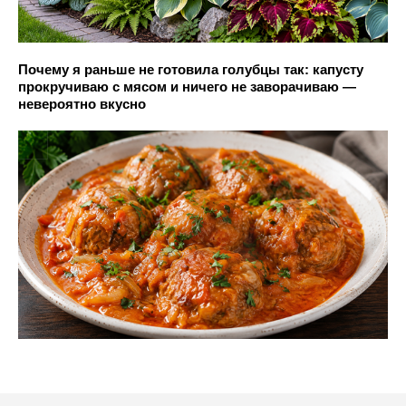
Почему я раньше не готовила голубцы так: капусту
прокручиваю с мясом и ничего не заворачиваю —
невероятно вкусно