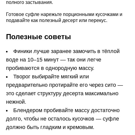
полного застывания.
Готовое суфле нарежьте порционными кусочками и
подавайте как полезный десерт или перекус.
Полезные советы
Финики лучше заранее замочить в тёплой
воде на 10–15 минут — так они легче
пробиваются в однородную массу.
Творог выбирайте мягкий или
предварительно протирайте его через сито —
это сделает структуру десерта максимально
нежной.
Блендером пробивайте массу достаточно
долго, чтобы не осталось кусочков — суфле
должно быть гладким и кремовым.