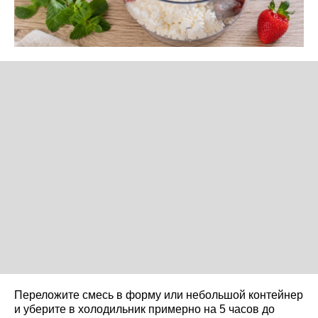
Переложите смесь в форму или небольшой контейнер
и уберите в холодильник примерно на 5 часов до