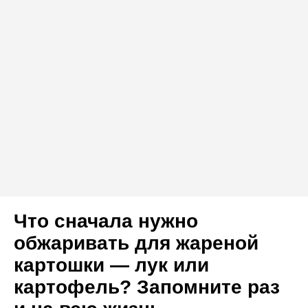
Что сначала нужно
обжаривать для жареной
картошки — лук или
картофель? Запомните раз