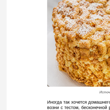
Источ
Иногда так хочется домашнег
возни с тестом, бесконечной 