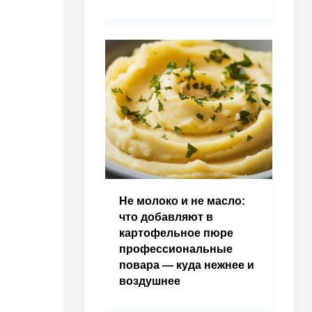
Не молоко и не масло:
что добавляют в
картофельное пюре
профессиональные
повара — куда нежнее и
воздушнее