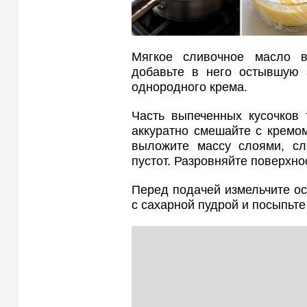
Мягкое сливочное масло в
добавьте в него остывшую 
однородного крема.
Часть выпеченных кусочков 
аккуратно смешайте с кремо
выложите массу слоями, сл
пустот. Разровняйте поверхнос
Перед подачей измельчите ос
с сахарной пудрой и посыпьте 