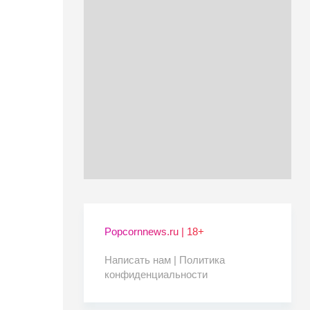
Popcornnews.ru | 18+
Написать нам |
Политика
конфиденциальности