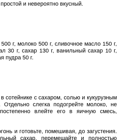
простой и невероятно вкусный.
00 г, молоко 500 г, сливочное масло 150 г,
ал 30 г, сахар 130 г, ванильный сахар 10 г,
я пудра 50 г.
в сотейнике с сахаром, солью и кукурузным
 Отдельно слегка подогрейте молоко, не
постепенно влейте его в яичную смесь,
гонь и готовьте, помешивая, до загустения.
ильный сахар, перемешайте и полностью