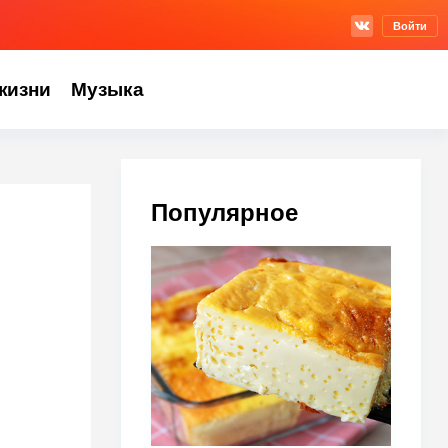
Войти
жизни
Музыка
Популярное