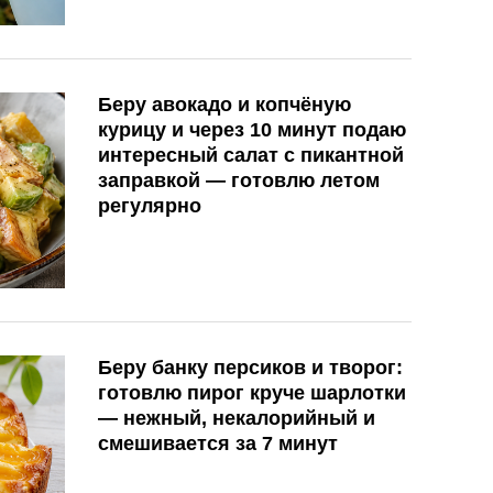
Беру авокадо и копчёную
курицу и через 10 минут подаю
интересный салат с пикантной
заправкой — готовлю летом
регулярно
Беру банку персиков и творог:
готовлю пирог круче шарлотки
— нежный, некалорийный и
смешивается за 7 минут