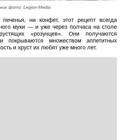
ник фото: Legion-Media
печенья, ни конфет, этот рецепт всегда
много муки — и уже через полчаса на столе
рустящих «розунцев». Они получаются
 и покрываются множеством аппетитных
ость и хруст их любят уже много лет.