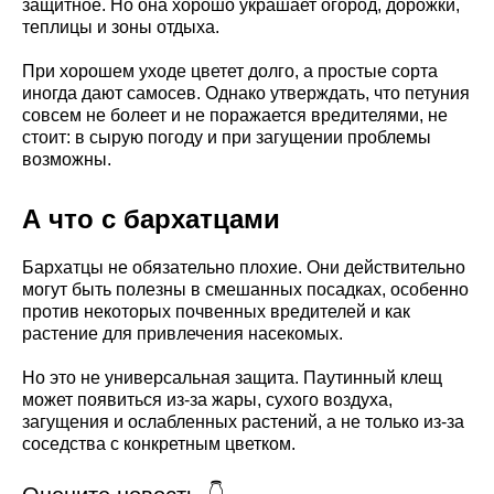
защитное. Но она хорошо украшает огород, дорожки,
теплицы и зоны отдыха.
При хорошем уходе цветет долго, а простые сорта
иногда дают самосев. Однако утверждать, что петуния
совсем не болеет и не поражается вредителями, не
стоит: в сырую погоду и при загущении проблемы
возможны.
А что с бархатцами
Бархатцы не обязательно плохие. Они действительно
могут быть полезны в смешанных посадках, особенно
против некоторых почвенных вредителей и как
растение для привлечения насекомых.
Но это не универсальная защита. Паутинный клещ
может появиться из-за жары, сухого воздуха,
загущения и ослабленных растений, а не только из-за
соседства с конкретным цветком.