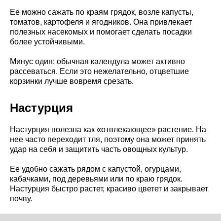
Ее можно сажать по краям грядок, возле капусты,
томатов, картофеля и ягодников. Она привлекает
полезных насекомых и помогает сделать посадки
более устойчивыми.
Минус один: обычная календула может активно
рассеваться. Если это нежелательно, отцветшие
корзинки лучше вовремя срезать.
Настурция
Настурция полезна как «отвлекающее» растение. На
нее часто переходит тля, поэтому она может принять
удар на себя и защитить часть овощных культур.
Ее удобно сажать рядом с капустой, огурцами,
кабачками, под деревьями или по краю грядок.
Настурция быстро растет, красиво цветет и закрывает
почву.