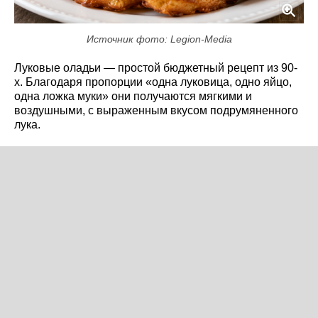
Источник фото: Legion-Media
Луковые оладьи — простой бюджетный рецепт из 90-
х. Благодаря пропорции «одна луковица, одно яйцо,
одна ложка муки» они получаются мягкими и
воздушными, с выраженным вкусом подрумяненного
лука.