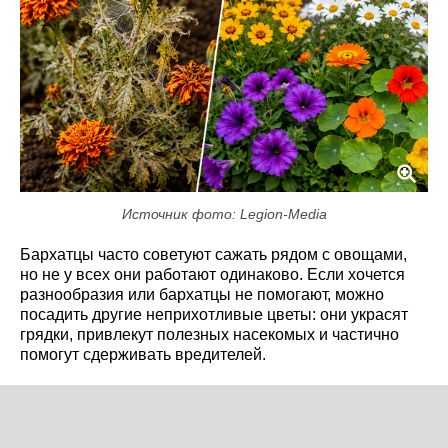
Источник фото: Legion-Media
Бархатцы часто советуют сажать рядом с овощами,
но не у всех они работают одинаково. Если хочется
разнообразия или бархатцы не помогают, можно
посадить другие неприхотливые цветы: они украсят
грядки, привлекут полезных насекомых и частично
помогут сдерживать вредителей.