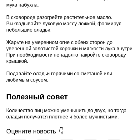
мука набухла.
В сковороде разогрейте растительное масло.
Выкладывайте луковую массу ложкой, формируя
небольшие оладьи.
Жарьте на умеренном огне с обеих сторон до
уверенной золотистой корочки и мягкости лука внутри.
При необходимости ненадолго накройте сковороду
крышкой.
Подавайте оладьи горячими со сметаной или
любимым соусом.
Полезный совет
Количество яиц можно уменьшить до двух, но тогда
оладьи получатся плотнее и более мучнистыми.
Оцените новость