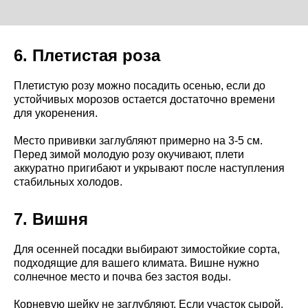
6. Плетистая роза
Плетистую розу можно посадить осенью, если до
устойчивых морозов остается достаточно времени
для укоренения.
Место прививки заглубляют примерно на 3-5 см.
Перед зимой молодую розу окучивают, плети
аккуратно пригибают и укрывают после наступления
стабильных холодов.
7. Вишня
Для осенней посадки выбирают зимостойкие сорта,
подходящие для вашего климата. Вишне нужно
солнечное место и почва без застоя воды.
Корневую шейку не заглубляют. Если участок сырой,