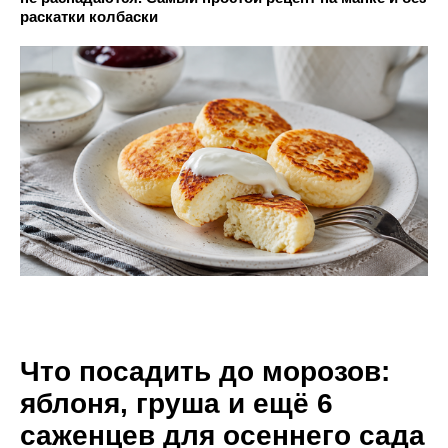
раскатки колбаски
Что посадить до морозов:
яблоня, груша и ещё 6
саженцев для осеннего сада