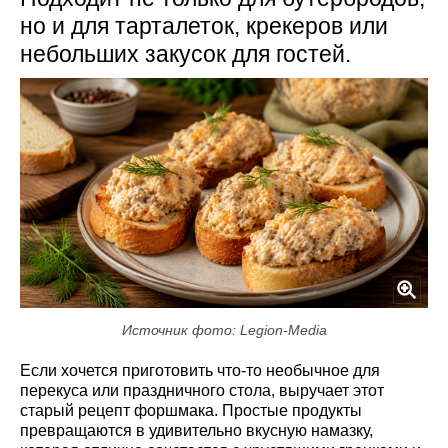
но и для тарталеток, крекеров или
небольших закусок для гостей.
Источник фото: Legion-Media
Если хочется приготовить что-то необычное для
перекуса или праздничного стола, выручает этот
старый рецепт форшмака. Простые продукты
превращаются в удивительно вкусную намазку,