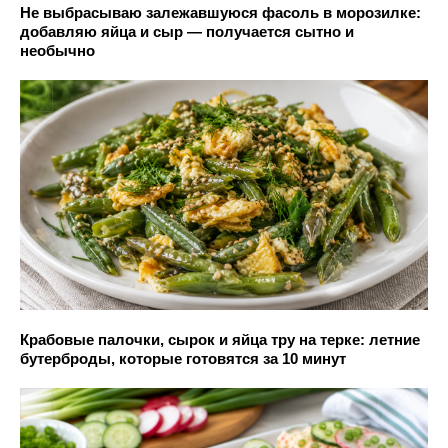
Не выбрасываю залежавшуюся фасоль в морозилке:
добавляю яйца и сыр — получается сытно и
необычно
Крабовые палочки, сырок и яйца тру на терке: летние
бутерброды, которые готовятся за 10 минут