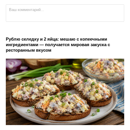
Рублю селедку и 2 яйца: мешаю с копеечными
ингредиентами — получается мировая закуска с
ресторанным вкусом