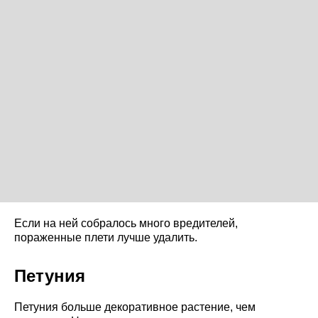
Если на ней собралось много вредителей,
пораженные плети лучше удалить.
Петуния
Петуния больше декоративное растение, чем