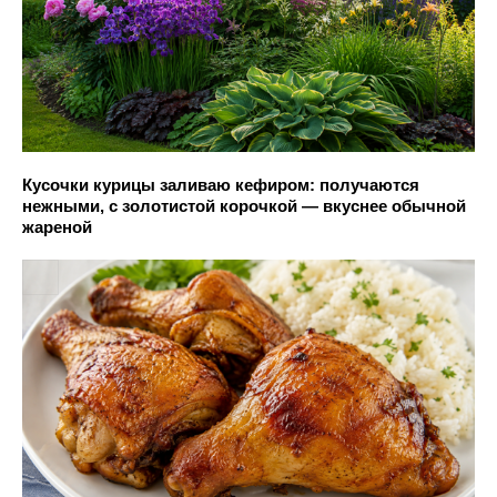
Кусочки курицы заливаю кефиром: получаются
нежными, с золотистой корочкой — вкуснее обычной
жареной