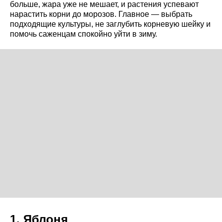
больше, жара уже не мешает, и растения успевают
нарастить корни до морозов. Главное — выбрать
подходящие культуры, не заглубить корневую шейку и
помочь саженцам спокойно уйти в зиму.
1. Яблоня