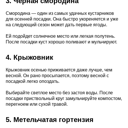
3. Черная смородина
Смородина — один из самых удачных кустарников
для осенней посадки. Она быстро укореняется и уже
на следующий сезон может дать первые ягоды.
Ей подойдет солнечное место или легкая полутень.
После посадки куст хорошо поливают и мульчируют.
4. Крыжовник
Крыжовник осенью приживается даже лучше, чем
весной. Он рано просыпается, поэтому весной с
посадкой легко опоздать.
Выбирайте светлое место без застоя воды. После
посадки приствольный круг замульчируйте компостом,
перегноем или сухой травой.
5. Метельчатая гортензия