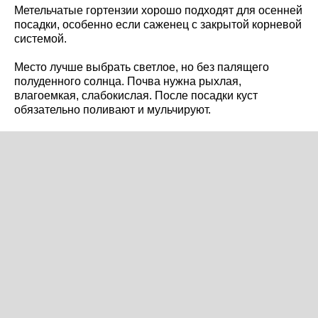
Метельчатые гортензии хорошо подходят для осенней
посадки, особенно если саженец с закрытой корневой
системой.
Место лучше выбрать светлое, но без палящего
полуденного солнца. Почва нужна рыхлая,
влагоемкая, слабокислая. После посадки куст
обязательно поливают и мульчируют.