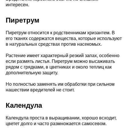
интересен.
Пиретрум
Пиретрум относится к родственникам хризантем. В
его тканях содержатся вещества, которые используют
в натуральных средствах против насекомых.
Растение имеет характерный резкий запах, особенно
если размять листья. Пиретрум можно высаживать
рядом с грядками, в цветниках и около теплиц как
дополнительную защиту.
Но полностью заменять им обработки при сильном
нашествии вредителей не стоит.
Календула
Календула проста в выращивании, хорошо всходит,
цветет долго и часто размножается самосевом.