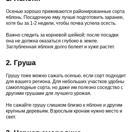
Осенью хорошо приживаются районированные сорта
яблонь. Посадочную яму лучше подготовить заранее,
хотя бы за 1-2 недели, чтобы почва успела осесть.
Важно следить за корневой шейкой: после посадки
она не должна оказаться глубоко в земле.
Заглубленная яблоня долго болеет и хуже растет.
2. Груша
Грушу тоже можно сажать осенью, если сорт подходит
для вашего региона. Для небольших участков удобны
самоплодные сорта, но даже им полезно соседство с
другими грушами для лучшего урожая.
Не сажайте грушу слишком близко к яблоне и другим
крупным деревьям. Взрослым кронам нужно место и
свет.