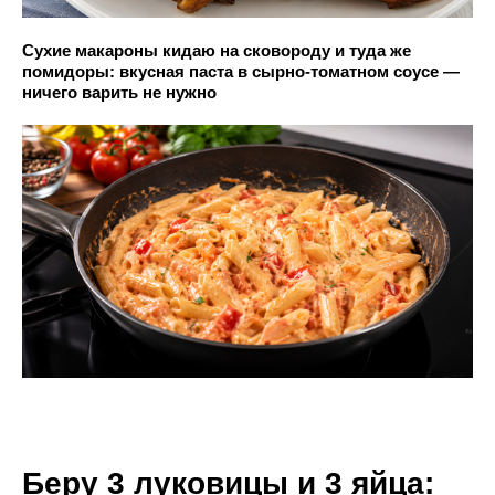
Сухие макароны кидаю на сковороду и туда же
помидоры: вкусная паста в сырно-томатном соусе —
ничего варить не нужно
Беру 3 луковицы и 3 яйца: