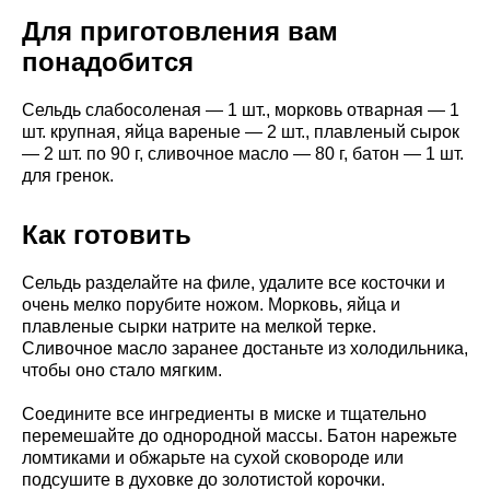
Для приготовления вам
понадобится
Сельдь слабосоленая — 1 шт., морковь отварная — 1
шт. крупная, яйца вареные — 2 шт., плавленый сырок
— 2 шт. по 90 г, сливочное масло — 80 г, батон — 1 шт.
для гренок.
Как готовить
Сельдь разделайте на филе, удалите все косточки и
очень мелко порубите ножом. Морковь, яйца и
плавленые сырки натрите на мелкой терке.
Сливочное масло заранее достаньте из холодильника,
чтобы оно стало мягким.
Соедините все ингредиенты в миске и тщательно
перемешайте до однородной массы. Батон нарежьте
ломтиками и обжарьте на сухой сковороде или
подсушите в духовке до золотистой корочки.