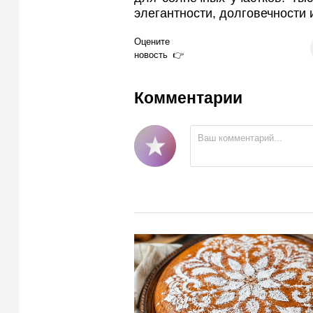
элегантности, долговечности 
Оцените
новость
Комментарии