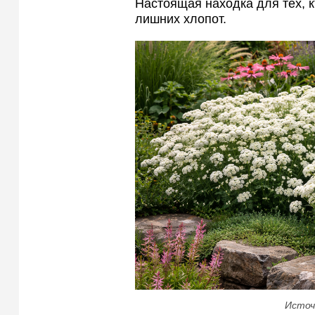
Настоящая находка для тех, к
лишних хлопот.
Источ