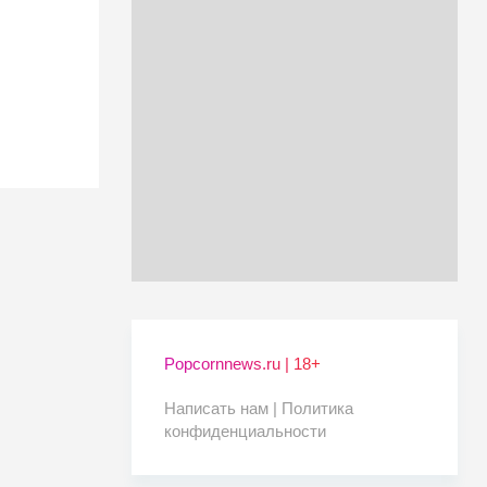
Popcornnews.ru | 18+
Написать нам |
Политика
конфиденциальности