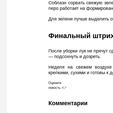
Соблазн сорвать свежую зелен
перо работает на формирован
Для зелени лучше выделить о
Финальный штрих
После уборки лук не прячут с
— подсохнуть и дозреть.
Неделя на свежем воздухе 
крепкими, сухими и готовы к 
Оцените
новость
Комментарии