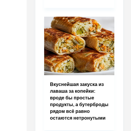
Вкуснейшая закуска из
лаваша за копейки:
вроде бы простые
продукты, а бутерброды
рядом всё равно
остаются нетронутыми