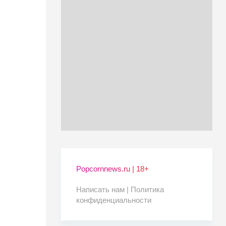
Popcornnews.ru | 18+
Написать нам |
Политика
конфиденциальности