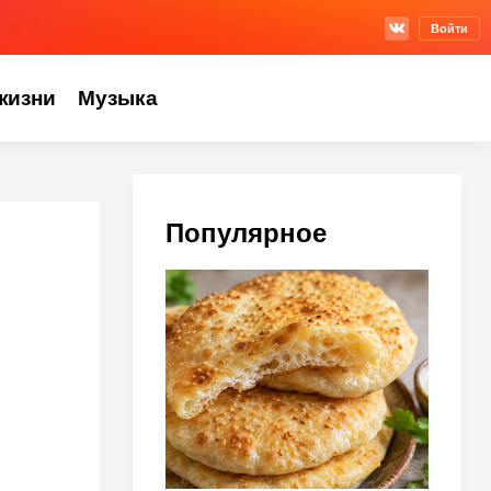
Войти
жизни
Музыка
Популярное