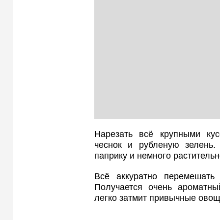
Нарезать всё крупными кус
чеснок и рубленую зелень. 
паприку и немного растительн
Всё аккуратно перемешать 
Получается очень ароматны
легко затмит привычные овощ