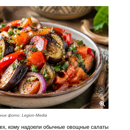
ник фото: Legion-Media
тех, кому надоели обычные овощные салаты