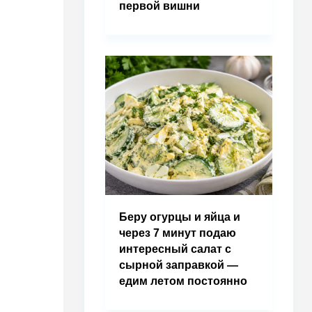
первой вишни
Беру огурцы и яйца и
через 7 минут подаю
интересный салат с
сырной заправкой —
едим летом постоянно