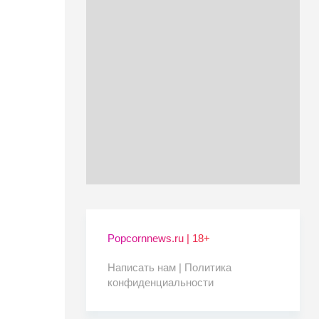
Popcornnews.ru | 18+
Написать нам |
Политика
конфиденциальности