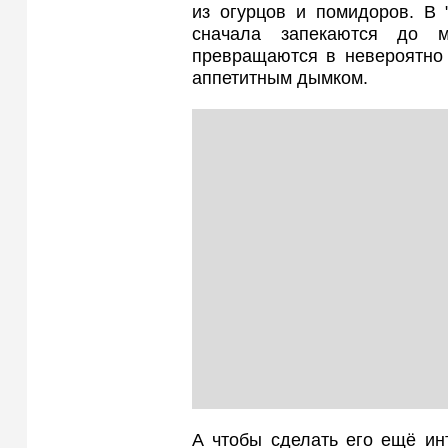
из огурцов и помидоров. В 
сначала запекаются до м
превращаются в невероятно
аппетитным дымком.
А чтобы сделать его ещё ин