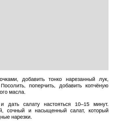
очками, добавить тонко нарезанный лук,
Посолить, поперчить, добавить копчёную
ого масла.
и дать салату настояться 10–15 минут.
й, сочный и насыщенный салат, который
ные нарезки.