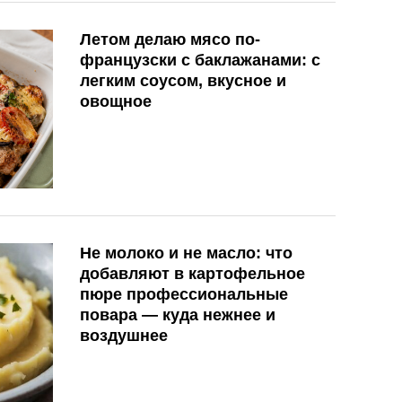
Летом делаю мясо по-
французски с баклажанами: с
легким соусом, вкусное и
овощное
Не молоко и не масло: что
добавляют в картофельное
пюре профессиональные
повара — куда нежнее и
воздушнее