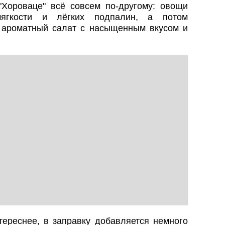
"Хороваце" всё совсем по-другому: овощи
ягкости и лёгких подпалин, а потом
 ароматный салат с насыщенным вкусом и
тереснее, в заправку добавляется немного