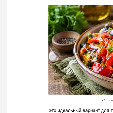
Источ
Это идеальный вариант для 