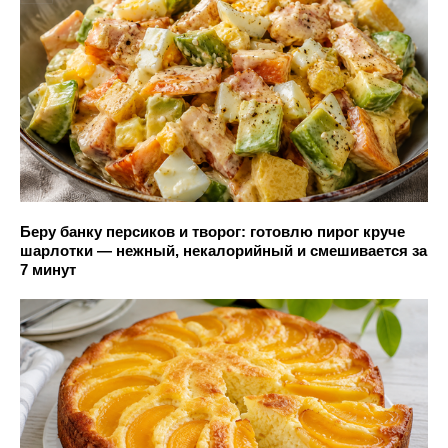
Беру банку персиков и творог: готовлю пирог круче
шарлотки — нежный, некалорийный и смешивается за
7 минут