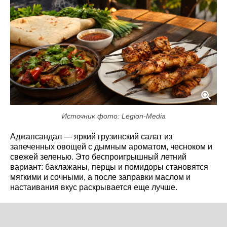
Источник фото: Legion-Media
Аджапсандал — яркий грузинский салат из
запеченных овощей с дымным ароматом, чесноком и
свежей зеленью. Это беспроигрышный летний
вариант: баклажаны, перцы и помидоры становятся
мягкими и сочными, а после заправки маслом и
настаивания вкус раскрывается еще лучше.