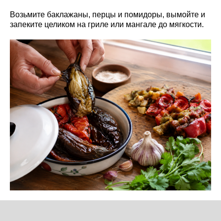
Возьмите баклажаны, перцы и помидоры, вымойте и
запеките целиком на гриле или мангале до мягкости.