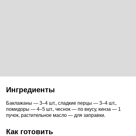
Ингредиенты
Баклажаны — 3–4 шт., сладкие перцы — 3–4 шт.,
помидоры — 4–5 шт., чеснок — по вкусу, кинза — 1
пучок, растительное масло — для заправки.
Как готовить