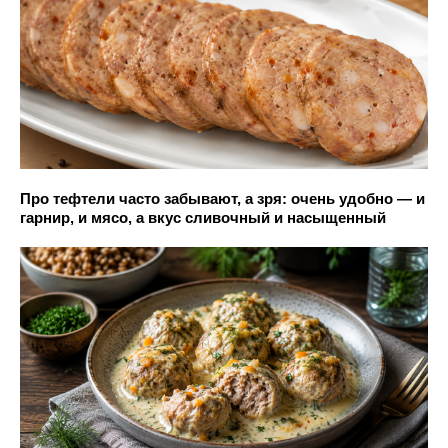
Про тефтели часто забывают, а зря: очень удобно — и
гарнир, и мясо, а вкус сливочный и насыщенный