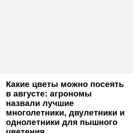
Какие цветы можно посеять
в августе: агрономы
назвали лучшие
многолетники, двулетники и
однолетники для пышного
цветения