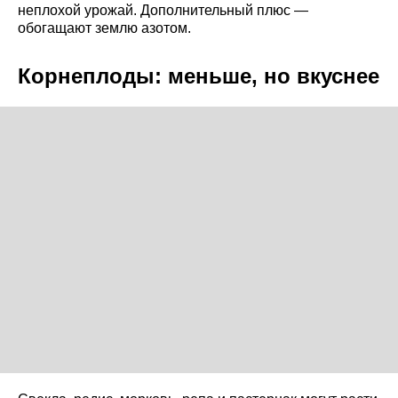
неплохой урожай. Дополнительный плюс —
обогащают землю азотом.
Корнеплоды: меньше, но вкуснее