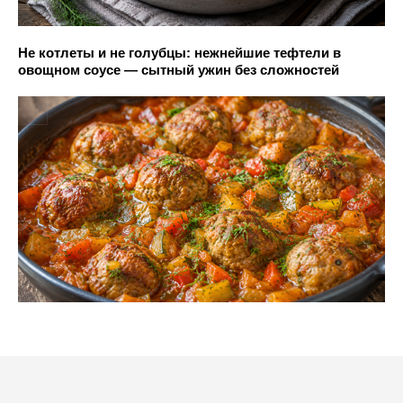
Не котлеты и не голубцы: нежнейшие тефтели в
овощном соусе — сытный ужин без сложностей