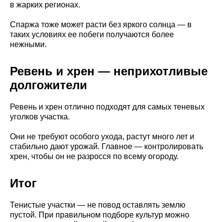
в жарких регионах.
Спаржа тоже может расти без яркого солнца — в
таких условиях ее побеги получаются более
нежными.
Ревень и хрен — неприхотливые
долгожители
Ревень и хрен отлично подходят для самых теневых
уголков участка.
Они не требуют особого ухода, растут много лет и
стабильно дают урожай. Главное — контролировать
хрен, чтобы он не разросся по всему огороду.
Итог
Тенистые участки — не повод оставлять землю
пустой. При правильном подборе культур можно