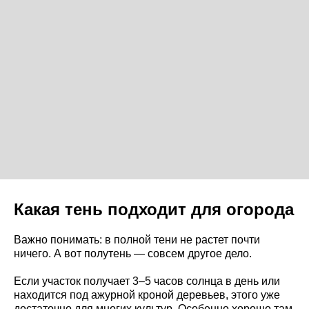
Какая тень подходит для огорода
Важно понимать: в полной тени не растет почти
ничего. А вот полутень — совсем другое дело.
Если участок получает 3–5 часов солнца в день или
находится под ажурной кроной деревьев, этого уже
достаточно для многих культур. Особенно хорошо там