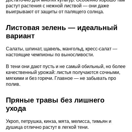
растут растения с нежной листвой — они даже
выигрывают от защиты от палящего солнца.
Листовая зелень — идеальный
вариант
Салаты, шпинат, щавель, мангольд, кресс-салат —
настоящие чемпионы по выносливости.
В тени они дают пусть и не самый обильный, но более
качественный урожай: листья получаются сочными,
мягкими и без горечи. Главное — не забывать про
полив.
Пряные травы без лишнего
ухода
Укроп, петрушка, кинза, мята, мелисса, тимьян и
душица отлично растут в легкой тени.