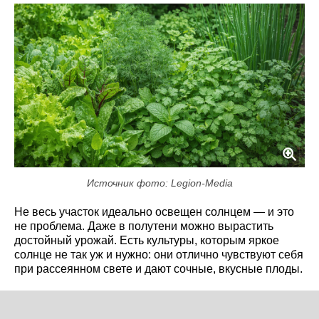
Источник фото: Legion-Media
Не весь участок идеально освещен солнцем — и это
не проблема. Даже в полутени можно вырастить
достойный урожай. Есть культуры, которым яркое
солнце не так уж и нужно: они отлично чувствуют себя
при рассеянном свете и дают сочные, вкусные плоды.