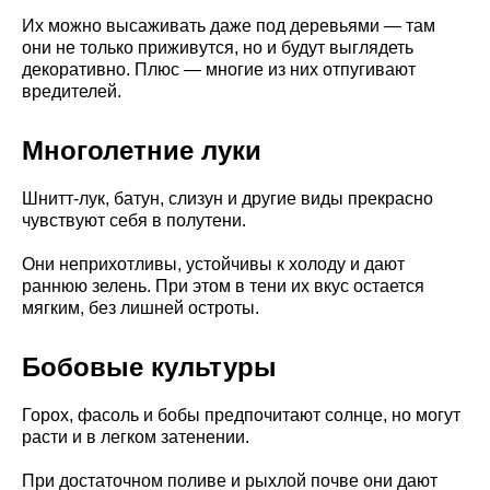
Их можно высаживать даже под деревьями — там
они не только приживутся, но и будут выглядеть
декоративно. Плюс — многие из них отпугивают
вредителей.
Многолетние луки
Шнитт-лук, батун, слизун и другие виды прекрасно
чувствуют себя в полутени.
Они неприхотливы, устойчивы к холоду и дают
раннюю зелень. При этом в тени их вкус остается
мягким, без лишней остроты.
Бобовые культуры
Горох, фасоль и бобы предпочитают солнце, но могут
расти и в легком затенении.
При достаточном поливе и рыхлой почве они дают