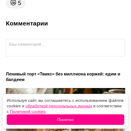
😿
5
Комментарии
Ленивый торт «Твикс» без миллиона коржей: едим и
балдеем
Используя сайт, вы соглашаетесь с использованием файлов
cookies и
обработкой персональных данных
в соответствии
с
Политикой cookies
.
Понятно