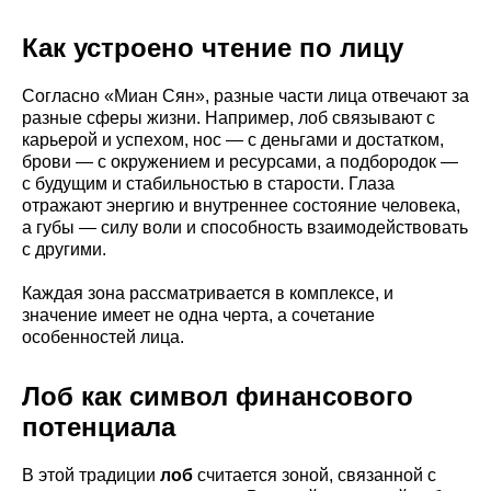
Как устроено чтение по лицу
Согласно «Миан Сян», разные части лица отвечают за
разные сферы жизни. Например, лоб связывают с
карьерой и успехом, нос — с деньгами и достатком,
брови — с окружением и ресурсами, а подбородок —
с будущим и стабильностью в старости. Глаза
отражают энергию и внутреннее состояние человека,
а губы — силу воли и способность взаимодействовать
с другими.
Каждая зона рассматривается в комплексе, и
значение имеет не одна черта, а сочетание
особенностей лица.
Лоб как символ финансового
потенциала
В этой традиции
лоб
считается зоной, связанной с