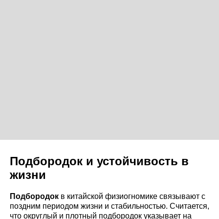
Подбородок и устойчивость в
жизни
Подбородок
в китайской физиогномике связывают с
поздним периодом жизни и стабильностью. Считается,
что округлый и плотный подбородок указывает на