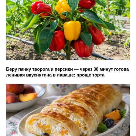
Беру пачку творога и персики — через 30 минут готова
ленивая вкуснятина в лаваше: проще торта