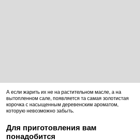
А если жарить их не на растительном масле, а на
вытопленном сале, появляется та самая золотистая
корочка с насыщенным деревенским ароматом,
которую невозможно забыть.
Для приготовления вам
понадобится