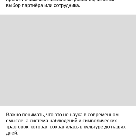
выбор партнёра или сотрудника.
Важно понимать, что это не наука в современном
смысле, а система наблюдений и символических
трактовок, которая сохранилась в культуре до наших
дней.