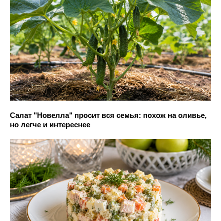
Салат "Новелла" просит вся семья: похож на оливье,
но легче и интереснее