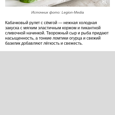
Источник фото: Legion-Media
Кабачковый рулет с сёмгой — нежная холодная
закуска с мягким эластичным коржом и пикантной
сливочной начинкой. Творожный сыр и рыба придают
насыщенность, а тонкие ломтики огурца и свежий
базилик добавляют лёгкость и свежесть.