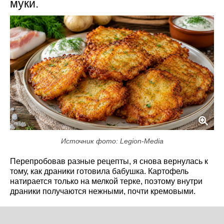
муки.
Источник фото: Legion-Media
Перепробовав разные рецепты, я снова вернулась к
тому, как драники готовила бабушка. Картофель
натирается только на мелкой терке, поэтому внутри
драники получаются нежными, почти кремовыми.