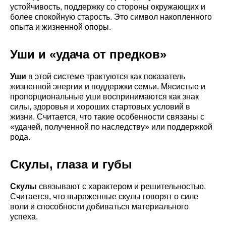
устойчивость, поддержку со стороны окружающих и
более спокойную старость. Это символ накопленного
опыта и жизненной опоры.
Уши и «удача от предков»
Уши
в этой системе трактуются как показатель
жизненной энергии и поддержки семьи. Мясистые и
пропорциональные уши воспринимаются как знак
силы, здоровья и хороших стартовых условий в
жизни. Считается, что такие особенности связаны с
«удачей, полученной по наследству» или поддержкой
рода.
Скулы, глаза и губы
Скулы
связывают с характером и решительностью.
Считается, что выраженные скулы говорят о силе
воли и способности добиваться материального
успеха.