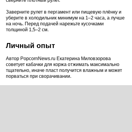
сверните плотный рулет.
Заверните рулет в пергамент или пищевую плёнку и
уберите в холодильник минимум на 1–2 часа, а лучше
на ночь. Перед подачей нарежьте кусочками
толщиной 1,5–2 см.
Личный опыт
Автор PopcornNews.ru Екатерина Миловзорова
советует кабачки для коржа отжимать максимально
тщательно, иначе пласт получится влажным и может
порваться при сворачивании.