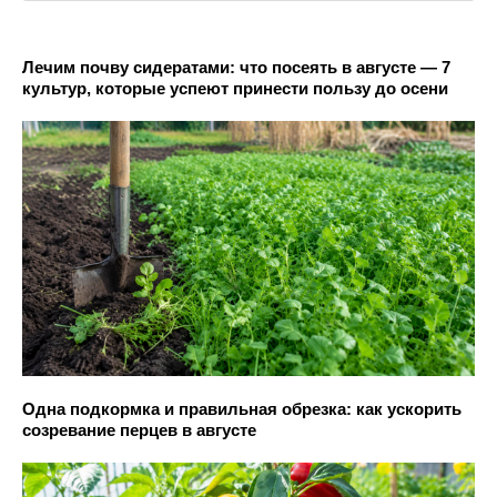
Лечим почву сидератами: что посеять в августе — 7
культур, которые успеют принести пользу до осени
Одна подкормка и правильная обрезка: как ускорить
созревание перцев в августе