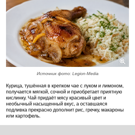
Источник фото: Legion-Media
Курица, тушённая в крепком чае с луком и лимоном,
получается мягкой, сочной и приобретает приятную
кислинку. Чай придаёт мясу красивый цвет и
необычный насыщенный вкус, а оставшаяся
подливка прекрасно дополнит рис, гречку, макароны
или картофель.