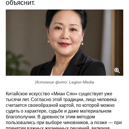
объяснит.
Источник фото: Legion-Media
Китайское искусство «Миан Сян» существует уже
тысячи лет. Согласно этой традиции, лицо человека
считается своеобразной картой, по которой можно
судить о характере, судьбе и даже материальном
благополучии. В древности этим методом
пользовались при выборе чиновников, а позже — при
принятии важных жизненных решений, включая