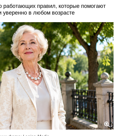
о работающих правил, которые помогают
и уверенно в любом возрасте