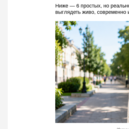
Ниже — 6 простых, но реальн
выглядеть живо, современно 