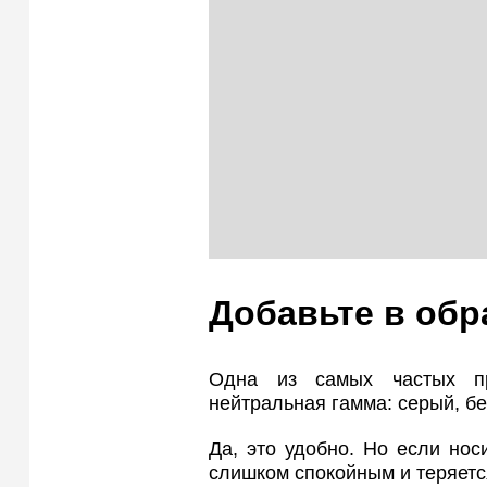
Добавьте в обр
Одна из самых частых п
нейтральная гамма: серый, б
Да, это удобно. Но если носи
слишком спокойным и теряетс