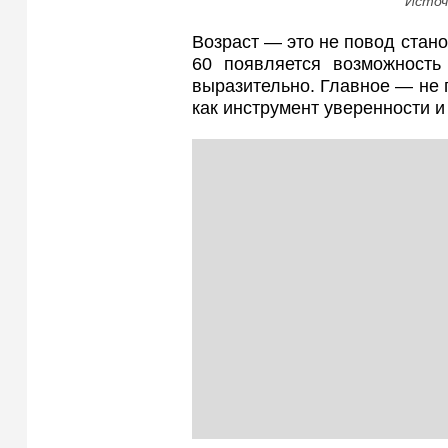
Источ
Возраст — это не повод стано
60 появляется возможность
выразительно. Главное — не п
как инструмент уверенности 