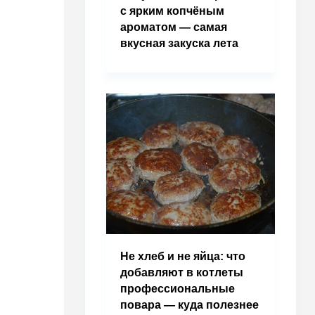
с ярким копчёным
ароматом — самая
вкусная закуска лета
Не хлеб и не яйца: что
добавляют в котлеты
профессиональные
повара — куда полезнее