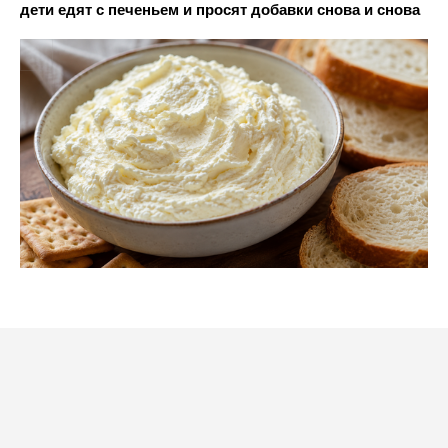
дети едят с печеньем и просят добавки снова и снова