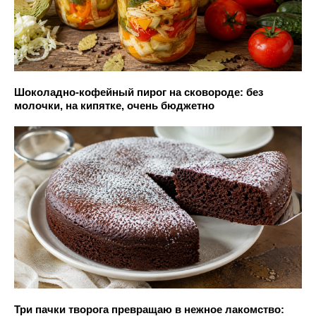
Шоколадно-кофейный пирог на сковороде: без
молочки, на кипятке, очень бюджетно
Три пачки творога превращаю в нежное лакомство: