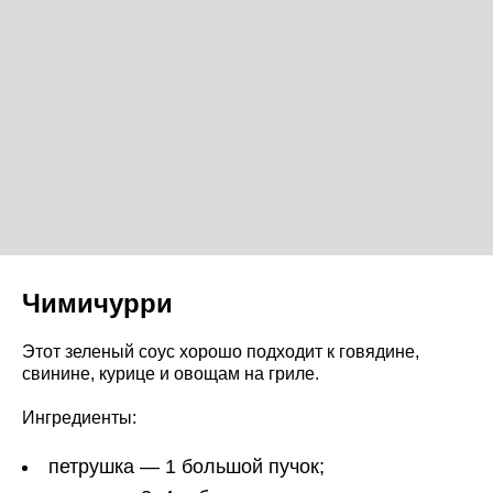
Чимичурри
Этот зеленый соус хорошо подходит к говядине,
свинине, курице и овощам на гриле.
Ингредиенты:
петрушка — 1 большой пучок;