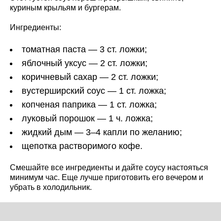
куриным крыльям и бургерам.
Ингредиенты:
томатная паста — 3 ст. ложки;
яблочный уксус — 2 ст. ложки;
коричневый сахар — 2 ст. ложки;
вустерширский соус — 1 ст. ложка;
копченая паприка — 1 ст. ложка;
луковый порошок — 1 ч. ложка;
жидкий дым — 3–4 капли по желанию;
щепотка растворимого кофе.
Смешайте все ингредиенты и дайте соусу настояться
минимум час. Еще лучше приготовить его вечером и
убрать в холодильник.