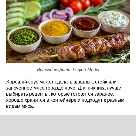
Источник фото: Legion-Media
Хороший соус может сделать шашлык, стейк или
запеченное мясо гораздо ярче. Для пикника лучше
выбирать рецепты, которые готовятся заранее,
хорошо хранятся в контейнере и подходят к разным
видам мяса.