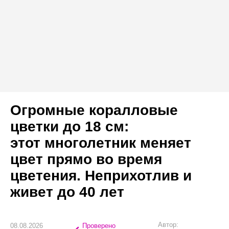
Огромные коралловые
цветки до 18 см:
этот многолетник меняет
цвет прямо во время
цветения. Неприхотлив и
живет до 40 лет
Автор:
08.08.2026
Проверено