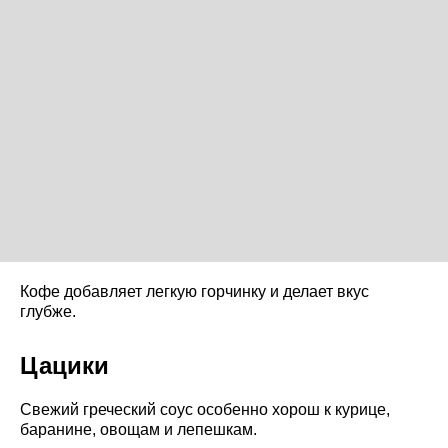
Кофе добавляет легкую горчинку и делает вкус
глубже.
Цацики
Свежий греческий соус особенно хорош к курице,
баранине, овощам и лепешкам.