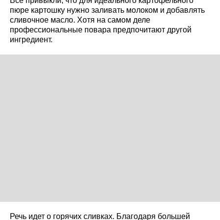
Все привыкли, что для идеального картофельного
пюре картошку нужно заливать молоком и добавлять
сливочное масло. Хотя на самом деле
профессиональные повара предпочитают другой
ингредиент.
Речь идет о горячих сливках. Благодаря большей