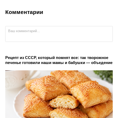
Комментарии
Рецепт из СССР, который помнят все: так творожное
печенье готовили наши мамы и бабушки — объедение