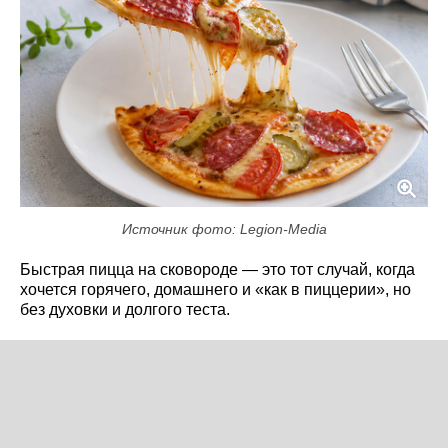
Источник фото: Legion-Media
Быстрая пицца на сковороде — это тот случай, когда
хочется горячего, домашнего и «как в пиццерии», но
без духовки и долгого теста.