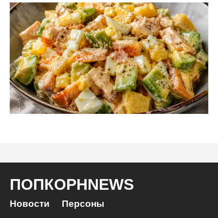
ПОПКОРНNEWS
Новости
Персоны