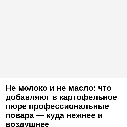
Не молоко и не масло: что
добавляют в картофельное
пюре профессиональные
повара — куда нежнее и
воздушнее