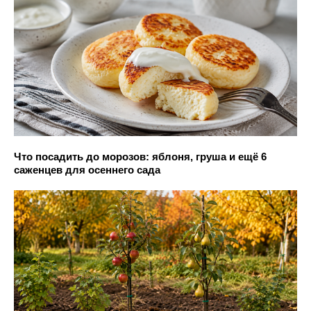
Что посадить до морозов: яблоня, груша и ещё 6
саженцев для осеннего сада