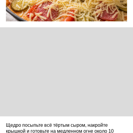
Щедро посыпьте всё тёртым сыром, накройте
крышкой и готовьте на медленном огне около 10