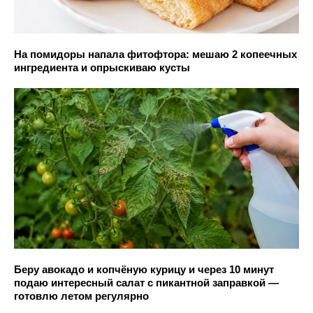
На помидоры напала фитофтора: мешаю 2 копеечных
ингредиента и опрыскиваю кусты
Беру авокадо и копчёную курицу и через 10 минут
подаю интересный салат с пикантной заправкой —
готовлю летом регулярно