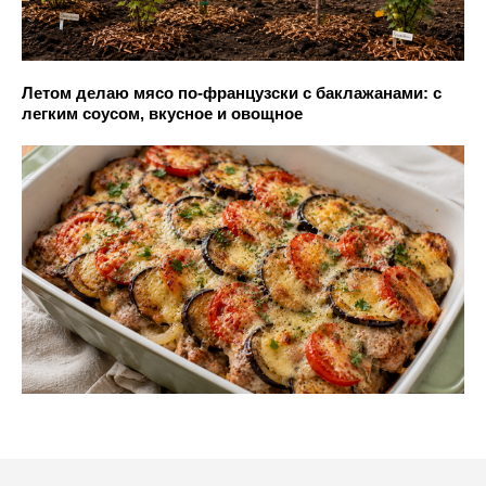
Летом делаю мясо по-французски с баклажанами: с
легким соусом, вкусное и овощное