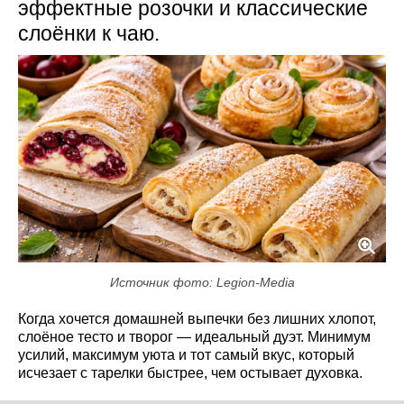
эффектные розочки и классические
слоёнки к чаю.
Источник фото: Legion-Media
Когда хочется домашней выпечки без лишних хлопот,
слоёное тесто и творог — идеальный дуэт. Минимум
усилий, максимум уюта и тот самый вкус, который
исчезает с тарелки быстрее, чем остывает духовка.