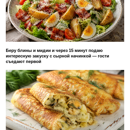
Беру блины и мидии и через 15 минут подаю
интересную закуску с сырной начинкой — гости
съедают первой