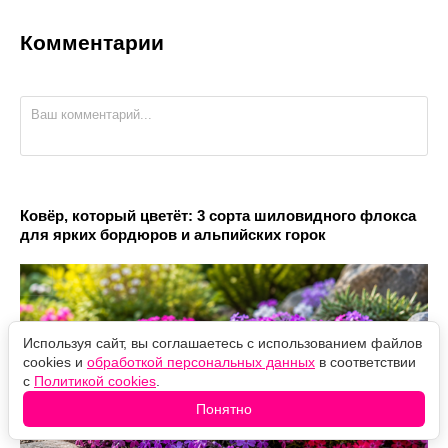
Комментарии
Ковёр, который цветёт: 3 сорта шиловидного флокса
для ярких бордюров и альпийских горок
Используя сайт, вы соглашаетесь с использованием файлов
cookies и
обработкой персональных данных
в соответствии
с
Политикой cookies
.
Понятно