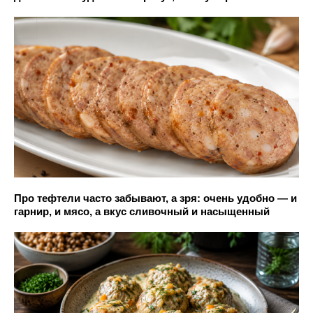
Про тефтели часто забывают, а зря: очень удобно — и
гарнир, и мясо, а вкус сливочный и насыщенный