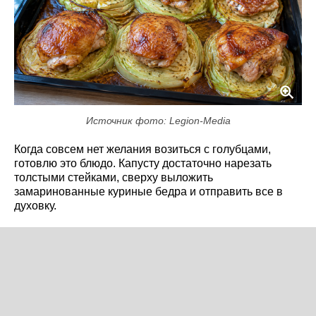
Источник фото: Legion-Media
Когда совсем нет желания возиться с голубцами,
готовлю это блюдо. Капусту достаточно нарезать
толстыми стейками, сверху выложить
замаринованные куриные бедра и отправить все в
духовку.