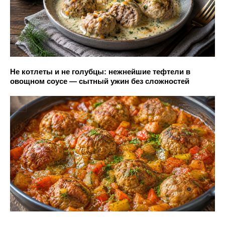
Не котлеты и не голубцы: нежнейшие тефтели в
овощном соусе — сытный ужин без сложностей