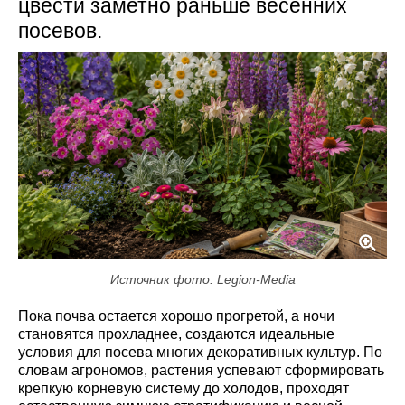
цвести заметно раньше весенних
посевов.
Источник фото: Legion-Media
Пока почва остается хорошо прогретой, а ночи
становятся прохладнее, создаются идеальные
условия для посева многих декоративных культур. По
словам агрономов, растения успевают сформировать
крепкую корневую систему до холодов, проходят