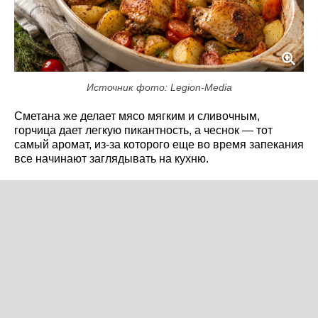
Источник фото: Legion-Media
Сметана же делает мясо мягким и сливочным,
горчица дает легкую пикантность, а чеснок — тот
самый аромат, из-за которого еще во время запекания
все начинают заглядывать на кухню.