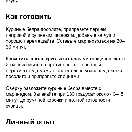
вкусу.
Как готовить
Куриные бедра посолите, приправьте перцем,
паприкой и сушеным чесноком, добавьте кетчуп и
хорошо перемешайте. Оставьте мариноваться на 20–
30 минут.
Капусту нарежьте круглыми стейками толщиной около
2 см, выложите на противень, застеленный
пергаментом, смажьте растительным маслом, слегка
посолите и приправьте специями.
Сверху разложите куриные бедра вместе с
маринадом. Запекайте при 180 градусах около 40–45
минут до румяной корочки и полной готовности
курицы.
Личный опыт