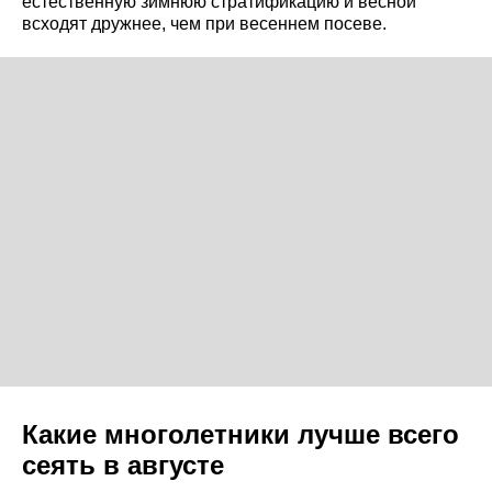
естественную зимнюю стратификацию и весной
всходят дружнее, чем при весеннем посеве.
Какие многолетники лучше всего
сеять в августе