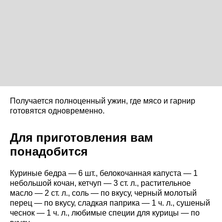
Получается полноценный ужин, где мясо и гарнир
готовятся одновременно.
Для приготовления вам
понадобится
Куриные бедра — 6 шт., белокочанная капуста — 1
небольшой кочан, кетчуп — 3 ст. л., растительное
масло — 2 ст. л., соль — по вкусу, черный молотый
перец — по вкусу, сладкая паприка — 1 ч. л., сушеный
чеснок — 1 ч. л., любимые специи для курицы — по