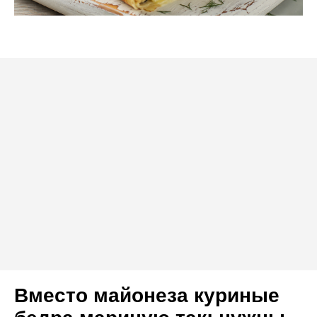
Вместо майонеза куриные