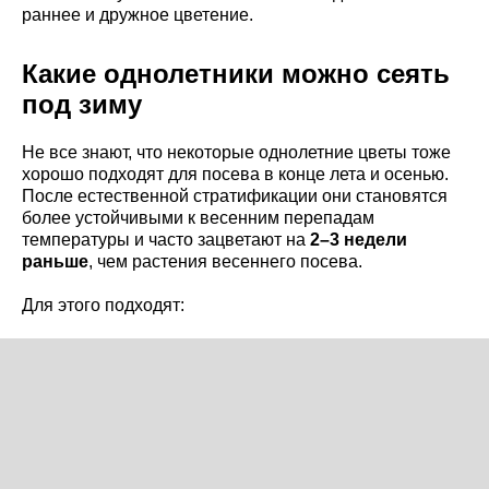
раннее и дружное цветение.
Какие однолетники можно сеять
под зиму
Не все знают, что некоторые однолетние цветы тоже
хорошо подходят для посева в конце лета и осенью.
После естественной стратификации они становятся
более устойчивыми к весенним перепадам
температуры и часто зацветают на
2–3 недели
раньше
, чем растения весеннего посева.
Для этого подходят: