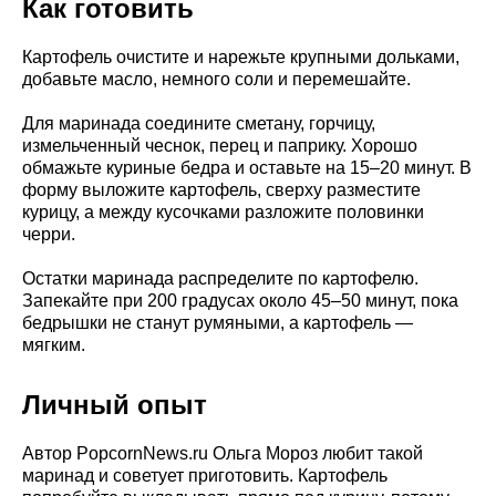
Как готовить
Картофель очистите и нарежьте крупными дольками,
добавьте масло, немного соли и перемешайте.
Для маринада соедините сметану, горчицу,
измельченный чеснок, перец и паприку. Хорошо
обмажьте куриные бедра и оставьте на 15–20 минут. В
форму выложите картофель, сверху разместите
курицу, а между кусочками разложите половинки
черри.
Остатки маринада распределите по картофелю.
Запекайте при 200 градусах около 45–50 минут, пока
бедрышки не станут румяными, а картофель —
мягким.
Личный опыт
Автор PopcornNews.ru Ольга Мороз любит такой
маринад и советует приготовить. Картофель