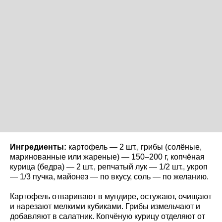
Ингредиенты:
картофель — 2 шт., грибы (солёные,
маринованные или жареные) — 150–200 г, копчёная
курица (бедра) — 2 шт., репчатый лук — 1/2 шт., укроп
— 1/3 пучка, майонез — по вкусу, соль — по желанию.
Картофель отваривают в мундире, остужают, очищают
и нарезают мелкими кубиками. Грибы измельчают и
добавляют в салатник. Копчёную курицу отделяют от