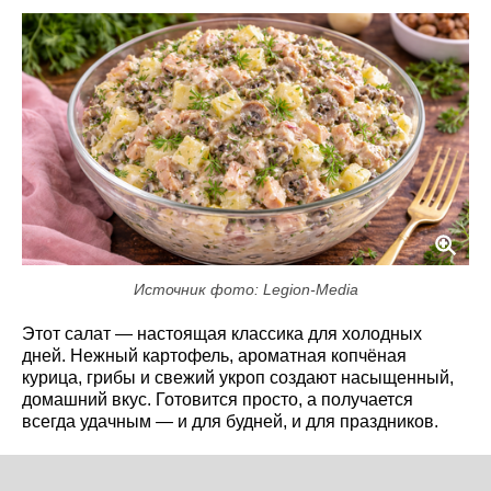
Источник фото: Legion-Media
Этот салат — настоящая классика для холодных
дней. Нежный картофель, ароматная копчёная
курица, грибы и свежий укроп создают насыщенный,
домашний вкус. Готовится просто, а получается
всегда удачным — и для будней, и для праздников.