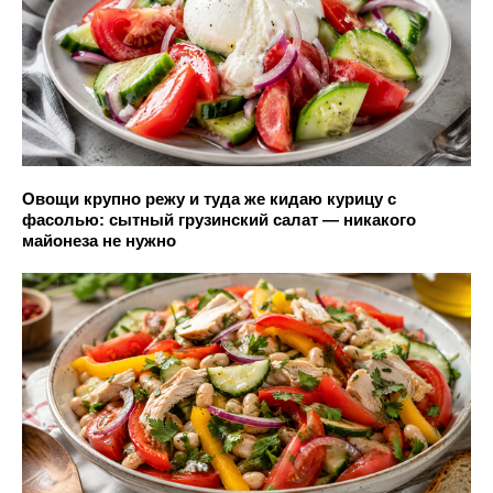
Овощи крупно режу и туда же кидаю курицу с
фасолью: сытный грузинский салат — никакого
майонеза не нужно