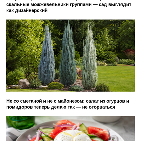
скальные можжевельники группами — сад выглядит
как дизайнерский
Не со сметаной и не с майонезом: салат из огурцов и
помидоров теперь делаю так — не оторваться