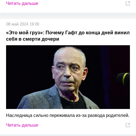
Читать дальше
08 май 2024 19:00
«Это мой груз»: Почему Гафт до конца дней винил
себя в смерти дочери
Наследница сильно переживала из-за развода родителей.
Читать дальше