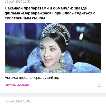
08 май 2024 13:30
Накачали препаратами и обманули: звезде
фильма «Варвара-краса» пришлось судиться с
собственным сыном
Актриса прошла через сущий ад.
Читать дальше
08 май 2024 13:00