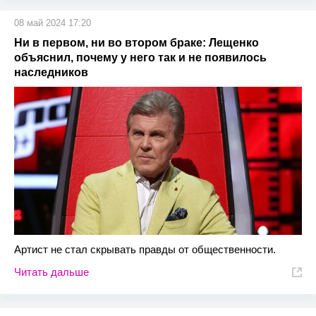
08 май 2024 17:20
Ни в первом, ни во втором браке: Лещенко
объяснил, почему у него так и не появилось
наследников
Артист не стал скрывать правды от общественности.
Читать дальше