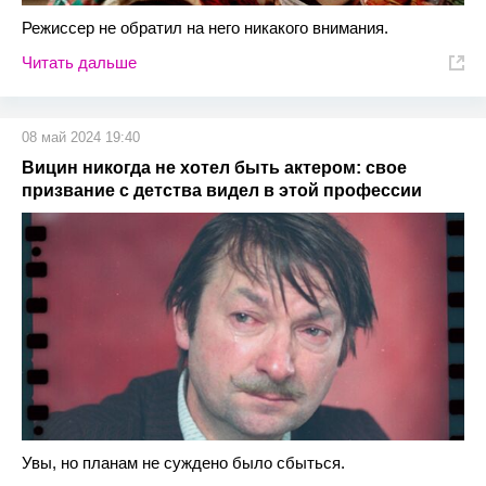
Режиссер не обратил на него никакого внимания.
Читать дальше
08 май 2024 19:40
Вицин никогда не хотел быть актером: свое
призвание с детства видел в этой профессии
Увы, но планам не суждено было сбыться.