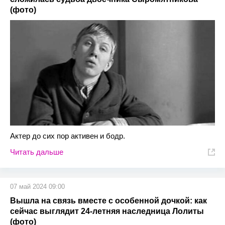
(фото)
Актер до сих пор активен и бодр.
Читать дальше
07 май 2024 09:00
Вышла на связь вместе с особенной дочкой: как
сейчас выглядит 24-летняя наследница Лолиты
(фото)