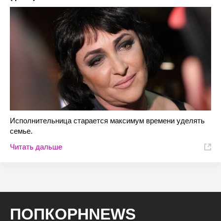
Исполнительница старается максимум времени уделять
семье.
Читать дальше
ПОПКОРНNEWS