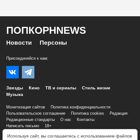
ПОПКОРНNEWS
Новости
Персоны
Присоединяйся к нам:
Звезды
Кино
ТВ и сериалы
Стиль жизни
Музыка
Монетизация сайтов
Политика конфиденциальности
Пользовательское соглашение
Политика cookies
Редакция
Редакционные стандарты
О нас
Контакты
Написать письмо
18+
Используя сайт, вы соглашаетесь с использованием файлов