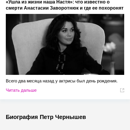
«Ушла из жизни наша Настя»: что известно о
смерти Анастасии Заворотнюк и где ее похоронят
Всего два месяца назад у актрисы был день рождения.
Читать дальше
Биография Петр Чернышев