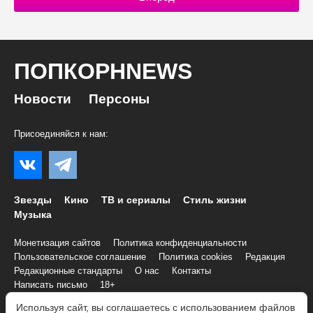
ПОПКОРНNEWS
Новости
Персоны
Присоединяйся к нам:
Звезды
Кино
ТВ и сериалы
Стиль жизни
Музыка
Монетизация сайтов
Политика конфиденциальности
Пользовательское соглашение
Политика cookies
Редакция
Редакционные стандарты
О нас
Контакты
Написать письмо
18+
Используя сайт, вы соглашаетесь с использованием файлов