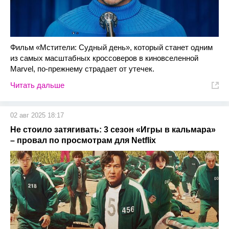
Фильм «Мстители: Судный день», который станет одним
из самых масштабных кроссоверов в киновселенной
Marvel, по-прежнему страдает от утечек.
Читать дальше
02 авг 2025 18:17
Не стоило затягивать: 3 сезон «Игры в кальмара»
– провал по просмотрам для Netflix