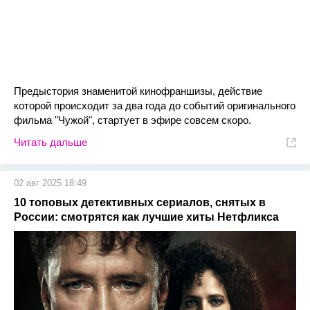
Предыстория знаменитой кинофраншизы, действие
которой происходит за два года до событий оригинального
фильма "Чужой", стартует в эфире совсем скоро.
Читать дальше
02 авг 2025 18:49
10 топовых детективных сериалов, снятых в
России: смотрятся как лучшие хиты Нетфликса