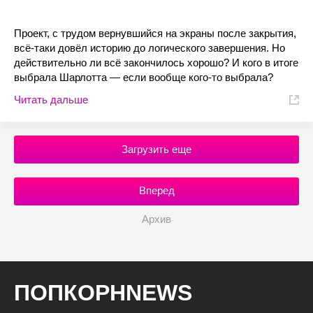
Проект, с трудом вернувшийся на экраны после закрытия,
всё-таки довёл историю до логического завершения. Но
действительно ли всё закончилось хорошо? И кого в итоге
выбрала Шарлотта — если вообще кого-то выбрала?
Читать дальше
Загрузить еще
Вперед
Архив
ПОПКОРНNEWS