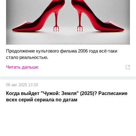
Продолжение культового фильма 2006 года всё-таки
стало реальностью.
Читать дальше
06 авг 2025 13:20
Когда выйдет "Чужой: Земля" (2025)? Расписание
всех серий сериала по датам