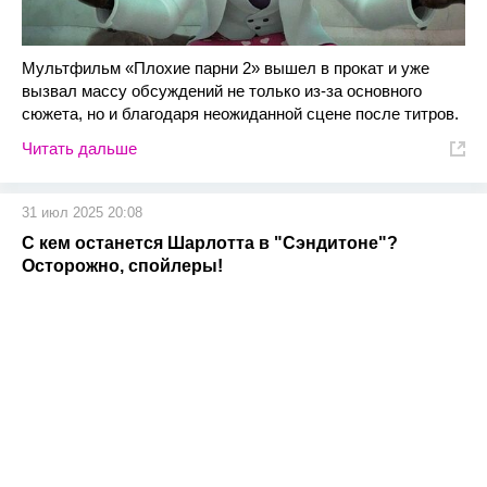
Мультфильм «Плохие парни 2» вышел в прокат и уже
вызвал массу обсуждений не только из-за основного
сюжета, но и благодаря неожиданной сцене после титров.
Читать дальше
31 июл 2025 20:08
С кем останется Шарлотта в "Сэндитоне"?
Осторожно, спойлеры!