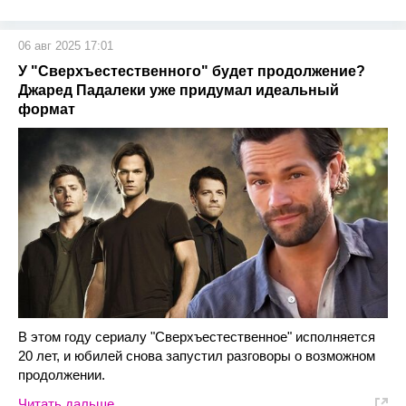
06 авг 2025 17:01
У "Сверхъестественного" будет продолжение?
Джаред Падалеки уже придумал идеальный
формат
В этом году сериалу "Сверхъестественное" исполняется
20 лет, и юбилей снова запустил разговоры о возможном
продолжении.
Читать дальше