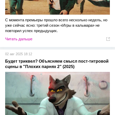
С момента премьеры прошло всего несколько недель, но
уже сейчас ясно: третий сезон «Игры в кальмара» не
повторил успех предыдущих.
Читать дальше
02 авг 2025 18:12
Будет триквел? Объясняем смысл пост-титровой
сцены в "Плохих парнях 2" (2025)