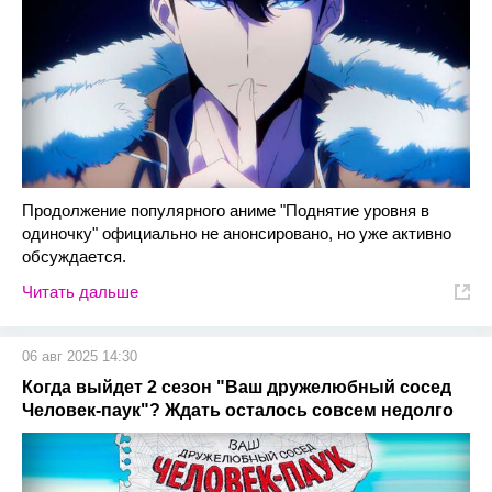
Продолжение популярного аниме "Поднятие уровня в
одиночку" официально не анонсировано, но уже активно
обсуждается.
Читать дальше
06 авг 2025 14:30
Когда выйдет 2 сезон "Ваш дружелюбный сосед
Человек-паук"? Ждать осталось совсем недолго