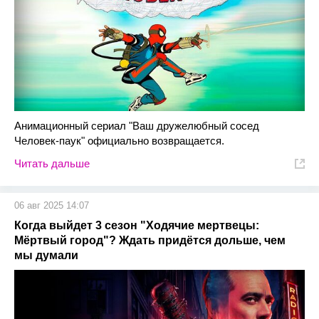
Анимационный сериал "Ваш дружелюбный сосед
Человек-паук" официально возвращается.
Читать дальше
06 авг 2025 14:07
Когда выйдет 3 сезон "Ходячие мертвецы:
Мёртвый город"? Ждать придётся дольше, чем
мы думали