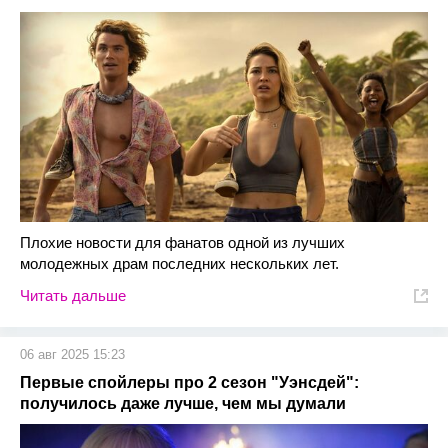
Плохие новости для фанатов одной из лучших
молодежных драм последних нескольких лет.
Читать дальше
06 авг 2025 15:23
Первые спойлеры про 2 сезон "Уэнсдей":
получилось даже лучше, чем мы думали