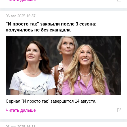
06 авг 2025 16:37
"И просто так" закрыли после 3 сезона:
получилось не без скандала
Сериал "И просто так" завершится 14 августа.
Читать дальше
06 авг 2025 16:13