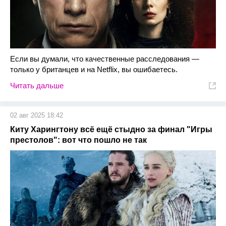
Если вы думали, что качественные расследования —
только у британцев и на Netflix, вы ошибаетесь.
Читать дальше
02 авг 2025 18:42
Киту Харингтону всё ещё стыдно за финал "Игры
престолов": вот что пошло не так