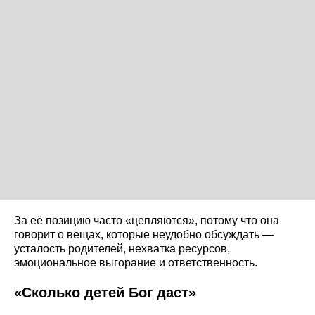
За её позицию часто «цепляются», потому что она
говорит о вещах, которые неудобно обсуждать —
усталость родителей, нехватка ресурсов,
эмоциональное выгорание и ответственность.
«Сколько детей Бог даст»