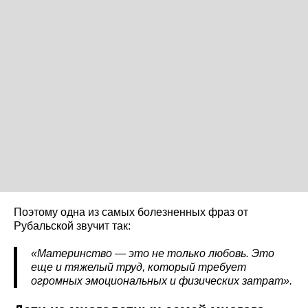
Поэтому одна из самых болезненных фраз от
Рубальской звучит так:
«Материнство — это не только любовь. Это
еще и тяжелый труд, который требует
огромных эмоциональных и физических затрат».