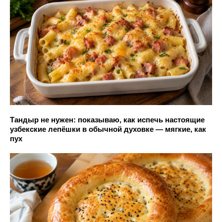
Тандыр не нужен: показываю, как испечь настоящие
узбекские лепёшки в обычной духовке — мягкие, как
пух