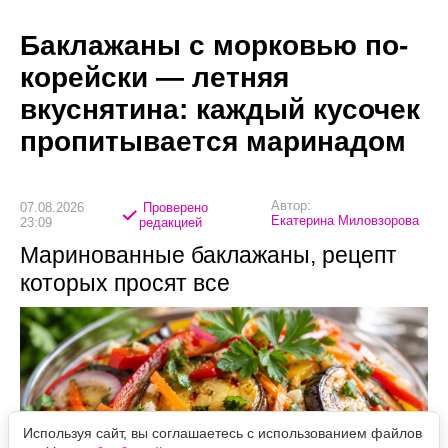
Баклажаны с морковью по-
корейски — летняя
вкуснятина: каждый кусочек
пропитывается маринадом
Автор:
07.08.2026
Проверено
Екатерина Миловзорова
23:09
редакцией
Маринованные баклажаны, рецепт
которых просят все
Используя сайт, вы соглашаетесь с использованием файлов