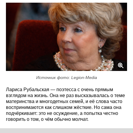
Источник фото: Legion-Media
Лариса Рубальская — поэтесса с очень прямым
взглядом на жизнь. Она не раз высказывалась о теме
материнства и многодетных семей, и её слова часто
воспринимаются как слишком жёсткие. Но сама она
подчёркивает: это не осуждение, а попытка честно
говорить о том, о чём обычно молчат.