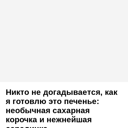
Никто не догадывается, как
я готовлю это печенье:
необычная сахарная
корочка и нежнейшая