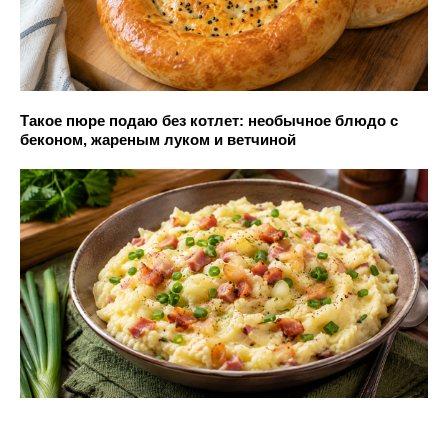
Такое пюре подаю без котлет: необычное блюдо с
беконом, жареным луком и ветчиной