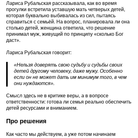
Лариса Рубальская рассказывала, как во время
прогулки встретила уставшую мать четверых детей,
которая буквально выбивалась из сил, пытаясь
справиться с семьёй. На вопрос, планировала ли она
столько детей, женщина ответила, что решение
принимал муж, живущий по принципу «сколько Бог
даст».
Лариса Рубальская говорит:
«Нельзя доверять свою судьбу и судьбы своих
детей другому человеку, даже мужу. Особенно
если он не может дать им минимум того, в чем
они нуждаются».
Смысл здесь не в критике веры, а в вопросе
ответственности: готова ли семья реально обеспечить
детей ресурсами и вниманием.
Про решения
Как часто мы действуем, а уже потом начинаем