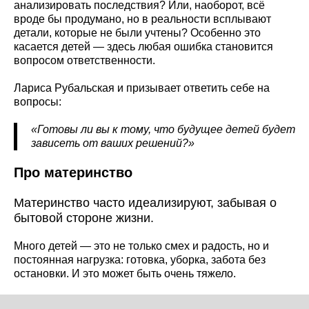
анализировать последствия? Или, наоборот, всё
вроде бы продумано, но в реальности всплывают
детали, которые не были учтены? Особенно это
касается детей — здесь любая ошибка становится
вопросом ответственности.
Лариса Рубальская и призывает ответить себе на
вопросы:
«Готовы ли вы к тому, что будущее детей будет
зависеть от ваших решений?»
Про материнство
Материнство часто идеализируют, забывая о
бытовой стороне жизни.
Много детей — это не только смех и радость, но и
постоянная нагрузка: готовка, уборка, забота без
остановки. И это может быть очень тяжело.