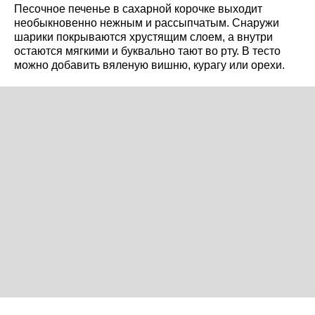
Песочное печенье в сахарной корочке выходит
необыкновенно нежным и рассыпчатым. Снаружи
шарики покрываются хрустящим слоем, а внутри
остаются мягкими и буквально тают во рту. В тесто
можно добавить вяленую вишню, курагу или орехи.