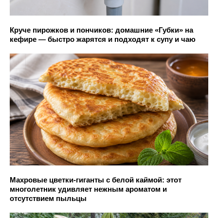
Круче пирожков и пончиков: домашние «Губки» на
кефире — быстро жарятся и подходят к супу и чаю
Махровые цветки-гиганты с белой каймой: этот
многолетник удивляет нежным ароматом и
отсутствием пыльцы