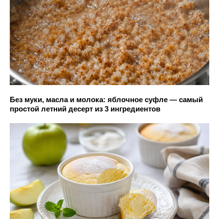
Без муки, масла и молока: яблочное суфле — самый
простой летний десерт из 3 ингредиентов