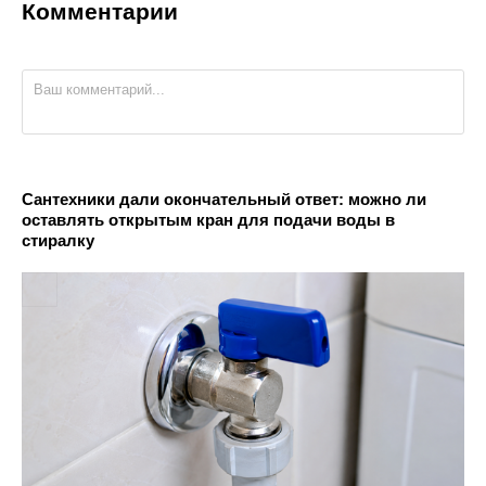
Комментарии
Сантехники дали окончательный ответ: можно ли
оставлять открытым кран для подачи воды в
стиралку