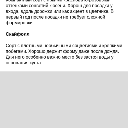
оттенками соцветий к осени. Хорош для посадки у
входа, вдоль дорожки или как акцент в цветнике. В
первый год после посадки не требует сложной
формировки.
Скайфолл
Сорт с плотными необычными соцветиями и крепкими
побегами. Хорошо держит форму даже после дождя.
Для него особенно важно место без застоя воды у
основания куста.