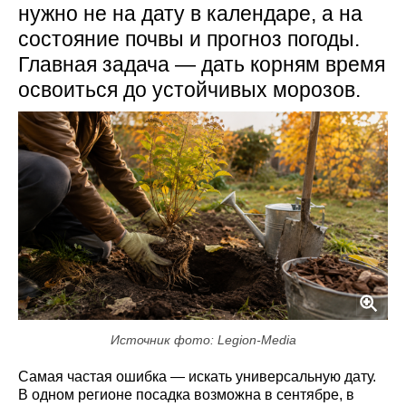
нужно не на дату в календаре, а на
состояние почвы и прогноз погоды.
Главная задача — дать корням время
освоиться до устойчивых морозов.
Источник фото: Legion-Media
Самая частая ошибка — искать универсальную дату.
В одном регионе посадка возможна в сентябре, в