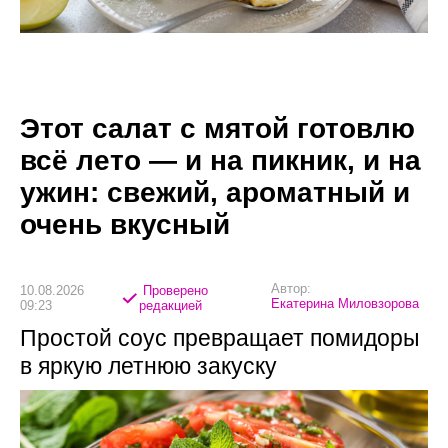
Этот салат с мятой готовлю
всё лето — и на пикник, и на
ужин: свежий, ароматный и
очень вкусный
Автор:
10.08.2026
Проверено
Екатерина Миловзорова
09:23
редакцией
Простой соус превращает помидоры
в яркую летнюю закуску