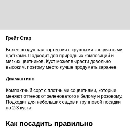
Грейт Стар
Более воздушная гортензия с крупными звездчатыми
цветками. Подходит для природных композиций и
мягких цветников. Куст может вырасти довольно
высоким, поэтому место лучше продумать заранее.
Диамантино
Компактный сорт с плотными соцветиями, которые
меняют оттенок от зеленоватого к белому и розовому.
Подходит для небольших садов и групповой посадки
по 2-3 куста.
Как посадить правильно