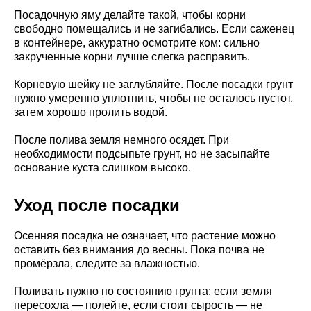
Посадочную яму делайте такой, чтобы корни
свободно помещались и не загибались. Если саженец
в контейнере, аккуратно осмотрите ком: сильно
закрученные корни лучше слегка расправить.
Корневую шейку не заглубляйте. После посадки грунт
нужно умеренно уплотнить, чтобы не осталось пустот,
затем хорошо пролить водой.
После полива земля немного осядет. При
необходимости подсыпьте грунт, но не засыпайте
основание куста слишком высоко.
Уход после посадки
Осенняя посадка не означает, что растение можно
оставить без внимания до весны. Пока почва не
промёрзла, следите за влажностью.
Поливать нужно по состоянию грунта: если земля
пересохла — полейте, если стоит сырость — не