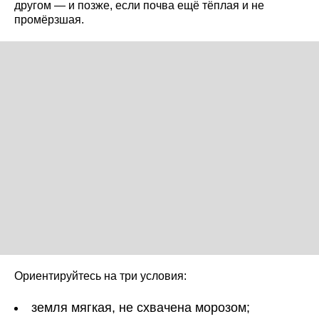
другом — и позже, если почва ещё тёплая и не
промёрзшая.
Ориентируйтесь на три условия:
земля мягкая, не схвачена морозом;