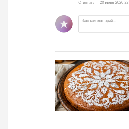
Ответить
20 июня 2026 22