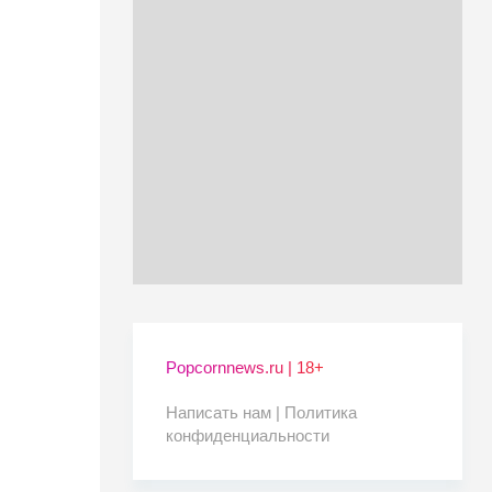
Popcornnews.ru | 18+
Написать нам |
Политика
конфиденциальности