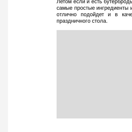
Летом если и есть бутерброд
самые простые ингредиенты и
отлично подойдет и в каче
праздничного стола.