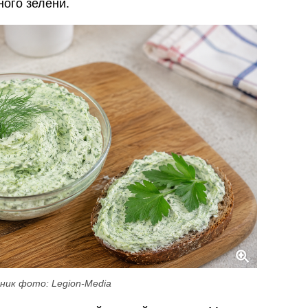
ного зелени.
ник фото: Legion-Media