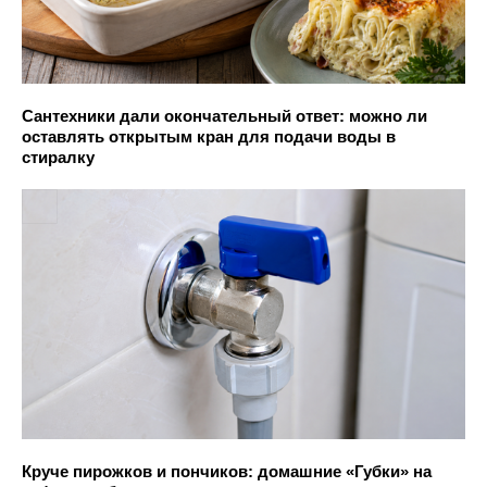
Сантехники дали окончательный ответ: можно ли
оставлять открытым кран для подачи воды в
стиралку
Круче пирожков и пончиков: домашние «Губки» на