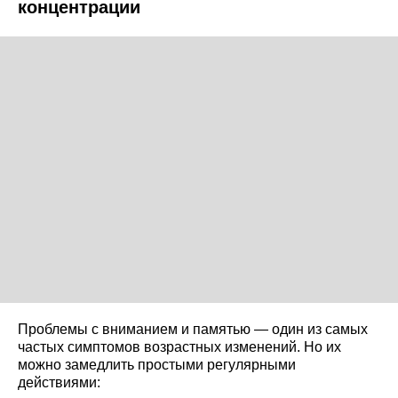
концентрации
Проблемы с вниманием и памятью — один из самых
частых симптомов возрастных изменений. Но их
можно замедлить простыми регулярными
действиями: