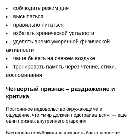
соблюдать режим дня
высыпаться
правильно питаться
избегать хронической усталости
уделять время умеренной физической
активности
чаще бывать на свежем воздухе
тренировать память через чтение, стихи,
воспоминания
Четвёртый признак – раздражение и
критика
Постоянное недовольство окружающими и
ощущение, что «мир должен подстраиваться», — ещё
один признак внутреннего старения.
Бехтерева подчёркивала важность благодарности: