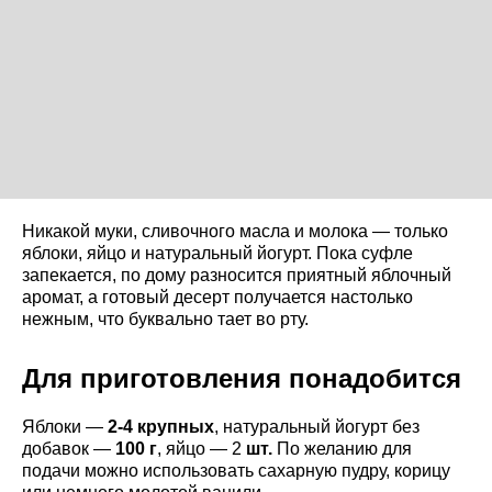
Никакой муки, сливочного масла и молока — только
яблоки, яйцо и натуральный йогурт. Пока суфле
запекается, по дому разносится приятный яблочный
аромат, а готовый десерт получается настолько
нежным, что буквально тает во рту.
Для приготовления понадобится
Яблоки —
2-4 крупных
, натуральный йогурт без
добавок —
100 г
, яйцо — 2
шт.
По желанию для
подачи можно использовать сахарную пудру, корицу