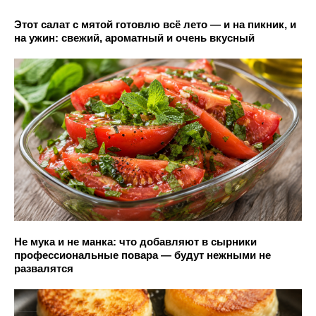
Этот салат с мятой готовлю всё лето — и на пикник, и
на ужин: свежий, ароматный и очень вкусный
Не мука и не манка: что добавляют в сырники
профессиональные повара — будут нежными не
развалятся