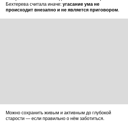
Бехтерева считала иначе:
угасание ума не
происходит внезапно и не является приговором
.
Можно сохранить живым и активным до глубокой
старости — если правильно о нём заботиться.