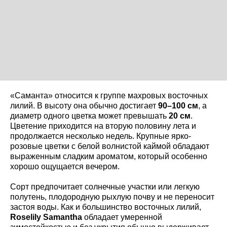
«Саманта» относится к группе махровых восточных
лилий. В высоту она обычно достигает
90–100 см
, а
диаметр одного цветка может превышать
20 см
.
Цветение приходится на вторую половину лета и
продолжается несколько недель. Крупные ярко-
розовые цветки с белой волнистой каймой обладают
выраженным сладким ароматом, который особенно
хорошо ощущается вечером.
Сорт предпочитает солнечные участки или легкую
полутень, плодородную рыхлую почву и не переносит
застоя воды. Как и большинство восточных лилий,
Roselily Samantha
обладает умеренной