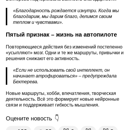
«Благодарность рождается изнутри. Когда мы
благодарим, мы дарим благо, делимся своим
теплом и чувствами».
Пятый признак – жизнь на автопилоте
Повторяющиеся действия без изменений постепенно
«усыпляют» мозг. Одни и те же маршруты, привычки и
решения снижают его активность.
«Если не использовать свой интеллект, он
начинает атрофироваться» – предупреждала
Бехтерева.
Новые маршруты, хобби, впечатления, творческая
деятельность. Всё это формирует новые нейронные
связи и поддерживает гибкость мышления.
Оцените новость