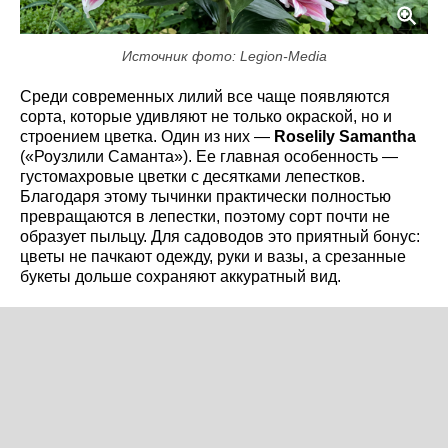
Источник фото: Legion-Media
Среди современных лилий все чаще появляются
сорта, которые удивляют не только окраской, но и
строением цветка. Один из них —
Roselily Samantha
(«Роузлили Саманта»). Ее главная особенность —
густомахровые цветки с десятками лепестков.
Благодаря этому тычинки практически полностью
превращаются в лепестки, поэтому сорт почти не
образует пыльцу. Для садоводов это приятный бонус:
цветы не пачкают одежду, руки и вазы, а срезанные
букеты дольше сохраняют аккуратный вид.