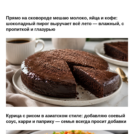
Прямо на сковороде мешаю молоко, яйца и кофе:
шоколадный пирог выручает всё лето — влажный, с
пропиткой и глазурью
Курица с рисом в азиатском стиле: добавляю соевый
соус, карри и паприку — семья всегда просит добавки