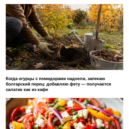
Когда огурцы с помидорами надоели, запекаю
болгарский перец: добавляю фету — получается
салатик как из кафе