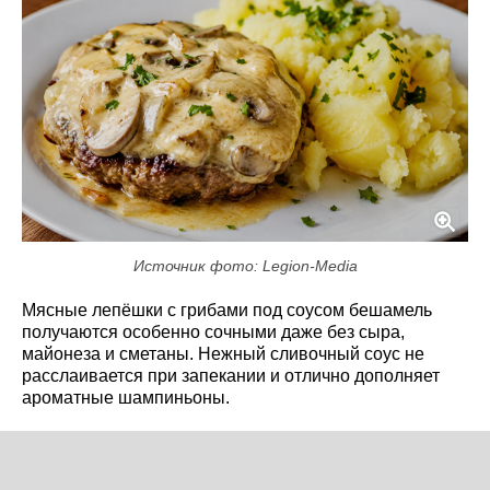
Источник фото: Legion-Media
Мясные лепёшки с грибами под соусом бешамель
получаются особенно сочными даже без сыра,
майонеза и сметаны. Нежный сливочный соус не
расслаивается при запекании и отлично дополняет
ароматные шампиньоны.