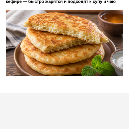
кефире — быстро жарятся и подходят к супу и чаю