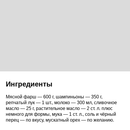
Ингредиенты
Мясной фарш — 600 г, шампиньоны — 350 г,
репчатый лук — 1 шт., молоко — 300 мл, сливочное
масло — 25 г, растительное масло — 2 ст. л. плюс
немного для формы, мука — 1 ст. л., соль и чёрный
перец — по вкусу, мускатный орех — по желанию.