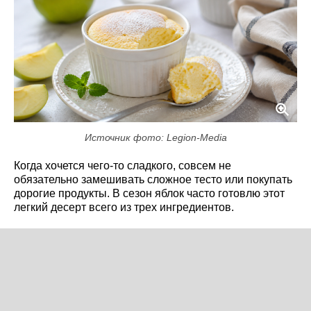
Источник фото: Legion-Media
Когда хочется чего-то сладкого, совсем не
обязательно замешивать сложное тесто или покупать
дорогие продукты. В сезон яблок часто готовлю этот
легкий десерт всего из трех ингредиентов.