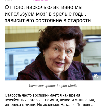
От того, насколько активно мы
используем мозг в зрелые годы,
зависит его состояние в старости
Источник фото: Legion-Media
Старость часто воспринимается как время
неизбежных потерь — памяти, ясности мышления,
интереса к жизни. Но академик Наталья Петровна