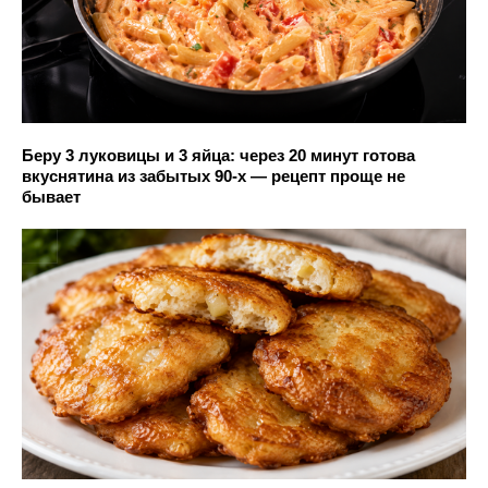
Беру 3 луковицы и 3 яйца: через 20 минут готова
вкуснятина из забытых 90-х — рецепт проще не
бывает