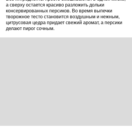
а сверху остается красиво разложить дольки
консервированных персиков. Во время выпечки
творожное тесто становится воздушным и нежным,
цитрусовая цедра придает свежий аромат, а персики
делают пирог сочным.