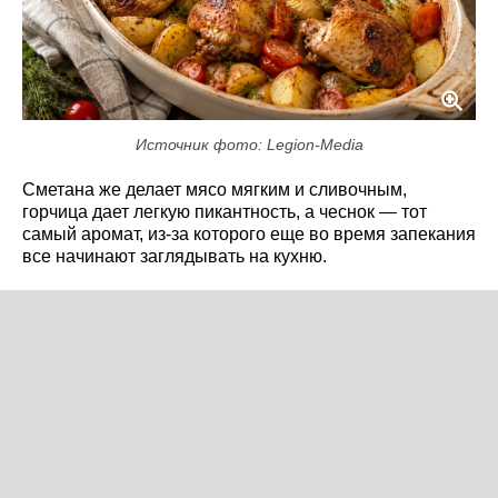
Источник фото: Legion-Media
Сметана же делает мясо мягким и сливочным,
горчица дает легкую пикантность, а чеснок — тот
самый аромат, из-за которого еще во время запекания
все начинают заглядывать на кухню.