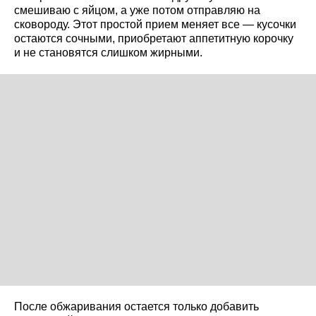
смешиваю с яйцом, а уже потом отправляю на
сковороду. Этот простой прием меняет все — кусочки
остаются сочными, приобретают аппетитную корочку
и не становятся слишком жирными.
После обжаривания остается только добавить