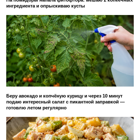
ингредиента и опрыскиваю кусты
Беру авокадо и копчёную курицу и через 10 минут
подаю интересный салат с пикантной заправкой —
готовлю летом регулярно