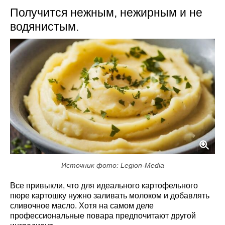
Получится нежным, нежирным и не
водянистым.
Источник фото: Legion-Media
Все привыкли, что для идеального картофельного
пюре картошку нужно заливать молоком и добавлять
сливочное масло. Хотя на самом деле
профессиональные повара предпочитают другой