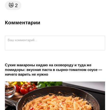
😿
2
Комментарии
Сухие макароны кидаю на сковороду и туда же
помидоры: вкусная паста в сырно-томатном соусе —
ничего варить не нужно