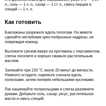
л., соль — 1 ч. л., сахар — 1 ст. л., смесь перцев и
специй — 1 ч. л.
Как готовить
Баклажаны разрежьте вдоль пополам. На мякоти
сделайте неглубокие крестообразные надрезы, не
повреждая кожицу.
Выложите срезом вверх на противень с пергаментом,
слегка посолите и хорошо смажьте растительным
маслом.
Запекайте при 220 °C около 20 минут до мягкости.
Немного остудите, нарежьте сначала вдоль
полосками, затем поперёк небольшими кусочками.
Лук нашинкуйте полукольцами и слегка разомните
руками. Добавьте соль, сахар, уксус, растительное
масло и смесь специй.