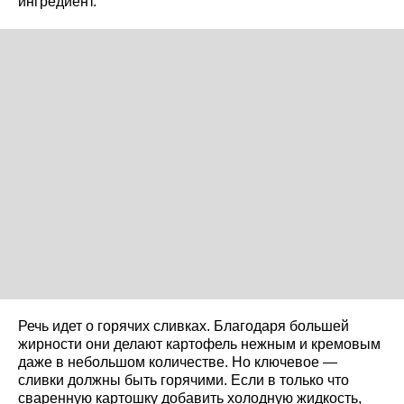
ингредиент.
Речь идет о горячих сливках. Благодаря большей
жирности они делают картофель нежным и кремовым
даже в небольшом количестве. Но ключевое —
сливки должны быть горячими. Если в только что
сваренную картошку добавить холодную жидкость,