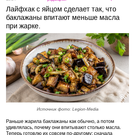
Лайфхак с яйцом сделает так, что
баклажаны впитают меньше масла
при жарке.
Источник фото: Legion-Media
Раньше жарила баклажаны как обычно, а потом
удивлялась, почему они впитывают столько масла.
Теперь готовлю их совсем по-другому: сначала