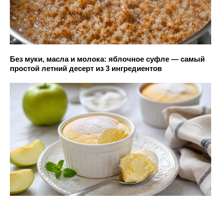
Без муки, масла и молока: яблочное суфле — самый
простой летний десерт из 3 ингредиентов