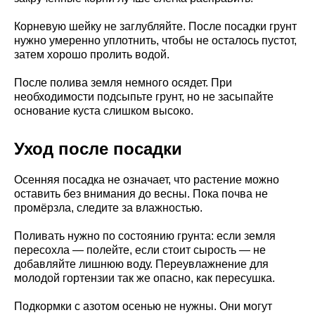
Корневую шейку не заглубляйте. После посадки грунт
нужно умеренно уплотнить, чтобы не осталось пустот,
затем хорошо пролить водой.
После полива земля немного осядет. При
необходимости подсыпьте грунт, но не засыпайте
основание куста слишком высоко.
Уход после посадки
Осенняя посадка не означает, что растение можно
оставить без внимания до весны. Пока почва не
промёрзла, следите за влажностью.
Поливать нужно по состоянию грунта: если земля
пересохла — полейте, если стоит сырость — не
добавляйте лишнюю воду. Переувлажнение для
молодой гортензии так же опасно, как пересушка.
Подкормки с азотом осенью не нужны. Они могут