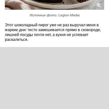
Источник фото: Legion-Media
Этот шоколадный пирог уже не раз выручал меня в
жаркие дни: тесто замешивается прямо в сковороде,
лишней посуды почти нет, а кухня не успевает
раскалиться.