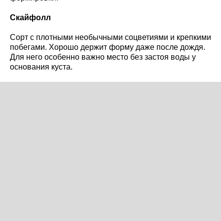
Скайфолл
Сорт с плотными необычными соцветиями и крепкими
побегами. Хорошо держит форму даже после дождя.
Для него особенно важно место без застоя воды у
основания куста.