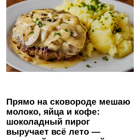
Прямо на сковороде мешаю
молоко, яйца и кофе:
шоколадный пирог
выручает всё лето —