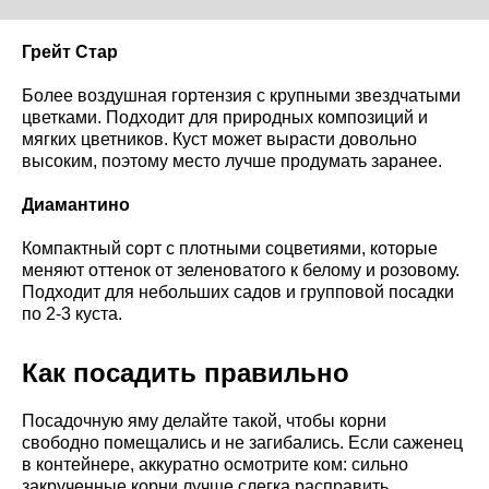
Грейт Стар
Более воздушная гортензия с крупными звездчатыми
цветками. Подходит для природных композиций и
мягких цветников. Куст может вырасти довольно
высоким, поэтому место лучше продумать заранее.
Диамантино
Компактный сорт с плотными соцветиями, которые
меняют оттенок от зеленоватого к белому и розовому.
Подходит для небольших садов и групповой посадки
по 2-3 куста.
Как посадить правильно
Посадочную яму делайте такой, чтобы корни
свободно помещались и не загибались. Если саженец
в контейнере, аккуратно осмотрите ком: сильно
закрученные корни лучше слегка расправить.