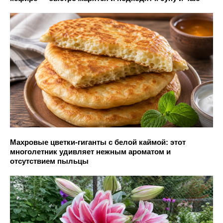
Махровые цветки-гиганты с белой каймой: этот
многолетник удивляет нежным ароматом и
отсутствием пыльцы