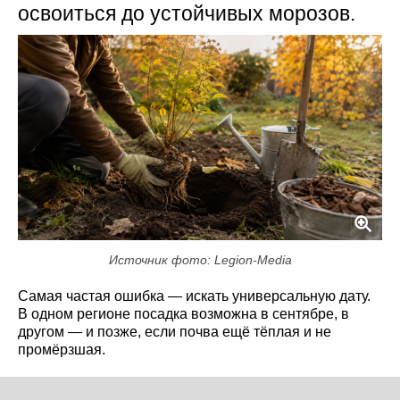
освоиться до устойчивых морозов.
Источник фото: Legion-Media
Самая частая ошибка — искать универсальную дату.
В одном регионе посадка возможна в сентябре, в
другом — и позже, если почва ещё тёплая и не
промёрзшая.