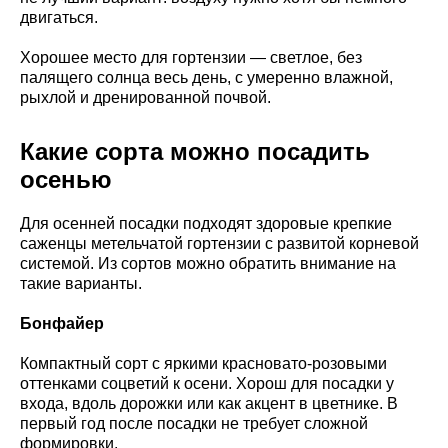
двигаться.
Хорошее место для гортензии — светлое, без
палящего солнца весь день, с умеренно влажной,
рыхлой и дренированной почвой.
Какие сорта можно посадить
осенью
Для осенней посадки подходят здоровые крепкие
саженцы метельчатой гортензии с развитой корневой
системой. Из сортов можно обратить внимание на
такие варианты.
Бонфайер
Компактный сорт с яркими красновато-розовыми
оттенками соцветий к осени. Хорош для посадки у
входа, вдоль дорожки или как акцент в цветнике. В
первый год после посадки не требует сложной
формировки.