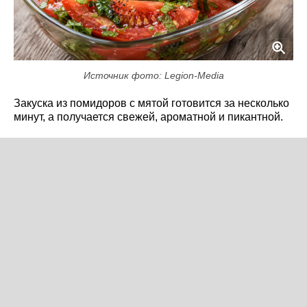
Источник фото: Legion-Media
Закуска из помидоров с мятой готовится за несколько
минут, а получается свежей, ароматной и пикантной.