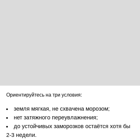
Ориентируйтесь на три условия:
земля мягкая, не схвачена морозом;
нет затяжного переувлажнения;
до устойчивых заморозков остаётся хотя бы
2-3 недели.