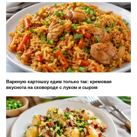
Вареную картошку едим только так: кремовая
вкуснота на сковороде с луком и сыром