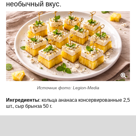
необычный вкус.
Источник фото: Legion-Media
Ингредиенты
: кольца ананаса консервированные 2,5
шт., сыр брынза 50 г.