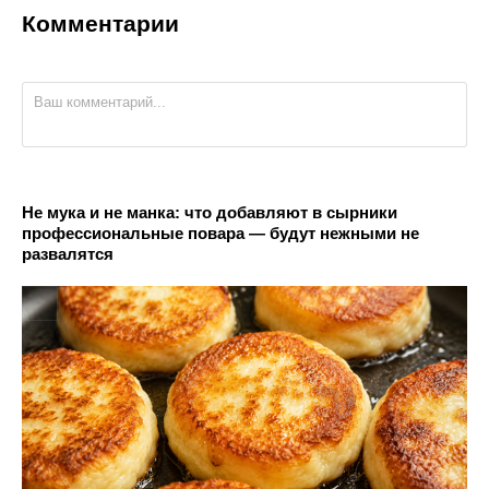
Комментарии
Не мука и не манка: что добавляют в сырники
профессиональные повара — будут нежными не
развалятся