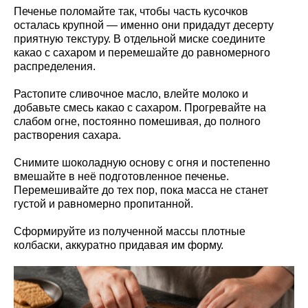
Печенье поломайте так, чтобы часть кусочков
осталась крупной — именно они придадут десерту
приятную текстуру. В отдельной миске соедините
какао с сахаром и перемешайте до равномерного
распределения.
Растопите сливочное масло, влейте молоко и
добавьте смесь какао с сахаром. Прогревайте на
слабом огне, постоянно помешивая, до полного
растворения сахара.
Снимите шоколадную основу с огня и постепенно
вмешайте в неё подготовленное печенье.
Перемешивайте до тех пор, пока масса не станет
густой и равномерно пропитанной.
Сформируйте из полученной массы плотные
колбаски, аккуратно придавая им форму.