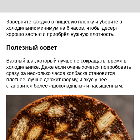
Заверните каждую в пищевую плёнку и уберите в
холодильник минимум на 6 часов, чтобы десерт
хорошо застыл и приобрёл нужную плотность.
Полезный совет
Важный шаг, который лучше не сокращать: время в
холодильнике. Даже если очень хочется попробовать
сразу, за несколько часов колбаска становится
плотнее, лучше держит форму, и вкус у неё
становится более «шоколадным» и насыщенным.