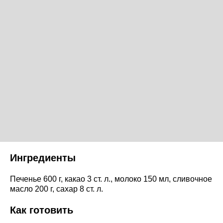
Ингредиенты
Печенье 600 г, какао 3 ст. л., молоко 150 мл, сливочное
масло 200 г, сахар 8 ст. л.
Как готовить