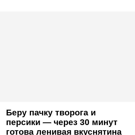
Беру пачку творога и
персики — через 30 минут
готова ленивая вкуснятина