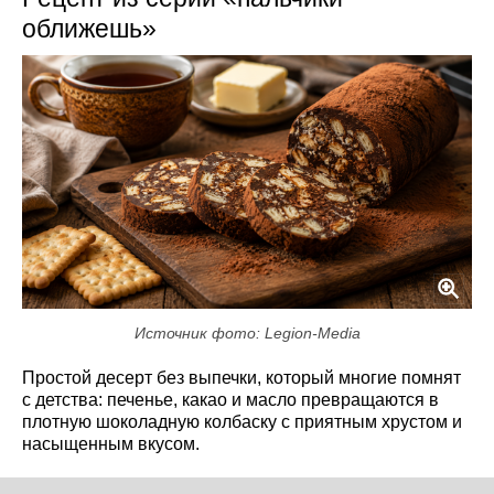
оближешь»
Источник фото: Legion-Media
Простой десерт без выпечки, который многие помнят
с детства: печенье, какао и масло превращаются в
плотную шоколадную колбаску с приятным хрустом и
насыщенным вкусом.