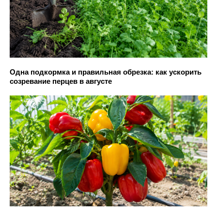
Одна подкормка и правильная обрезка: как ускорить
созревание перцев в августе