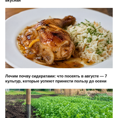
вкусная
Лечим почву сидератами: что посеять в августе — 7
культур, которые успеют принести пользу до осени