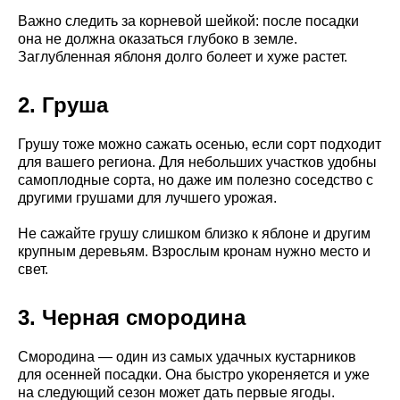
Важно следить за корневой шейкой: после посадки
она не должна оказаться глубоко в земле.
Заглубленная яблоня долго болеет и хуже растет.
2. Груша
Грушу тоже можно сажать осенью, если сорт подходит
для вашего региона. Для небольших участков удобны
самоплодные сорта, но даже им полезно соседство с
другими грушами для лучшего урожая.
Не сажайте грушу слишком близко к яблоне и другим
крупным деревьям. Взрослым кронам нужно место и
свет.
3. Черная смородина
Смородина — один из самых удачных кустарников
для осенней посадки. Она быстро укореняется и уже
на следующий сезон может дать первые ягоды.