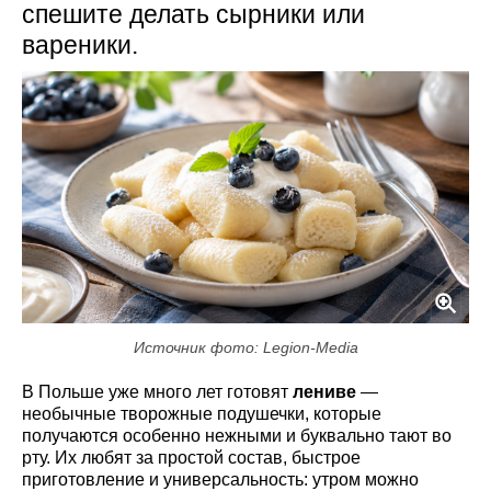
спешите делать сырники или
вареники.
Источник фото: Legion-Media
В Польше уже много лет готовят
лениве
—
необычные творожные подушечки, которые
получаются особенно нежными и буквально тают во
рту. Их любят за простой состав, быстрое
приготовление и универсальность: утром можно