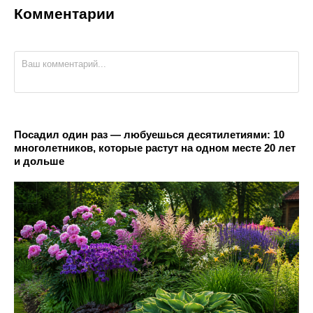
Комментарии
Посадил один раз — любуешься десятилетиями: 10
многолетников, которые растут на одном месте 20 лет
и дольше