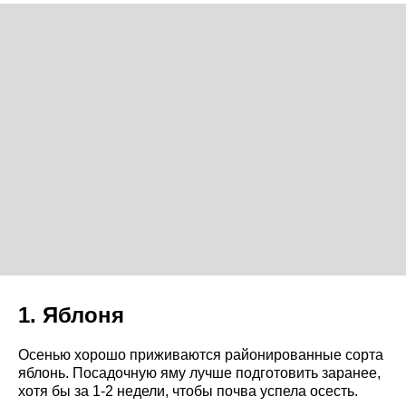
1. Яблоня
Осенью хорошо приживаются районированные сорта
яблонь. Посадочную яму лучше подготовить заранее,
хотя бы за 1-2 недели, чтобы почва успела осесть.