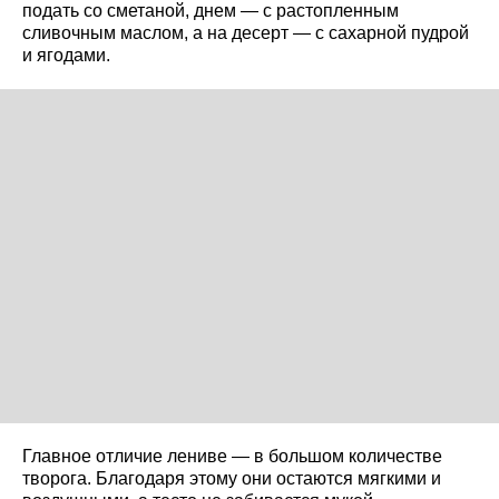
подать со сметаной, днем — с растопленным
сливочным маслом, а на десерт — с сахарной пудрой
и ягодами.
Главное отличие лениве — в большом количестве
творога. Благодаря этому они остаются мягкими и