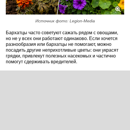
Источник фото: Legion-Media
Бархатцы часто советуют сажать рядом с овощами,
но не у всех они работают одинаково. Если хочется
разнообразия или бархатцы не помогают, можно
посадить другие неприхотливые цветы: они украсят
грядки, привлекут полезных насекомых и частично
помогут сдерживать вредителей.