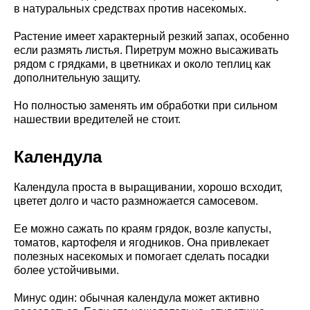
в натуральных средствах против насекомых.
Растение имеет характерный резкий запах, особенно
если размять листья. Пиретрум можно высаживать
рядом с грядками, в цветниках и около теплиц как
дополнительную защиту.
Но полностью заменять им обработки при сильном
нашествии вредителей не стоит.
Календула
Календула проста в выращивании, хорошо всходит,
цветет долго и часто размножается самосевом.
Ее можно сажать по краям грядок, возле капусты,
томатов, картофеля и ягодников. Она привлекает
полезных насекомых и помогает сделать посадки
более устойчивыми.
Минус один: обычная календула может активно