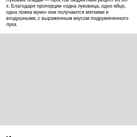
х. Благодаря пропорции «одна луковица, одно яйцо,
одна ложка муки» они получаются мягкими и
воздушными, с выраженным вкусом подрумяненного
лука.