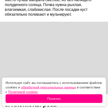
полуденного солнца. Почва нужна рыхлая,
влагоемкая, слабокислая. После посадки куст
обязательно поливают и мульчируют.
Используя сайт, вы соглашаетесь с использованием файлов
cookies и
обработкой персональных данных
в соответствии
с
Политикой cookies
.
Понятно
6. Плетистая роза