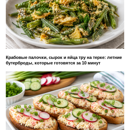
Крабовые палочки, сырок и яйца тру на терке: летние
бутерброды, которые готовятся за 10 минут