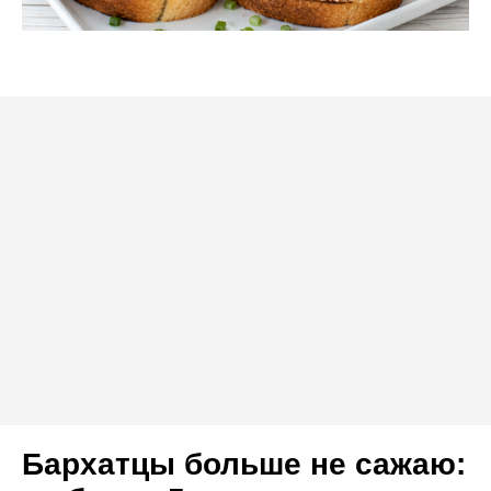
Бархатцы больше не сажаю: