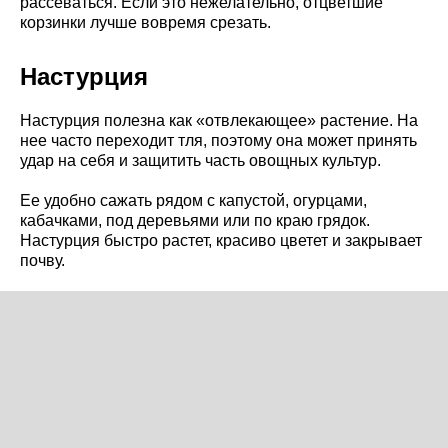
рассеваться. Если это нежелательно, отцветшие
корзинки лучше вовремя срезать.
Настурция
Настурция полезна как «отвлекающее» растение. На
нее часто переходит тля, поэтому она может принять
удар на себя и защитить часть овощных культур.
Ее удобно сажать рядом с капустой, огурцами,
кабачками, под деревьями или по краю грядок.
Настурция быстро растет, красиво цветет и закрывает
почву.