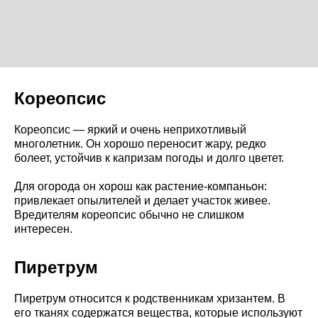
Кореопсис
Кореопсис — яркий и очень неприхотливый
многолетник. Он хорошо переносит жару, редко
болеет, устойчив к капризам погоды и долго цветет.
Для огорода он хорош как растение-компаньон:
привлекает опылителей и делает участок живее.
Вредителям кореопсис обычно не слишком
интересен.
Пиретрум
Пиретрум относится к родственникам хризантем. В
его тканях содержатся вещества, которые используют