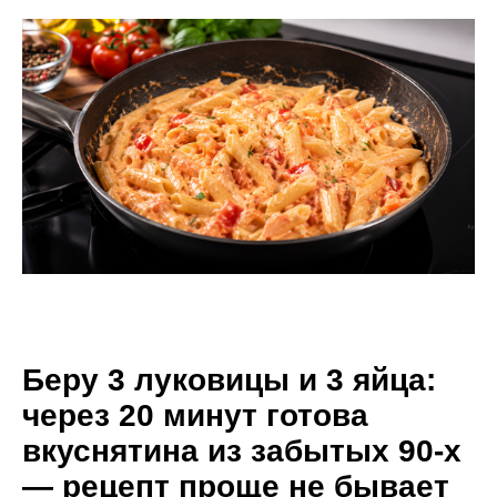
Беру 3 луковицы и 3 яйца:
через 20 минут готова
вкуснятина из забытых 90-х
— рецепт проще не бывает