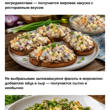
ингредиентами — получается мировая закуска с
ресторанным вкусом
Не выбрасываю залежавшуюся фасоль в морозилке:
добавляю яйца и сыр — получается сытно и
необычно