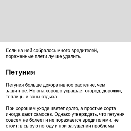
Если на ней собралось много вредителей,
пораженные плети лучше удалить.
Петуния
Петуния больше декоративное растение, чем
защитное. Но она хорошо украшает огород, дорожки,
теплицы и зоны отдыха.
При хорошем уходе цветет долго, а простые сорта
иногда дают самосев. Однако утверждать, что петуния
совсем не болеет и не поражается вредителями, не
стоит: в сырую погоду и при загущении проблемы