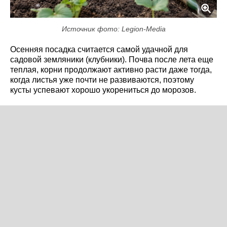
Источник фото: Legion-Media
Осенняя посадка считается самой удачной для
садовой земляники (клубники). Почва после лета еще
теплая, корни продолжают активно расти даже тогда,
когда листья уже почти не развиваются, поэтому
кусты успевают хорошо укорениться до морозов.