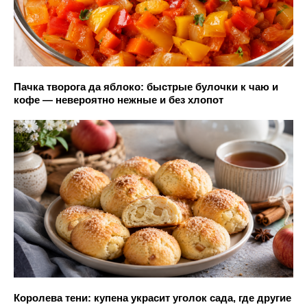
Пачка творога да яблоко: быстрые булочки к чаю и
кофе — невероятно нежные и без хлопот
Королева тени: купена украсит уголок сада, где другие