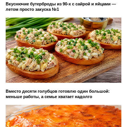
Вкуснючие бутерброды из 90-х с сайрой и яйцами —
летом просто закуска №1
Вместо десяти голубцов готовлю один большой:
меньше работы, а семье хватает надолго