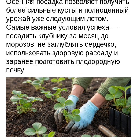
Осенняя посадка позволяет получить
более сильные кусты и полноценный
урожай уже следующим летом.
Самые важные условия успеха —
посадить клубнику за месяц до
морозов, не заглублять сердечко,
использовать здоровую рассаду и
заранее подготовить плодородную
почву.