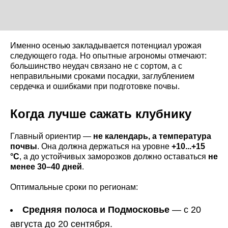
Именно осенью закладывается потенциал урожая
следующего года. Но опытные агрономы отмечают:
большинство неудач связано не с сортом, а с
неправильными сроками посадки, заглублением
сердечка и ошибками при подготовке почвы.
Когда лучше сажать клубнику
Главный ориентир —
не календарь, а температура
почвы
. Она должна держаться на уровне
+10...+15
°C
, а до устойчивых заморозков должно оставаться
не
менее 30–40 дней
.
Оптимальные сроки по регионам:
Средняя полоса и Подмосковье
— с 20
августа до 20 сентября.