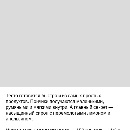
Тесто готовится быстро и из самых простых
продуктов. Пончики получаются маленькими,
румяными и мягкими внутри. А главный секрет —
насыщенный сироп с перемолотыми лимоном и
апельсином.