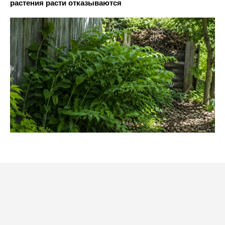
растения расти отказываются