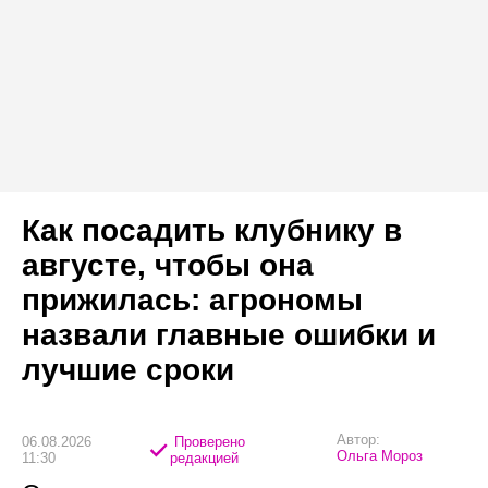
Как посадить клубнику в
августе, чтобы она
прижилась: агрономы
назвали главные ошибки и
лучшие сроки
Автор:
06.08.2026
Проверено
Ольга Мороз
11:30
редакцией