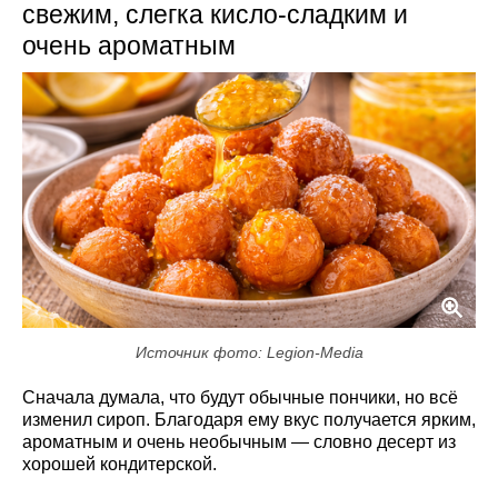
свежим, слегка кисло-сладким и
очень ароматным
Источник фото: Legion-Media
Сначала думала, что будут обычные пончики, но всё
изменил сироп. Благодаря ему вкус получается ярким,
ароматным и очень необычным — словно десерт из
хорошей кондитерской.