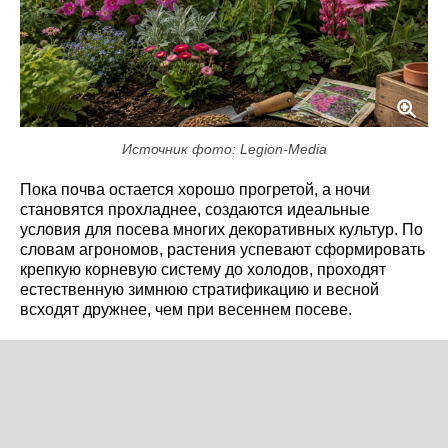
Источник фото: Legion-Media
Пока почва остается хорошо прогретой, а ночи
становятся прохладнее, создаются идеальные
условия для посева многих декоративных культур. По
словам агрономов, растения успевают сформировать
крепкую корневую систему до холодов, проходят
естественную зимнюю стратификацию и весной
всходят дружнее, чем при весеннем посеве.