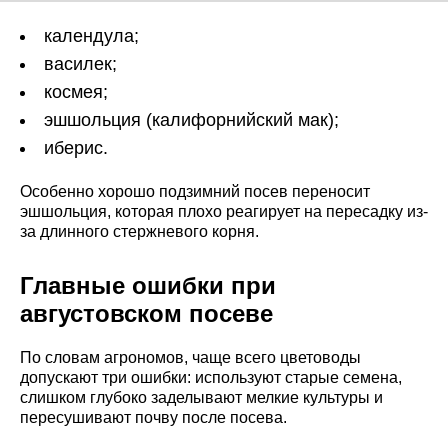
календула;
василек;
космея;
эшшольция (калифорнийский мак);
иберис.
Особенно хорошо подзимний посев переносит
эшшольция, которая плохо реагирует на пересадку из-
за длинного стержневого корня.
Главные ошибки при
августовском посеве
По словам агрономов, чаще всего цветоводы
допускают три ошибки: используют старые семена,
слишком глубоко заделывают мелкие культуры и
пересушивают почву после посева.