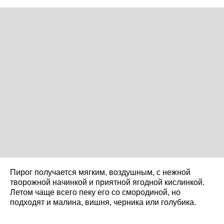
Пирог получается мягким, воздушным, с нежной
творожной начинкой и приятной ягодной кислинкой.
Летом чаще всего пеку его со смородиной, но
подходят и малина, вишня, черника или голубика.