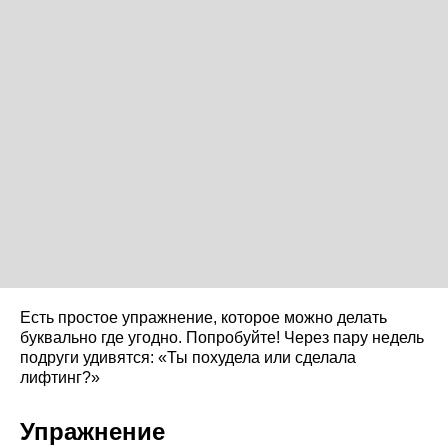
Есть простое упражнение, которое можно делать
буквально где угодно. Попробуйте! Через пару недель
подруги удивятся: «Ты похудела или сделала
лифтинг?»
Упражнение