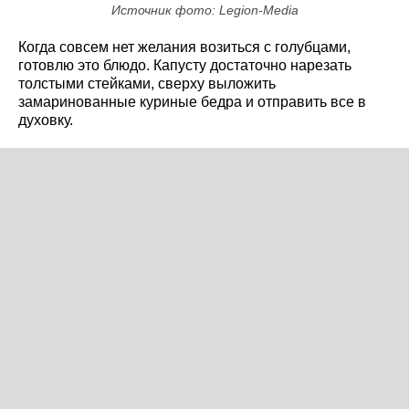
Источник фото: Legion-Media
Когда совсем нет желания возиться с голубцами,
готовлю это блюдо. Капусту достаточно нарезать
толстыми стейками, сверху выложить
замаринованные куриные бедра и отправить все в
духовку.