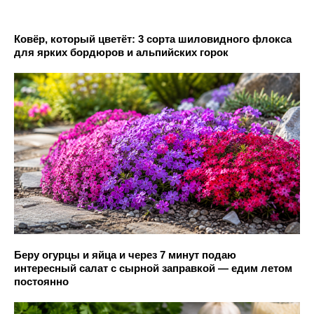
Ковёр, который цветёт: 3 сорта шиловидного флокса
для ярких бордюров и альпийских горок
Беру огурцы и яйца и через 7 минут подаю
интересный салат с сырной заправкой — едим летом
постоянно