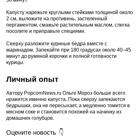
Капусту нарежьте круглыми стейками толщиной около
2 см, выложите на противень, застеленный
пергаментом, смажьте растительным маслом, слегка
посолите и приправьте специями.
Сверху разложите куриные бедра вместе с
маринадом. Запекайте при 180 градусах около 40–45
минут до румяной корочки и полной готовности
курицы.
Личный опыт
Автору PopcornNews.ru Ольге Мороз больше всего
нравится именно капуста. Пока сверху запекаются
бедрышки, она не пересыхает, а медленно томится в
мясном соке и становится похожей на начинку из
домашних голубцов.
Оцените новость