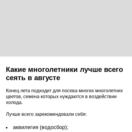
Какие многолетники лучше всего
сеять в августе
Конец лета подходит для посева многих многолетних
цветов, семена которых нуждаются в воздействии
холода.
Лучше всего зарекомендовали себя:
аквилегия (водосбор);