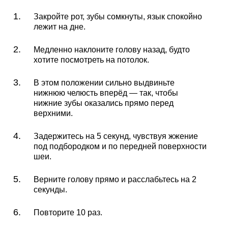
Закройте рот, зубы сомкнуты, язык спокойно
лежит на дне.
Медленно наклоните голову назад, будто
хотите посмотреть на потолок.
В этом положении сильно выдвиньте
нижнюю челюсть вперёд — так, чтобы
нижние зубы оказались прямо перед
верхними.
Задержитесь на 5 секунд, чувствуя жжение
под подбородком и по передней поверхности
шеи.
Верните голову прямо и расслабьтесь на 2
секунды.
Повторите 10 раз.