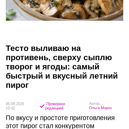
Тесто выливаю на
противень, сверху сыплю
творог и ягоды: самый
быстрый и вкусный летний
пирог
Автор:
06.08.2026
Проверено
Ольга Мороз
15:42
редакцией
По вкусу и простоте приготовления
этот пирог стал конкурентом