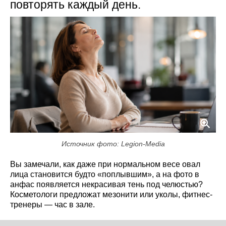
повторять каждый день.
Источник фото: Legion-Media
Вы замечали, как даже при нормальном весе овал
лица становится будто «поплывшим», а на фото в
анфас появляется некрасивая тень под челюстью?
Косметологи предложат мезонити или уколы, фитнес-
тренеры — час в зале.