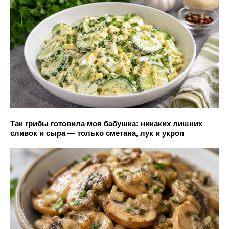
Так грибы готовила моя бабушка: никаких лишних
сливок и сыра — только сметана, лук и укроп