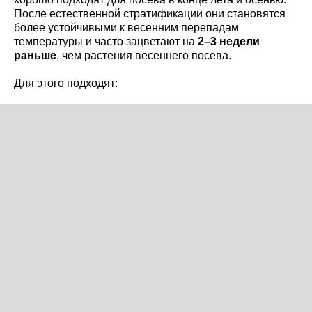
После естественной стратификации они становятся
более устойчивыми к весенним перепадам
температуры и часто зацветают на
2–3 недели
раньше
, чем растения весеннего посева.
Для этого подходят: