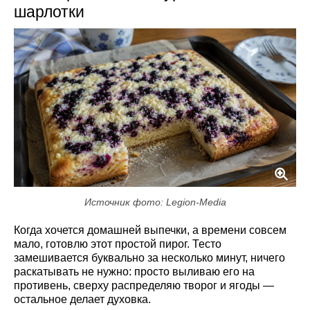
шарлотки
Источник фото: Legion-Media
Когда хочется домашней выпечки, а времени совсем
мало, готовлю этот простой пирог. Тесто
замешивается буквально за несколько минут, ничего
раскатывать не нужно: просто выливаю его на
противень, сверху распределяю творог и ягоды —
остальное делает духовка.