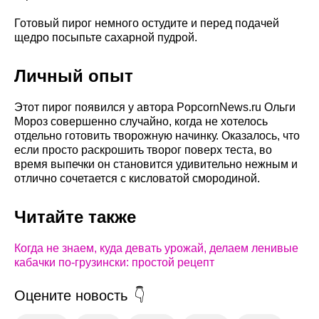
Готовый пирог немного остудите и перед подачей
щедро посыпьте сахарной пудрой.
Личный опыт
Этот пирог появился у автора PopcornNews.ru Ольги
Мороз совершенно случайно, когда не хотелось
отдельно готовить творожную начинку. Оказалось, что
если просто раскрошить творог поверх теста, во
время выпечки он становится удивительно нежным и
отлично сочетается с кисловатой смородиной.
Читайте также
Когда не знаем, куда девать урожай, делаем ленивые
кабачки по-грузински: простой рецепт
Оцените новость