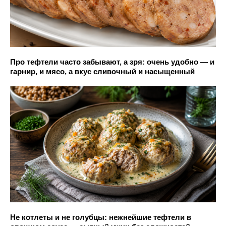
Про тефтели часто забывают, а зря: очень удобно — и
гарнир, и мясо, а вкус сливочный и насыщенный
Не котлеты и не голубцы: нежнейшие тефтели в