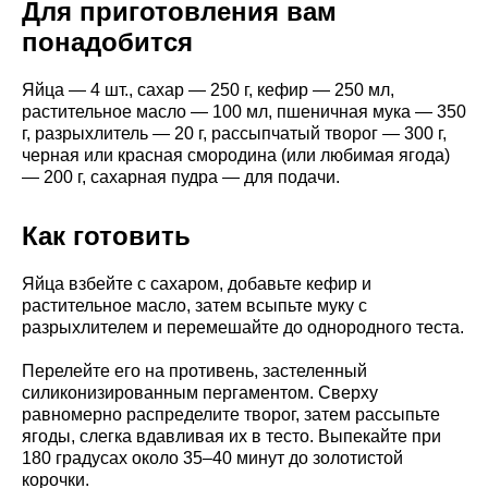
Для приготовления вам
понадобится
Яйца — 4 шт., сахар — 250 г, кефир — 250 мл,
растительное масло — 100 мл, пшеничная мука — 350
г, разрыхлитель — 20 г, рассыпчатый творог — 300 г,
черная или красная смородина (или любимая ягода)
— 200 г, сахарная пудра — для подачи.
Как готовить
Яйца взбейте с сахаром, добавьте кефир и
растительное масло, затем всыпьте муку с
разрыхлителем и перемешайте до однородного теста.
Перелейте его на противень, застеленный
силиконизированным пергаментом. Сверху
равномерно распределите творог, затем рассыпьте
ягоды, слегка вдавливая их в тесто. Выпекайте при
180 градусах около 35–40 минут до золотистой
корочки.