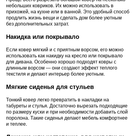
небольших ковриков. Их можно использовать в
прихожей, на кухне или в ванной. Это удобный способ
продлить жизнь вещи и сделать дом более уютным
без дополнительных затрат.
Накидка или покрывало
Если ковер мягкий и с приятным ворсом, его можно
использовать как накидку на кресло или покрывало
для дивана. Особенно хорошо подходят ковры с
длинным ворсом — они создают эффект теплого
текстиля и делают интерьер более уютным.
Мягкие сиденья для стульев
Тонкий ковер легко превратить в накладки на
табуреты и стулья. Достаточно вырезать подходящие
по размеру куски и при необходимости добавить слой
поролона. Такие сиденья делают мебель комфортнее
и теплее.