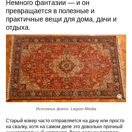
Немного фантазии — и он
превращается в полезные и
практичные вещи для дома, дачи и
отдыха.
Источник фото: Legion-Media
Старый ковер часто отправляется на дачу или просто
на свалку, хотя на самом деле это довольно прочный