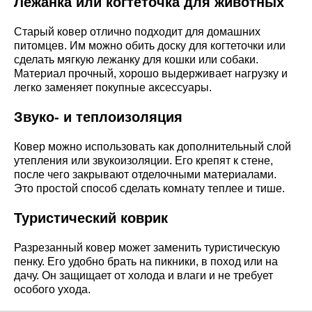
Лежанка или когтеточка для животных
Старый ковер отлично подходит для домашних
питомцев. Им можно обить доску для когтеточки или
сделать мягкую лежанку для кошки или собаки.
Материал прочный, хорошо выдерживает нагрузку и
легко заменяет покупные аксессуары.
Звуко- и теплоизоляция
Ковер можно использовать как дополнительный слой
утепления или звукоизоляции. Его крепят к стене,
после чего закрывают отделочными материалами.
Это простой способ сделать комнату теплее и тише.
Туристический коврик
Разрезанный ковер может заменить туристическую
пенку. Его удобно брать на пикники, в поход или на
дачу. Он защищает от холода и влаги и не требует
особого ухода.