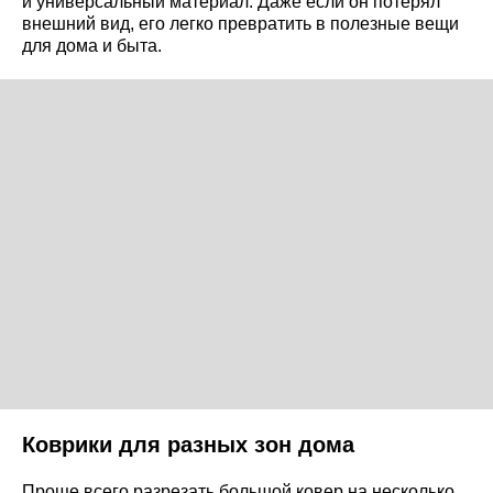
и универсальный материал. Даже если он потерял
внешний вид, его легко превратить в полезные вещи
для дома и быта.
Коврики для разных зон дома
Проще всего разрезать большой ковер на несколько