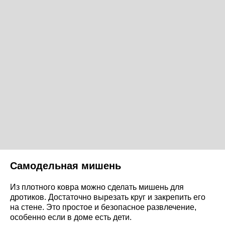
Самодельная мишень
Из плотного ковра можно сделать мишень для
дротиков. Достаточно вырезать круг и закрепить его
на стене. Это простое и безопасное развлечение,
особенно если в доме есть дети.