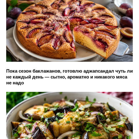
Пока сезон баклажанов, готовлю аджапсандал чуть ли
не каждый день — сытно, ароматно и никакого мяса
не надо