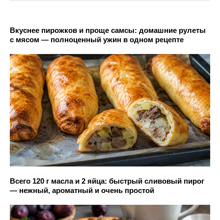
Вкуснее пирожков и проще самсы: домашние рулеты
с мясом — полноценный ужин в одном рецепте
Всего 120 г масла и 2 яйца: быстрый сливовый пирог
— нежный, ароматный и очень простой