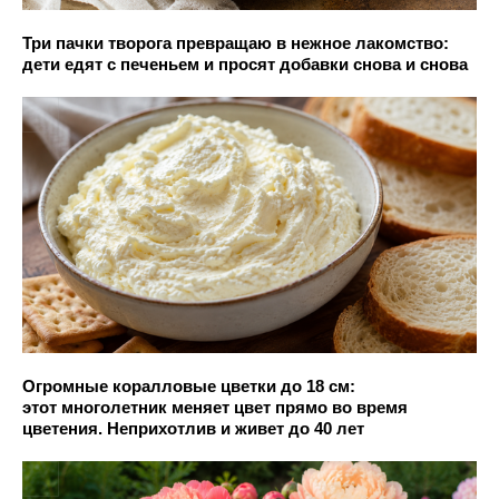
Три пачки творога превращаю в нежное лакомство:
дети едят с печеньем и просят добавки снова и снова
Огромные коралловые цветки до 18 см:
этот многолетник меняет цвет прямо во время
цветения. Неприхотлив и живет до 40 лет