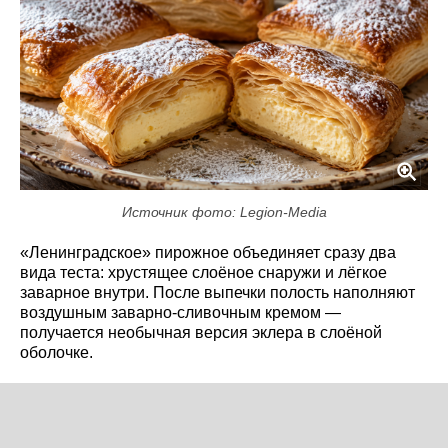
Источник фото: Legion-Media
«Ленинградское» пирожное объединяет сразу два
вида теста: хрустящее слоёное снаружи и лёгкое
заварное внутри. После выпечки полость наполняют
воздушным заварно-сливочным кремом —
получается необычная версия эклера в слоёной
оболочке.