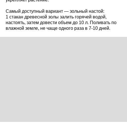
Самый доступный вариант — зольный настой:
1 стакан древесной золы залить горячей водой,
настоять, затем довести объем до 10 л. Поливать по
влажной земле, не чаще одного раза в 7-10 дней.