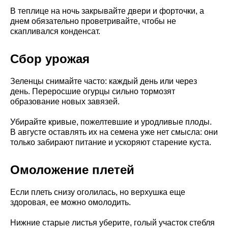
В теплице на ночь закрывайте двери и форточки, а
днем обязательно проветривайте, чтобы не
скапливался конденсат.
Сбор урожая
Зеленцы снимайте часто: каждый день или через
день. Переросшие огурцы сильно тормозят
образование новых завязей.
Убирайте кривые, пожелтевшие и уродливые плоды.
В августе оставлять их на семена уже нет смысла: они
только забирают питание и ускоряют старение куста.
Омоложение плетей
Если плеть снизу оголилась, но верхушка еще
здоровая, ее можно омолодить.
Нижние старые листья уберите, голый участок стебля