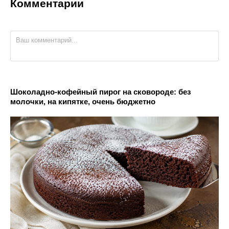
Комментарии
Шоколадно-кофейный пирог на сковороде: без
молочки, на кипятке, очень бюджетно