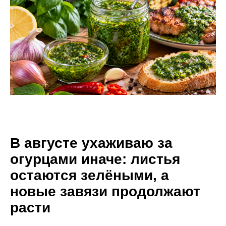
В августе ухаживаю за
огурцами иначе: листья
остаются зелёными, а
новые завязи продолжают
расти