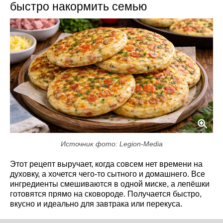
быстро накормить семью
Источник фото: Legion-Media
Этот рецепт выручает, когда совсем нет времени на
духовку, а хочется чего-то сытного и домашнего. Все
ингредиенты смешиваются в одной миске, а лепёшки
готовятся прямо на сковороде. Получается быстро,
вкусно и идеально для завтрака или перекуса.