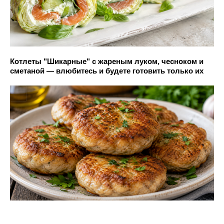
Котлеты "Шикарные" с жареным луком, чесноком и
сметаной — влюбитесь и будете готовить только их