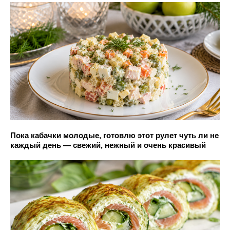
Пока кабачки молодые, готовлю этот рулет чуть ли не
каждый день — свежий, нежный и очень красивый