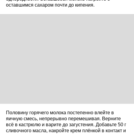
оставшимся сахаром почти до кипения.
Половину горячего молока постепенно влейте в
яичную смесь, непрерывно перемешивая. Верните
всё в кастрюлю и варите до загустения. Добавьте 50 г
сливочного масла, накройте крем плёнкой в контакт и