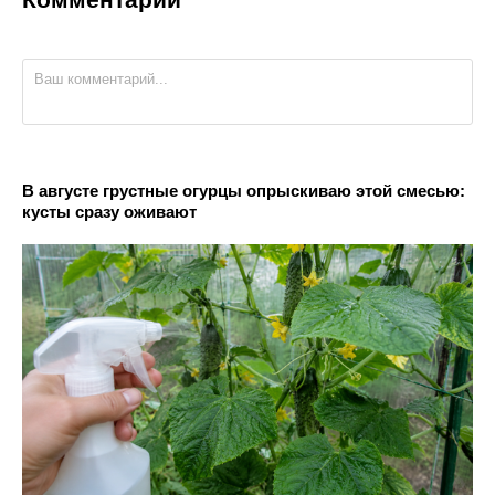
В августе грустные огурцы опрыскиваю этой смесью:
кусты сразу оживают