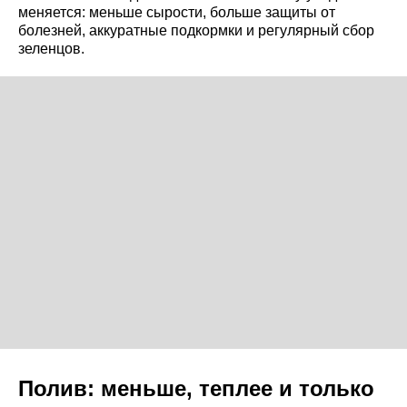
меняется: меньше сырости, больше защиты от
болезней, аккуратные подкормки и регулярный сбор
зеленцов.
Полив: меньше, теплее и только