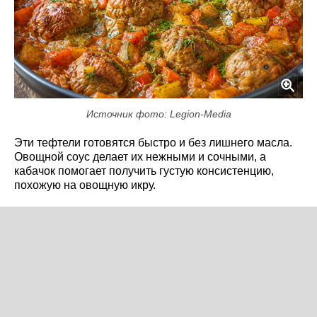
Источник фото: Legion-Media
Эти тефтели готовятся быстро и без лишнего масла.
Овощной соус делает их нежными и сочными, а
кабачок помогает получить густую консистенцию,
похожую на овощную икру.