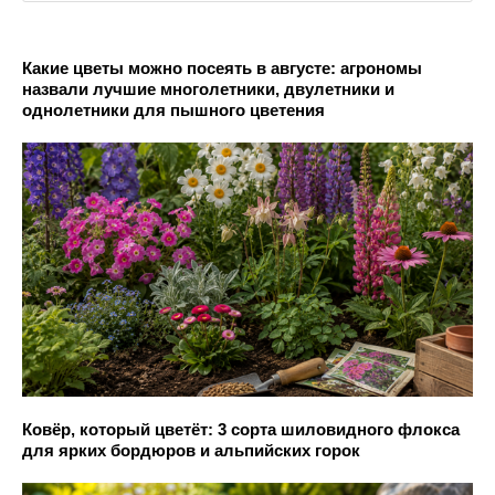
Какие цветы можно посеять в августе: агрономы
назвали лучшие многолетники, двулетники и
однолетники для пышного цветения
Ковёр, который цветёт: 3 сорта шиловидного флокса
для ярких бордюров и альпийских горок