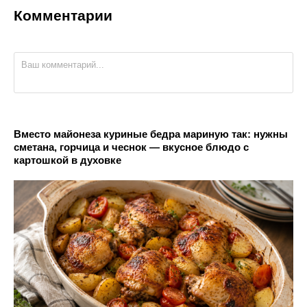
Комментарии
Вместо майонеза куриные бедра мариную так: нужны
сметана, горчица и чеснок — вкусное блюдо с
картошкой в духовке