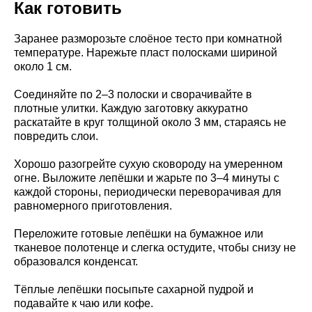
Как готовить
Заранее разморозьте слоёное тесто при комнатной
температуре. Нарежьте пласт полосками шириной
около 1 см.
Соединяйте по 2–3 полоски и сворачивайте в
плотные улитки. Каждую заготовку аккуратно
раскатайте в круг толщиной около 3 мм, стараясь не
повредить слои.
Хорошо разогрейте сухую сковороду на умеренном
огне. Выложите лепёшки и жарьте по 3–4 минуты с
каждой стороны, периодически переворачивая для
равномерного приготовления.
Переложите готовые лепёшки на бумажное или
тканевое полотенце и слегка остудите, чтобы снизу не
образовался конденсат.
Тёплые лепёшки посыпьте сахарной пудрой и
подавайте к чаю или кофе.