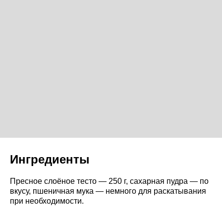
Ингредиенты
Пресное слоёное тесто — 250 г, сахарная пудра — по
вкусу, пшеничная мука — немного для раскатывания
при необходимости.