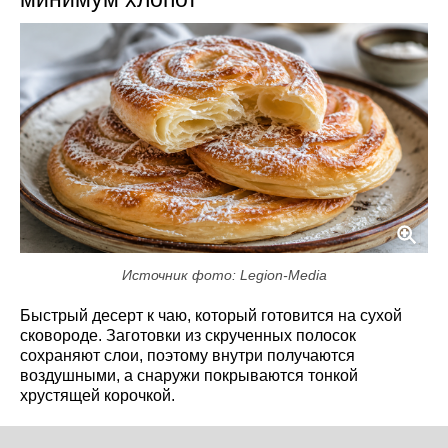
Источник фото: Legion-Media
Быстрый десерт к чаю, который готовится на сухой
сковороде. Заготовки из скрученных полосок
сохраняют слои, поэтому внутри получаются
воздушными, а снаружи покрываются тонкой
хрустящей корочкой.