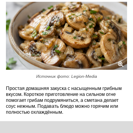
Источник фото: Legion-Media
Простая домашняя закуска с насыщенным грибным
вкусом. Короткое приготовление на сильном огне
помогает грибам подрумяниться, а сметана делает
соус нежным. Подавать блюдо можно горячим или
полностью охлаждённым.