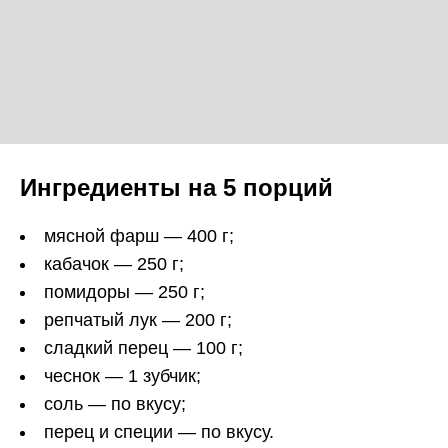
Ингредиенты на 5 порций
мясной фарш — 400 г;
кабачок — 250 г;
помидоры — 250 г;
репчатый лук — 200 г;
сладкий перец — 100 г;
чеснок — 1 зубчик;
соль — по вкусу;
перец и специи — по вкусу.