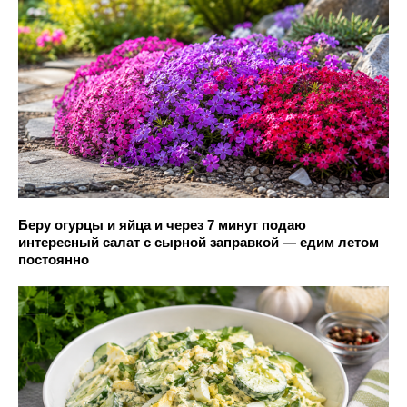
Беру огурцы и яйца и через 7 минут подаю
интересный салат с сырной заправкой — едим летом
постоянно