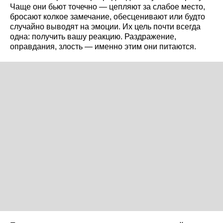
Чаще они бьют точечно — цепляют за слабое место,
бросают колкое замечание, обесценивают или будто
случайно выводят на эмоции. Их цель почти всегда
одна: получить вашу реакцию. Раздражение,
оправдания, злость — именно этим они питаются.