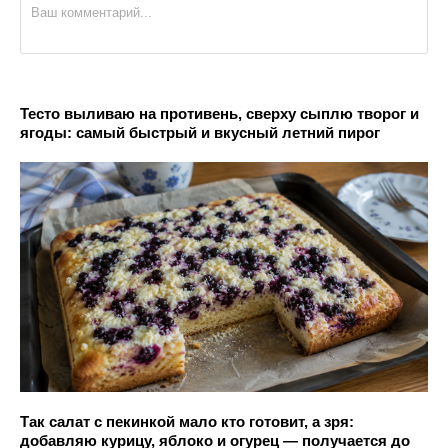
Тесто выливаю на противень, сверху сыплю творог и
ягоды: самый быстрый и вкусный летний пирог
Так салат с пекинкой мало кто готовит, а зря:
добавляю курицу, яблоко и огурец — получается до