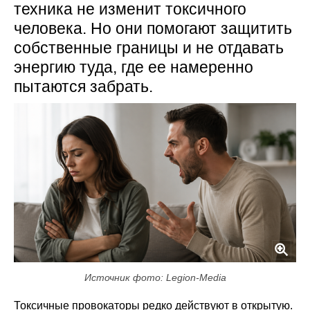
техника не изменит токсичного
человека. Но они помогают защитить
собственные границы и не отдавать
энергию туда, где ее намеренно
пытаются забрать.
Источник фото: Legion-Media
Токсичные провокаторы редко действуют в открытую.