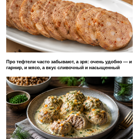
Про тефтели часто забывают, а зря: очень удобно — и
гарнир, и мясо, а вкус сливочный и насыщенный