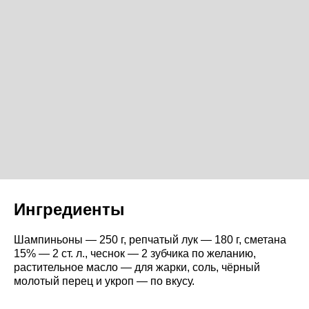
Ингредиенты
Шампиньоны — 250 г, репчатый лук — 180 г, сметана
15% — 2 ст. л., чеснок — 2 зубчика по желанию,
растительное масло — для жарки, соль, чёрный
молотый перец и укроп — по вкусу.