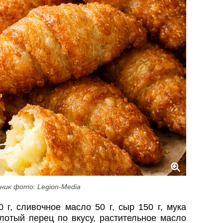
ник фото: Legion-Media
 г, сливочное масло 50 г, сыр 150 г, мука
лотый перец по вкусу, растительное масло