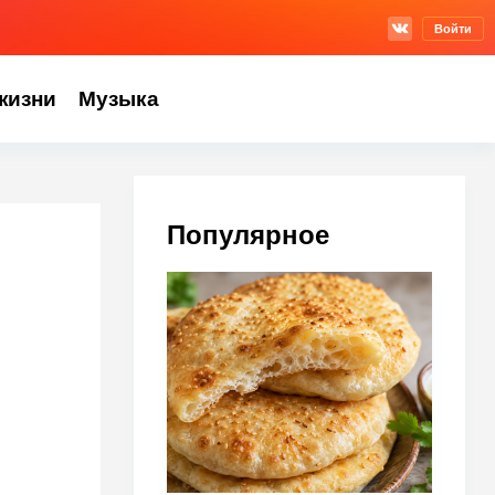
Войти
жизни
Музыка
Популярное