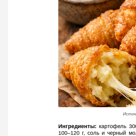
Источ
Ингредиенты:
картофель 300
100–120 г, соль и черный мо