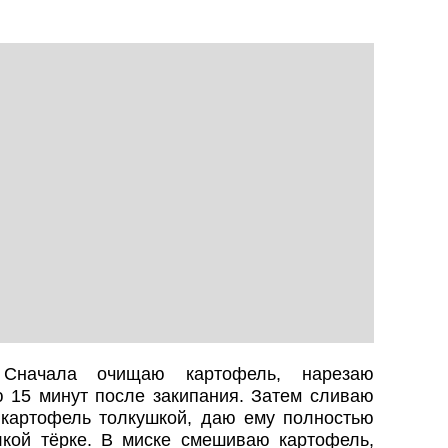
начала очищаю картофель, нарезаю
 15 минут после закипания. Затем сливаю
картофель толкушкой, даю ему полностью
кой тёрке. В миске смешиваю картофель,