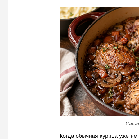
Источ
Когда обычная курица уже не 