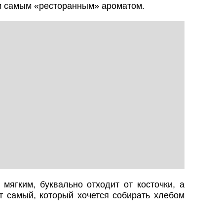
ем самым «ресторанным» ароматом.
мягким, буквально отходит от косточки, а
т самый, который хочется собирать хлебом