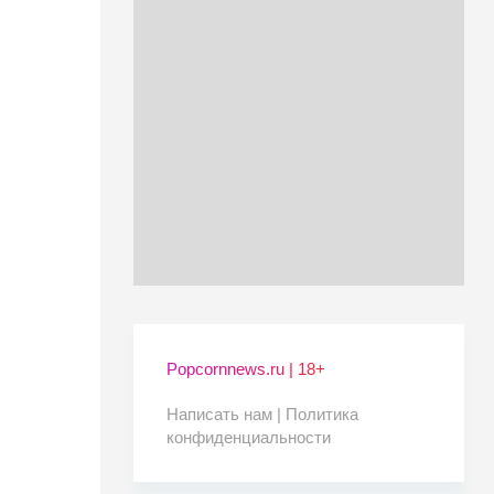
Popcornnews.ru | 18+
Написать нам |
Политика
конфиденциальности