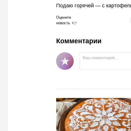
Подаю горячей — с картофел
Оцените
новость
Комментарии