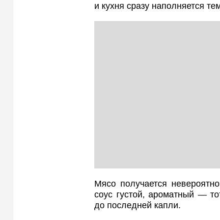
и кухня сразу наполняется т
Мясо получается невероятно 
соус густой, ароматный — то
до последней капли.