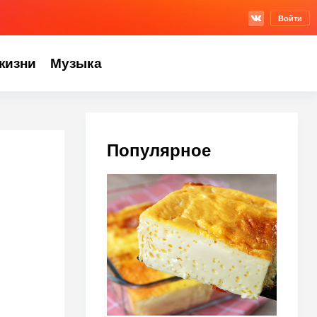
Войти
жизни
Музыка
Популярное